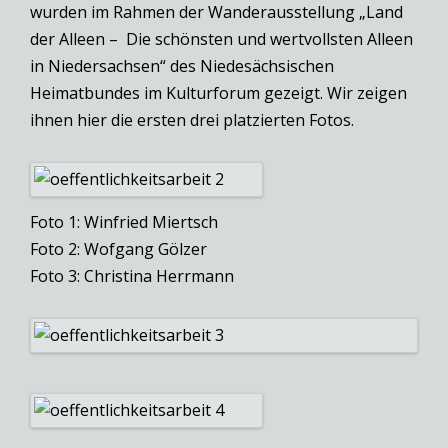
wurden im Rahmen der Wanderausstellung „Land
der Alleen – Die schönsten und wertvollsten Alleen
in Niedersachsen“ des Niedesächsischen
Heimatbundes im Kulturforum gezeigt. Wir zeigen
ihnen hier die ersten drei platzierten Fotos.
Foto 1: Winfried Miertsch
Foto 2: Wofgang Gölzer
Foto 3: Christina Herrmann