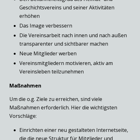
Geschichtsvereins und seiner Aktivitäten
erhöhen
Das Image verbessern
Die Vereinsarbeit nach innen und nach außen
transparenter und sichtbarer machen
Neue Mitglieder werben
Vereinsmitgliedern motivieren, aktiv am
Vereinsleben teilzunehmen
Maßnahmen
Um die o.g. Ziele zu erreichen, sind viele
Maßnahmen erforderlich. Hier die wichtigsten
Vorschläge:
Einrichten einer neu gestalteten Internetseite,
die die neue Struktur für Mitglieder und