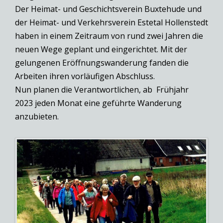
Der Heimat- und Geschichtsverein Buxtehude und
der Heimat- und Verkehrsverein Estetal Hollenstedt
haben in einem Zeitraum von rund zwei Jahren die
neuen Wege geplant und eingerichtet. Mit der
gelungenen Eröffnungswanderung fanden die
Arbeiten ihren vorläufigen Abschluss.
Nun planen die Verantwortlichen, ab Frühjahr
2023 jeden Monat eine geführte Wanderung
anzubieten.