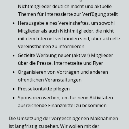
Nichtmitglieder deutlich macht und aktuelle
Themen für Interessierte zur Verfügung stellt
Herausgabe eines Vereinsheftes, um sowohl
Mitglieder als auch Nichtmitglieder, die nicht
mit dem Internet verbunden sind, über aktuelle
Vereinsthemen zu informieren
Gezielte Werbung neuer (aktiver) Mitglieder
über die Presse, Internetseite und Flyer
Organisieren von Vorträgen und anderen
öffentlichen Veranstaltungen
Pressekontakte pflegen
Sponsoren werben, um für neue Aktivitäten
ausreichende Finanzmittel zu bekommen
Die Umsetzung der vorgeschlagenen Maßnahmen
ist langfristig zu sehen. Wir wollen mit der