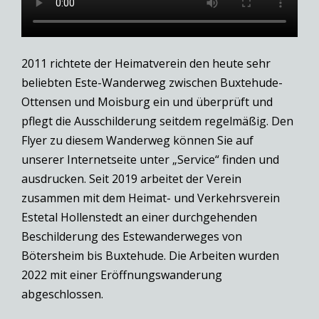
2011 richtete der Heimatverein den heute sehr
beliebten Este-Wanderweg zwischen Buxtehude-
Ottensen und Moisburg ein und überprüft und
pflegt die Ausschilderung seitdem regelmäßig. Den
Flyer zu diesem Wanderweg können Sie auf
unserer Internetseite unter „Service“ finden und
ausdrucken. Seit 2019 arbeitet der Verein
zusammen mit dem Heimat- und Verkehrsverein
Estetal Hollenstedt an einer durchgehenden
Beschilderung des Estewanderweges von
Bötersheim bis Buxtehude. Die Arbeiten wurden
2022 mit einer Eröffnungswanderung
abgeschlossen.