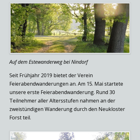
Auf dem Estewanderweg bei Nindorf
Seit Frühjahr 2019 bietet der Verein
Feierabendwanderungen an. Am 15. Mai startete
unsere erste Feierabendwanderung. Rund 30
Teilnehmer aller Altersstufen nahmen an der
zweistündigen Wanderung durch den Neukloster
Forst teil.