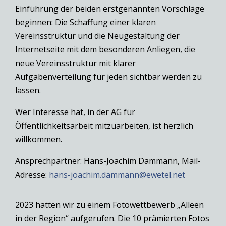
Einführung der beiden erstgenannten Vorschläge
beginnen: Die Schaffung einer klaren
Vereinsstruktur und die Neugestaltung der
Internetseite mit dem besonderen Anliegen, die
neue Vereinsstruktur mit klarer
Aufgabenverteilung für jeden sichtbar werden zu
lassen.
Wer Interesse hat, in der AG für
Öffentlichkeitsarbeit mitzuarbeiten, ist herzlich
willkommen.
Ansprechpartner: Hans-Joachim Dammann, Mail-
Adresse:
hans-joachim.dammann@ewetel.net
2023 hatten wir zu einem Fotowettbewerb „Alleen
in der Region“ aufgerufen. Die 10 prämierten Fotos