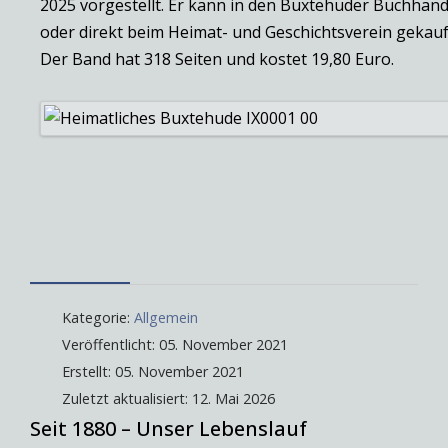
2025 vorgestellt. Er kann in den Buxtehuder Buchhan
oder direkt beim Heimat- und Geschichtsverein gekauf
Der Band hat 318 Seiten und kostet 19,80 Euro.
Kategorie:
Allgemein
Veröffentlicht: 05. November 2021
Erstellt: 05. November 2021
Zuletzt aktualisiert: 12. Mai 2026
Seit 1880 – Unser Lebenslauf