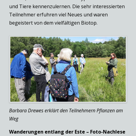
und Tiere kennenzulernen. Die sehr interessierten
Teilnehmer erfuhren viel Neues und waren
begeistert von dem vielfältigen Biotop.
Barbara Drewes erklärt den Teilnehmern Pflanzen am
Weg
Wanderungen entlang der Este – Foto-Nachlese