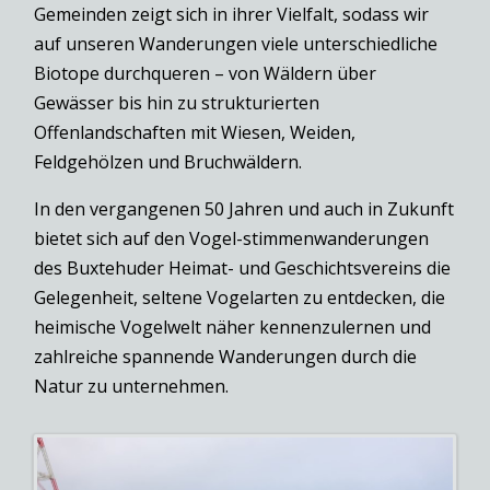
Gemeinden zeigt sich in ihrer Vielfalt, sodass wir
auf unseren Wanderungen viele unterschiedliche
Biotope durchqueren – von Wäldern über
Gewässer bis hin zu strukturierten
Offenlandschaften mit Wiesen, Weiden,
Feldgehölzen und Bruchwäldern.
In den vergangenen 50 Jahren und auch in Zukunft
bietet sich auf den Vogel-stimmenwanderungen
des Buxtehuder Heimat- und Geschichtsvereins die
Gelegenheit, seltene Vogelarten zu entdecken, die
heimische Vogelwelt näher kennenzulernen und
zahlreiche spannende Wanderungen durch die
Natur zu unternehmen.