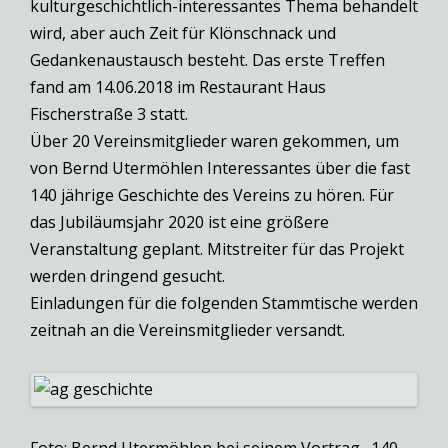
kulturgeschichtlich-interessantes Thema behandelt
wird, aber auch Zeit für Klönschnack und
Gedankenaustausch besteht. Das erste Treffen
fand am 14.06.2018 im Restaurant Haus
Fischerstraße 3 statt.
Über 20 Vereinsmitglieder waren gekommen, um
von Bernd Utermöhlen Interessantes über die fast
140 jährige Geschichte des Vereins zu hören. Für
das Jubiläumsjahr 2020 ist eine größere
Veranstaltung geplant. Mitstreiter für das Projekt
werden dringend gesucht.
Einladungen für die folgenden Stammtische werden
zeitnah an die Vereinsmitglieder versandt.
Foto: Bernd Utermöhlen bei seinem Vortrag „140