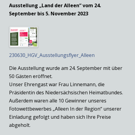
Ausstellung „Land der Alleen“ vom 24.
September bis 5. November 2023
230630_HGV_Ausstellungsflyer_Alleen
Die Ausstellung wurde am 24. September mit über
50 Gästen eröffnet.
Unser Ehrengast war Frau Linnemann, die
Präsidentin des Niedersächsischen Heimatbundes.
Außerdem waren alle 10 Gewinner unseres
Fotowettbewerbes „Alleen In der Region“ unserer
Einladung gefolgt und haben sich Ihre Preise
abgeholt.