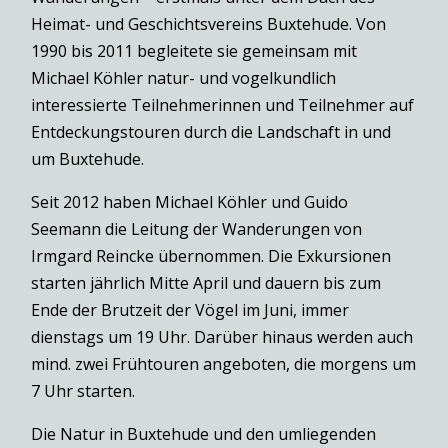
Heimat- und Geschichtsvereins Buxtehude. Von
1990 bis 2011 begleitete sie gemeinsam mit
Michael Köhler natur- und vogelkundlich
interessierte Teilnehmerinnen und Teilnehmer auf
Entdeckungstouren durch die Landschaft in und
um Buxtehude.
Seit 2012 haben Michael Köhler und Guido
Seemann die Leitung der Wanderungen von
Irmgard Reincke übernommen. Die Exkursionen
starten jährlich Mitte April und dauern bis zum
Ende der Brutzeit der Vögel im Juni, immer
dienstags um 19 Uhr. Darüber hinaus werden auch
mind. zwei Frühtouren angeboten, die morgens um
7 Uhr starten.
Die Natur in Buxtehude und den umliegenden