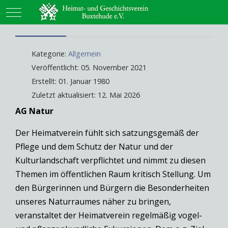
Mobile Menu Toggle
Kategorie:
Allgemein
Veröffentlicht: 05. November 2021
Erstellt: 01. Januar 1980
Zuletzt aktualisiert: 12. Mai 2026
AG Natur
Der Heimatverein fühlt sich satzungsgemäß der
Pflege und dem Schutz der Natur und der
Kulturlandschaft verpflichtet und nimmt zu diesen
Themen im öffentlichen Raum kritisch Stellung. Um
den Bürgerinnen und Bürgern die Besonderheiten
unseres Naturraumes näher zu bringen,
veranstaltet der Heimatverein regelmäßig vogel-