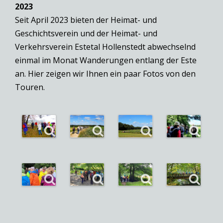
2023
Seit April 2023 bieten der Heimat- und
Geschichtsverein und der Heimat- und
Verkehrsverein Estetal Hollenstedt abwechselnd
einmal im Monat Wanderungen entlang der Este
an. Hier zeigen wir Ihnen ein paar Fotos von den
Touren.