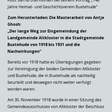
Jahre Heimat- und Geschichtsverein Buxtehude“
Zum Herunterladen: Die Masterarbeit von Antje
Ghosh:
„Der lange Weg zur Eingemeindung der
Landgemeinde Altkloster in die Stadtgemeinde
Buxtehude von 1918 bis 1931 und die
Nachwirkungen“
Bereits vor 1918 hatte es Überlegungen gegeben
zur Vereinigung der beiden Gemeinden Altkloster
und Buxtehude, die in Buxtehude als nachteilig
beurteilt und deswegen nicht weiter verfolgt
worden waren.
Am 30. November 1918 wurde in einer Sitzung des
Gemeindeausschusses von Altkloster der Beschluss