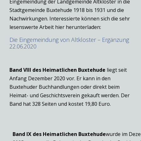
Eingemeindung der Landgemeinde Altkloster in die
Stadtgemeinde Buxtehude 1918 bis 1931 und die
Nachwirkungen. Interessierte können sich die sehr
lesenswerte Arbeit hier herunterladen:
Die Eingemeindung von Altkloster – Ergänzung
22.06.2020
Band VIII des Heimatlichen
Buxtehude
liegt seit
Anfang Dezember 2020 vor. Er kann in den
Buxtehuder Buchhandlungen oder direkt beim
Heimat- und Geschichtsverein gekauft werden. Der
Band hat 328 Seiten und kostet 19,80 Euro.
Band IX des Heimatlichen
Buxtehude
wurde im Dez