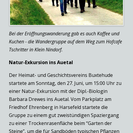
Bei der Eröffnungswanderung gab es auch Kaffee und
Kuchen - die Wandergruppe auf dem Weg zum Hofcafe
Tschritter in Klein Nindorf.
Natur-Exkursion ins Auetal
Der Heimat- und Geschichtsvereins Buxtehude
startete am Sonntag, den 27. Juni, um 15:00 Uhr zu
einer Natur-Exkursion mit der Dipl.-Biologin
Barbara Drewes ins Auetal. Vom Parkplatz am
Friedhof Ehrenberg in Harsefeld startete die
Gruppe zu einem gut zweistündigen Spaziergang
zu einer Trockenrasenfläche beim “Garten der
Steine”, um die für Sandböden typischen Pflanzen