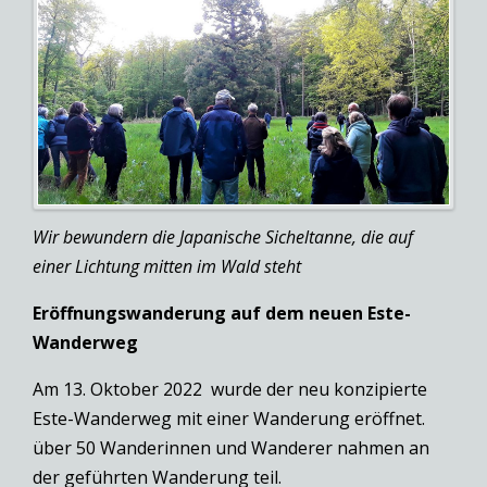
Wir bewundern die Japanische Sicheltanne, die auf
einer Lichtung mitten im Wald steht
Eröffnungswanderung auf dem neuen Este-
Wanderweg
Am 13. Oktober 2022 wurde der neu konzipierte
Este-Wanderweg mit einer Wanderung eröffnet.
über 50 Wanderinnen und Wanderer nahmen an
der geführten Wanderung teil.