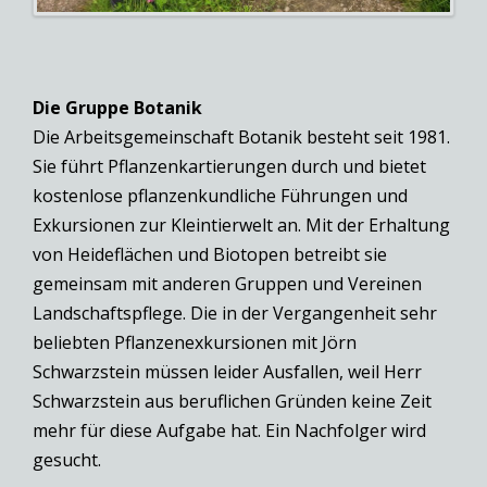
Die Gruppe Botanik
Die Arbeitsgemeinschaft Botanik besteht seit 1981.
Sie führt Pflanzenkartierungen durch und bietet
kostenlose pflanzenkundliche Führungen und
Exkursionen zur Kleintierwelt an. Mit der Erhaltung
von Heideflächen und Biotopen betreibt sie
gemeinsam mit anderen Gruppen und Vereinen
Landschaftspflege. Die in der Vergangenheit sehr
beliebten Pflanzenexkursionen mit Jörn
Schwarzstein müssen leider Ausfallen, weil Herr
Schwarzstein aus beruflichen Gründen keine Zeit
mehr für diese Aufgabe hat. Ein Nachfolger wird
gesucht.