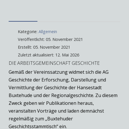
Kategorie:
Allgemein
Veröffentlicht: 05. November 2021
Erstellt: 05. November 2021
Zuletzt aktualisiert: 12. Mai 2026
DIE ARBEITSGEMEINSCHAFT GESCHICHTE
Gemäß der Vereinssatzung widmet sich die AG
Geschichte der Erforschung, Darstellung und
Vermittlung der Geschichte der Hansestadt
Buxtehude und der Regionalgeschichte. Zu diesem
Zweck geben wir Publikationen heraus,
veranstalten Vorträge und laden demnächst
regelmäßig zum „Buxtehuder
Geschichtsstammtisch“ ein.