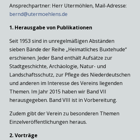
Ansprechpartner: Herr Utermöhlen, Mail-Adresse:
bernd@utermoehlens.de
1. Herausgabe von Publikationen
Seit 1953 sind in unregelmäßigen Abständen
sieben Bände der Reihe „Heimatliches Buxtehude“
erschienen. Jeder Band enthält Aufsätze zur
Stadtgeschichte, Archäologie, Natur- und
Landschaftsschutz, zur Pflege des Niederdeutschen
und anderen im Interesse des Vereins liegenden
Themen. Im Jahr 2015 haben wir Band VII
herausgegeben. Band VIII ist in Vorbereitung.
Zudem gibt der Verein zu besonderen Themen
Einzelveröffentlichungen heraus.
2. Vorträge