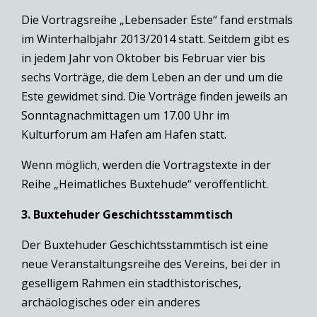
Die Vortragsreihe „Lebensader Este“ fand erstmals
im Winterhalbjahr 2013/2014 statt. Seitdem gibt es
in jedem Jahr von Oktober bis Februar vier bis
sechs Vorträge, die dem Leben an der und um die
Este gewidmet sind. Die Vorträge finden jeweils an
Sonntagnachmittagen um 17.00 Uhr im
Kulturforum am Hafen am Hafen statt.
Wenn möglich, werden die Vortragstexte in der
Reihe „Heimatliches Buxtehude“ veröffentlicht.
3. Buxtehuder Geschichtsstammtisch
Der Buxtehuder Geschichtsstammtisch ist eine
neue Veranstaltungsreihe des Vereins, bei der in
geselligem Rahmen ein stadthistorisches,
archäologisches oder ein anderes