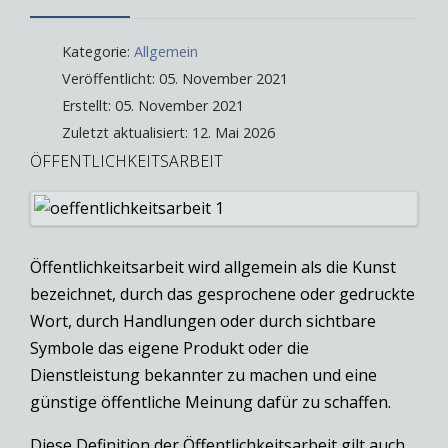
Kategorie:
Allgemein
Veröffentlicht: 05. November 2021
Erstellt: 05. November 2021
Zuletzt aktualisiert: 12. Mai 2026
ÖFFENTLICHKEITSARBEIT
Öffentlichkeitsarbeit wird allgemein als die Kunst
bezeichnet, durch das gesprochene oder gedruckte
Wort, durch Handlungen oder durch sichtbare
Symbole das eigene Produkt oder die
Dienstleistung bekannter zu machen und eine
günstige öffentliche Meinung dafür zu schaffen.
Diese Definition der Öffentlichkeitsarbeit gilt auch