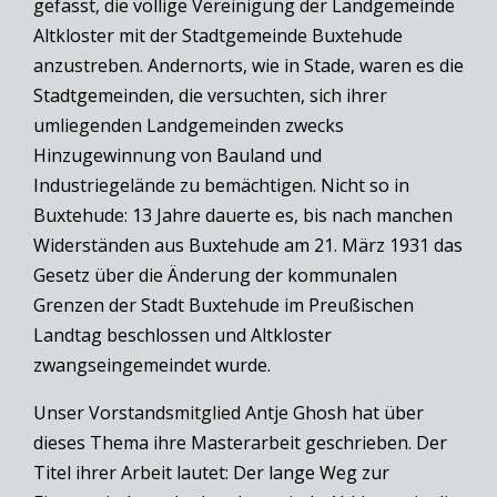
gefasst, die völlige Vereinigung der Landgemeinde
Altkloster mit der Stadtgemeinde Buxtehude
anzustreben. Andernorts, wie in Stade, waren es die
Stadtgemeinden, die versuchten, sich ihrer
umliegenden Landgemeinden zwecks
Hinzugewinnung von Bauland und
Industriegelände zu bemächtigen. Nicht so in
Buxtehude: 13 Jahre dauerte es, bis nach manchen
Widerständen aus Buxtehude am 21. März 1931 das
Gesetz über die Änderung der kommunalen
Grenzen der Stadt Buxtehude im Preußischen
Landtag beschlossen und Altkloster
zwangseingemeindet wurde.
Unser Vorstandsmitglied Antje Ghosh hat über
dieses Thema ihre Masterarbeit geschrieben. Der
Titel ihrer Arbeit lautet: Der lange Weg zur