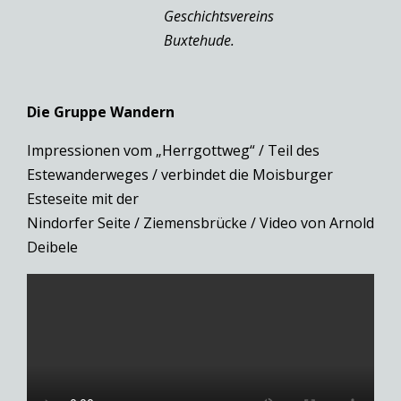
Geschichtsvereins
Buxtehude.
Die Gruppe Wandern
Impressionen vom „Herrgottweg“ / Teil des
Estewanderweges / verbindet die Moisburger
Esteseite mit der
Nindorfer Seite / Ziemensbrücke / Video von Arnold
Deibele