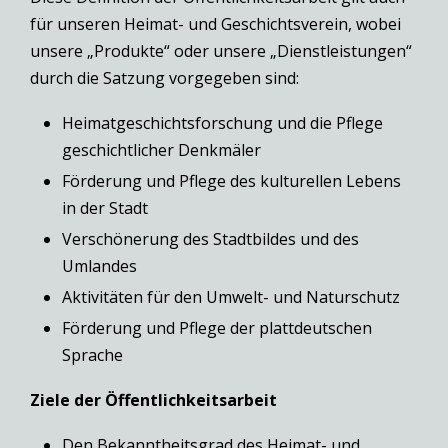
für unseren Heimat- und Geschichtsverein, wobei
unsere „Produkte“ oder unsere „Dienstleistungen“
durch die Satzung vorgegeben sind:
Heimatgeschichtsforschung und die Pflege
geschichtlicher Denkmäler
Förderung und Pflege des kulturellen Lebens
in der Stadt
Verschönerung des Stadtbildes und des
Umlandes
Aktivitäten für den Umwelt- und Naturschutz
Förderung und Pflege der plattdeutschen
Sprache
Ziele der Öffentlichkeitsarbeit
Den Bekanntheitsgrad des Heimat- und