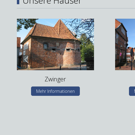
Unsere Häuser
Zwinger
Mehr Informationen