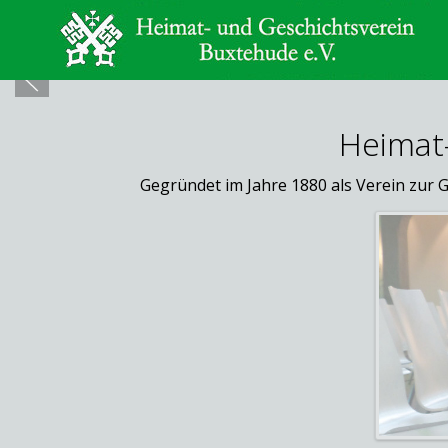
Heimat-
Gegründet im Jahre 1880 als Verein zur