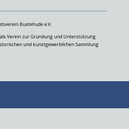
tsverein Buxtehude e.V.
 als Verein zur Gründung und Unterstützung
historischen und kunstgewerblichen Sammlung