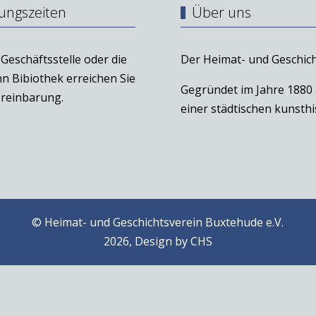
ungszeiten
Über uns
Geschäftsstelle oder die
Der Heimat- und Geschich
n Bibiothek erreichen Sie
Gegründet im Jahre 1880
reinbarung.
einer städtischen kunst
© Heimat- und Geschichtsverein Buxtehude e.V.
2026, Design by
CHS