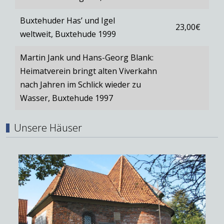
Buxtehuder Has’ und Igel
23,00€
weltweit, Buxtehude 1999
Martin Jank und Hans-Georg Blank:
Heimatverein bringt alten Viverkahn
nach Jahren im Schlick wieder zu
Wasser, Buxtehude 1997
Unsere Häuser