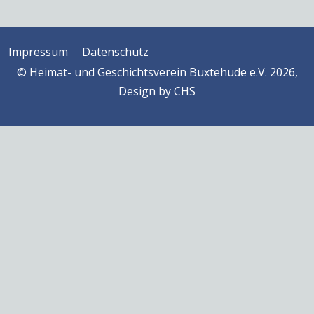
Impressum
Datenschutz
© Heimat- und Geschichtsverein Buxtehude e.V. 2026,
Design by
CHS