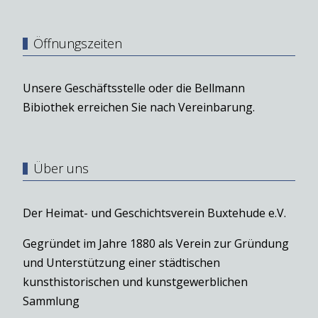
Öffnungszeiten
Unsere Geschäftsstelle oder die Bellmann
Bibiothek erreichen Sie nach Vereinbarung.
Über uns
Der Heimat- und Geschichtsverein Buxtehude e.V.
Gegründet im Jahre 1880 als Verein zur Gründung
und Unterstützung einer städtischen
kunsthistorischen und kunstgewerblichen
Sammlung