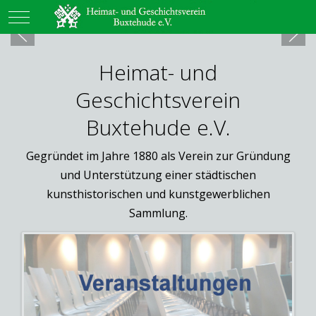
Mobile Menu Toggle
Heimat- und
Geschichtsverein
Buxtehude e.V.
Gegründet im Jahre 1880 als Verein zur Gründung
und Unterstützung einer städtischen
kunsthistorischen und kunstgewerblichen
Sammlung.