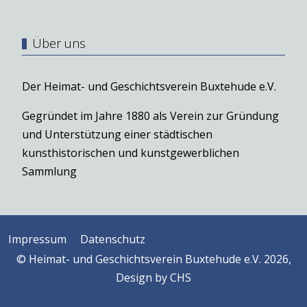
Über uns
Der Heimat- und Geschichtsverein Buxtehude e.V.
Gegründet im Jahre 1880 als Verein zur Gründung
und Unterstützung einer städtischen
kunsthistorischen und kunstgewerblichen
Sammlung
Impressum
Datenschutz
© Heimat- und Geschichtsverein Buxtehude e.V. 2026,
Design by
CHS