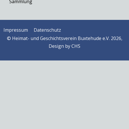
Sammlung
Impressum
Datenschutz
© Heimat- und Geschichtsverein Buxtehude e.V. 2026,
Design by
CHS