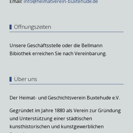
Email:
info@heimatverein-buxtehude.de
Öffnungszeiten
Unsere Geschäftsstelle oder die Bellmann
Bibiothek erreichen Sie nach Vereinbarung.
Über uns
Der Heimat- und Geschichtsverein Buxtehude e.V.
Gegründet im Jahre 1880 als Verein zur Gründung
und Unterstützung einer städtischen
kunsthistorischen und kunstgewerblichen