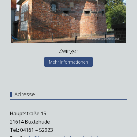
Zwinger
Mehr Informationen
Adresse
Hauptstraße 15
21614 Buxtehude
Tel.: 04161 – 52923