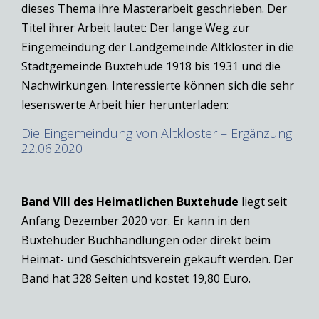
dieses Thema ihre Masterarbeit geschrieben. Der
Titel ihrer Arbeit lautet: Der lange Weg zur
Eingemeindung der Landgemeinde Altkloster in die
Stadtgemeinde Buxtehude 1918 bis 1931 und die
Nachwirkungen. Interessierte können sich die sehr
lesenswerte Arbeit hier herunterladen:
Die Eingemeindung von Altkloster – Ergänzung
22.06.2020
Band VIII des Heimatlichen
Buxtehude
liegt seit
Anfang Dezember 2020 vor. Er kann in den
Buxtehuder Buchhandlungen oder direkt beim
Heimat- und Geschichtsverein gekauft werden. Der
Band hat 328 Seiten und kostet 19,80 Euro.