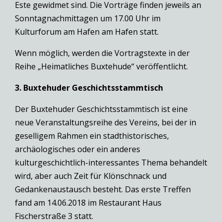
Este gewidmet sind. Die Vorträge finden jeweils an
Sonntagnachmittagen um 17.00 Uhr im
Kulturforum am Hafen am Hafen statt.
Wenn möglich, werden die Vortragstexte in der
Reihe „Heimatliches Buxtehude“ veröffentlicht.
3. Buxtehuder Geschichtsstammtisch
Der Buxtehuder Geschichtsstammtisch ist eine
neue Veranstaltungsreihe des Vereins, bei der in
geselligem Rahmen ein stadthistorisches,
archäologisches oder ein anderes
kulturgeschichtlich-interessantes Thema behandelt
wird, aber auch Zeit für Klönschnack und
Gedankenaustausch besteht. Das erste Treffen
fand am 14.06.2018 im Restaurant Haus
Fischerstraße 3 statt.