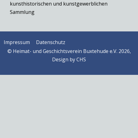
kunsthistorischen und kunstgewerblichen
Sammlung
Impressum
Datenschutz
© Heimat- und Geschichtsverein Buxtehude e.V. 2026,
Design by
CHS