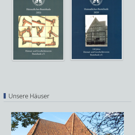
Unsere Häuser