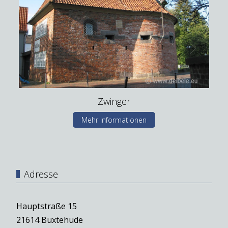
Zwinger
Mehr Informationen
Adresse
Hauptstraße 15
21614 Buxtehude