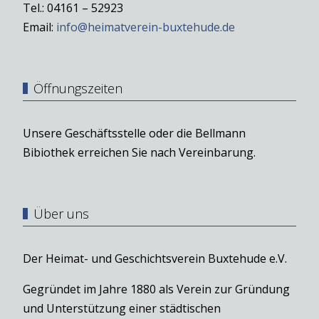
Tel.: 04161 – 52923
Email:
info@heimatverein-buxtehude.de
Öffnungszeiten
Unsere Geschäftsstelle oder die Bellmann
Bibiothek erreichen Sie nach Vereinbarung.
Über uns
Der Heimat- und Geschichtsverein Buxtehude e.V.
Gegründet im Jahre 1880 als Verein zur Gründung
und Unterstützung einer städtischen