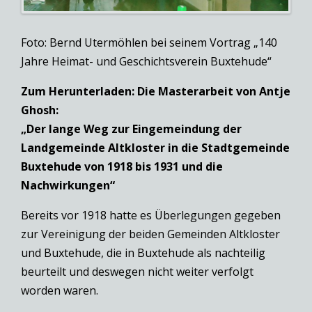
Foto: Bernd Utermöhlen bei seinem Vortrag „140
Jahre Heimat- und Geschichtsverein Buxtehude“
Zum Herunterladen: Die Masterarbeit von Antje
Ghosh:
„Der lange Weg zur Eingemeindung der
Landgemeinde Altkloster in die Stadtgemeinde
Buxtehude von 1918 bis 1931 und die
Nachwirkungen“
Bereits vor 1918 hatte es Überlegungen gegeben
zur Vereinigung der beiden Gemeinden Altkloster
und Buxtehude, die in Buxtehude als nachteilig
beurteilt und deswegen nicht weiter verfolgt
worden waren.