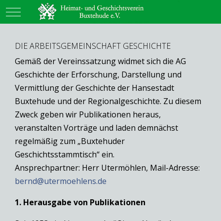
Mobile Menu Toggle
DIE ARBEITSGEMEINSCHAFT GESCHICHTE
Gemäß der Vereinssatzung widmet sich die AG
Geschichte der Erforschung, Darstellung und
Vermittlung der Geschichte der Hansestadt
Buxtehude und der Regionalgeschichte. Zu diesem
Zweck geben wir Publikationen heraus,
veranstalten Vorträge und laden demnächst
regelmäßig zum „Buxtehuder
Geschichtsstammtisch“ ein.
Ansprechpartner: Herr Utermöhlen, Mail-Adresse:
bernd@utermoehlens.de
1. Herausgabe von Publikationen