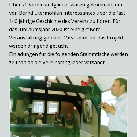
Über 20 Vereinsmitglieder waren gekommen, um
von Bernd Utermöhlen Interessantes über die fast
140 jährige Geschichte des Vereins zu hören. Für
das Jubiläumsjahr 2020 ist eine größere
Veranstaltung geplant. Mitstreiter für das Projekt
werden dringend gesucht.
Einladungen für die folgenden Stammtische werden
zeitnah an die Vereinsmitglieder versandt.