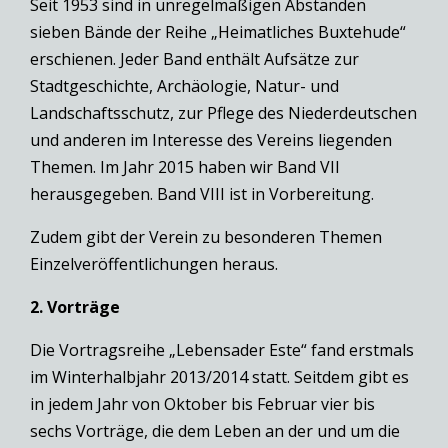
Seit 1953 sind in unregelmäßigen Abständen
sieben Bände der Reihe „Heimatliches Buxtehude“
erschienen. Jeder Band enthält Aufsätze zur
Stadtgeschichte, Archäologie, Natur- und
Landschaftsschutz, zur Pflege des Niederdeutschen
und anderen im Interesse des Vereins liegenden
Themen. Im Jahr 2015 haben wir Band VII
herausgegeben. Band VIII ist in Vorbereitung.
Zudem gibt der Verein zu besonderen Themen
Einzelveröffentlichungen heraus.
2. Vorträge
Die Vortragsreihe „Lebensader Este“ fand erstmals
im Winterhalbjahr 2013/2014 statt. Seitdem gibt es
in jedem Jahr von Oktober bis Februar vier bis
sechs Vorträge, die dem Leben an der und um die