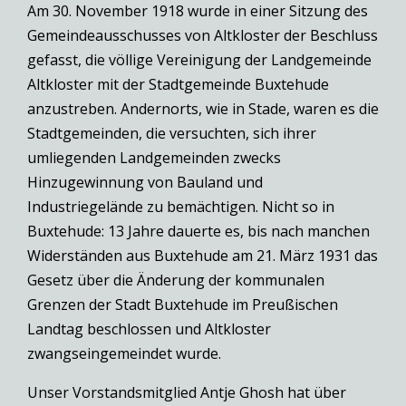
Am 30. November 1918 wurde in einer Sitzung des
Gemeindeausschusses von Altkloster der Beschluss
gefasst, die völlige Vereinigung der Landgemeinde
Altkloster mit der Stadtgemeinde Buxtehude
anzustreben. Andernorts, wie in Stade, waren es die
Stadtgemeinden, die versuchten, sich ihrer
umliegenden Landgemeinden zwecks
Hinzugewinnung von Bauland und
Industriegelände zu bemächtigen. Nicht so in
Buxtehude: 13 Jahre dauerte es, bis nach manchen
Widerständen aus Buxtehude am 21. März 1931 das
Gesetz über die Änderung der kommunalen
Grenzen der Stadt Buxtehude im Preußischen
Landtag beschlossen und Altkloster
zwangseingemeindet wurde.
Unser Vorstandsmitglied Antje Ghosh hat über