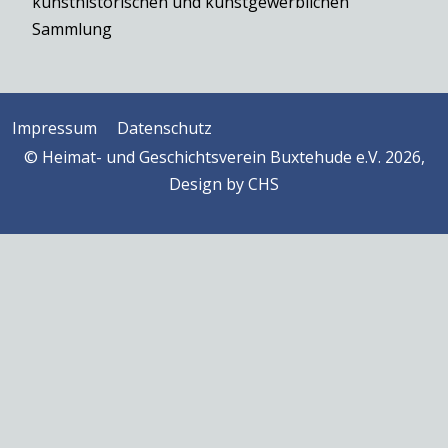
kunsthistorischen und kunstgewerblichen
Sammlung
Impressum
Datenschutz
© Heimat- und Geschichtsverein Buxtehude e.V. 2026,
Design by
CHS