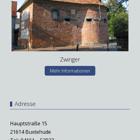
Zwinger
Mehr Informationen
Adresse
Hauptstraße 15
21614 Buxtehude