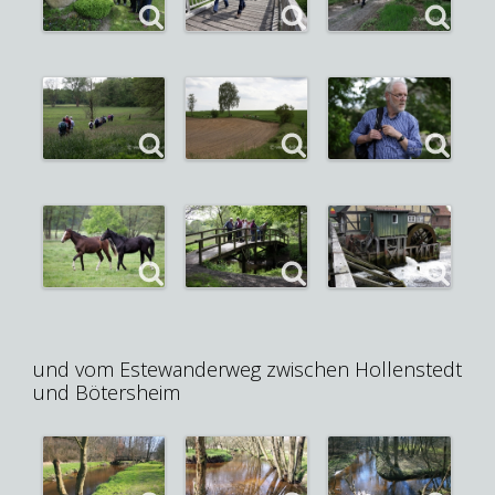
und vom Estewanderweg zwischen Hollenstedt
und Bötersheim