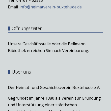
Tel.: 04161 – 52923
Email:
info@heimatverein-buxtehude.de
Öffnungszeiten
Unsere Geschäftsstelle oder die Bellmann
Bibiothek erreichen Sie nach Vereinbarung.
Über uns
Der Heimat- und Geschichtsverein Buxtehude e.V.
Gegründet im Jahre 1880 als Verein zur Gründung
und Unterstützung einer städtischen