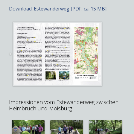
Download: Estewanderweg [PDF, ca. 15 MB]
Impressionen vom Estewanderweg zwischen
Heimbruch und Moisburg