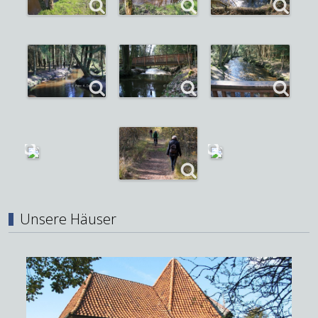
Unsere Häuser