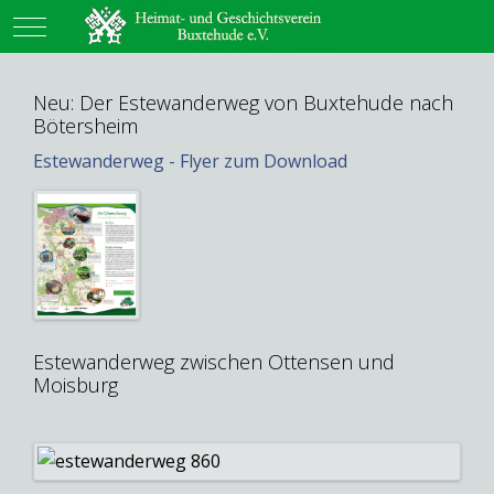
Mobile Menu Toggle
Neu: Der Estewanderweg von Buxtehude nach
Bötersheim
Estewanderweg - Flyer zum Download
Estewanderweg zwischen Ottensen und
Moisburg