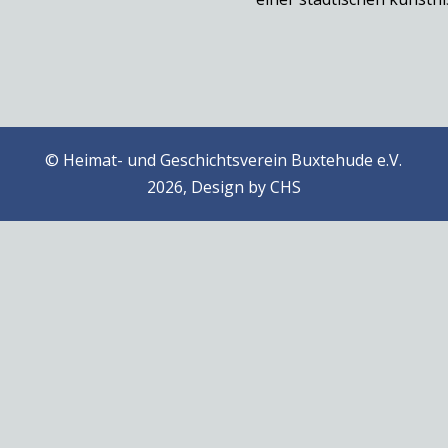
© Heimat- und Geschichtsverein Buxtehude e.V.
2026, Design by
CHS