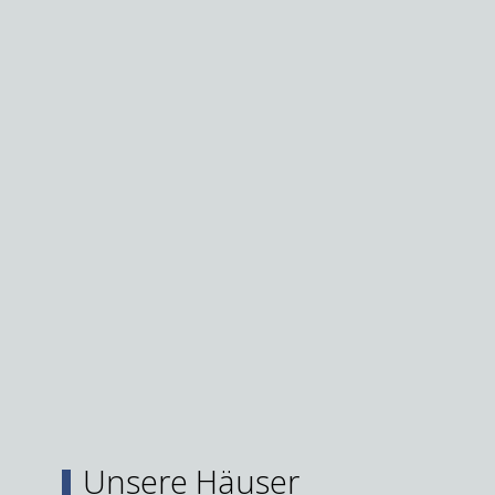
Unsere Häuser