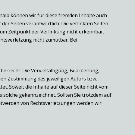
shalb können wir für diese fremden Inhalte auch
 der Seiten verantwortlich. Die verlinkten Seiten
um Zeitpunkt der Verlinkung nicht erkennbar.
chtsverletzung nicht zumutbar. Bei
berrecht. Die Vervielfältigung, Bearbeitung,
hen Zustimmung des jeweiligen Autors bzw.
et. Soweit die Inhalte auf dieser Seite nicht vom
s solche gekennzeichnet. Sollten Sie trotzdem auf
ntwerden von Rechtsverletzungen werden wir