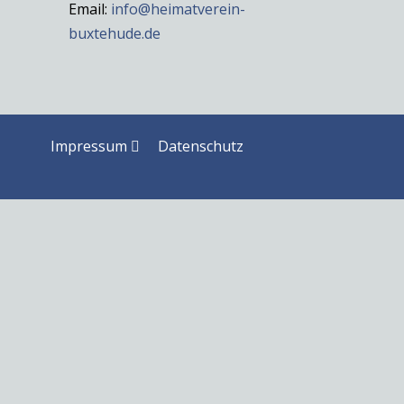
Email:
info@heimatverein-
buxtehude.de
Impressum
Datenschutz