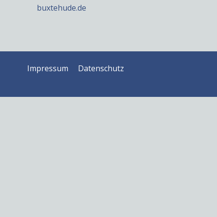
buxtehude.de
Impressum
Datenschutz