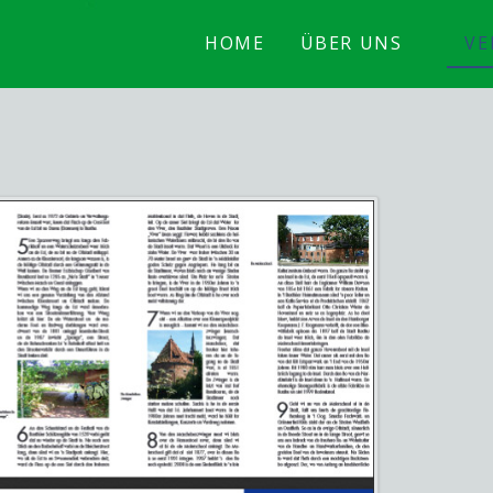
HOME
ÜBER UNS
VE