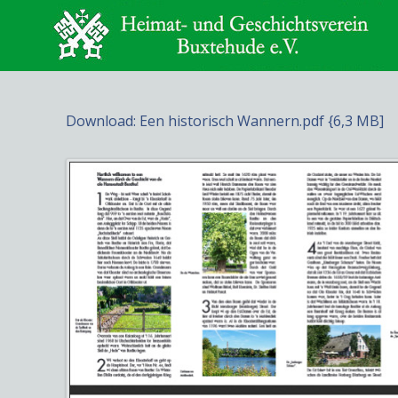
Download: Een historisch Wannern.pdf {6,3 MB]