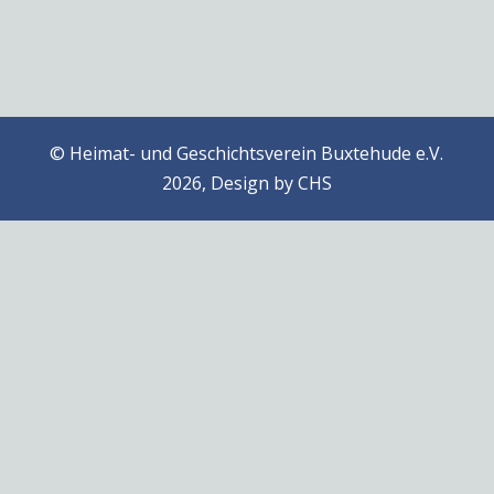
© Heimat- und Geschichtsverein Buxtehude e.V.
2026, Design by
CHS