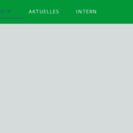
REIN
AKTUELLES
INTERN