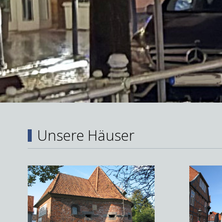
Unsere Häuser