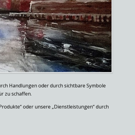
 durch Handlungen oder durch sichtbare Symbole
r zu schaffen.
 „Produkte“ oder unsere „Dienstleistungen“ durch