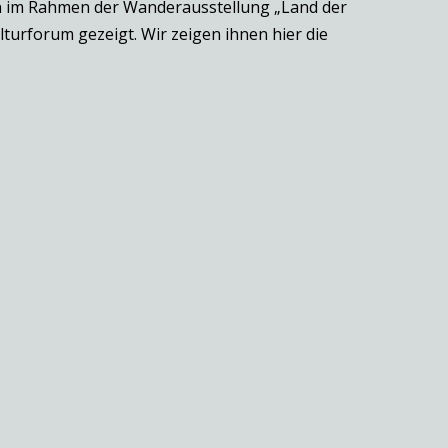
en im Rahmen der Wanderausstellung „Land der
turforum gezeigt. Wir zeigen ihnen hier die