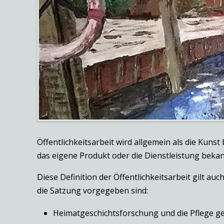
Öffentlichkeitsarbeit wird allgemein als die Kun
das eigene Produkt oder die Dienstleistung bekan
Diese Definition der Öffentlichkeitsarbeit gilt a
die Satzung vorgegeben sind:
Heimatgeschichtsforschung und die Pflege ge