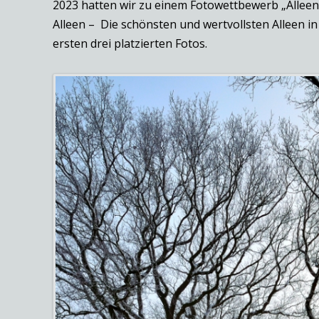
2023 hatten wir zu einem Fotowettbewerb „Alleen
Alleen – Die schönsten und wertvollsten Alleen i
ersten drei platzierten Fotos.