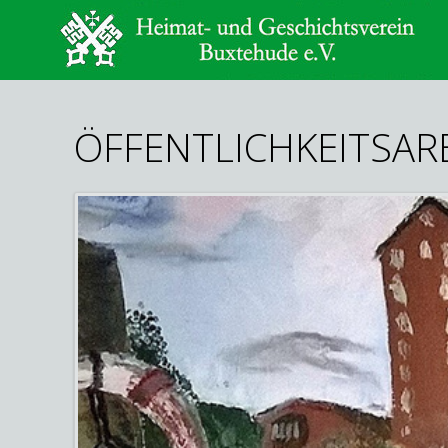
ÖFFENTLICHKEITSAR