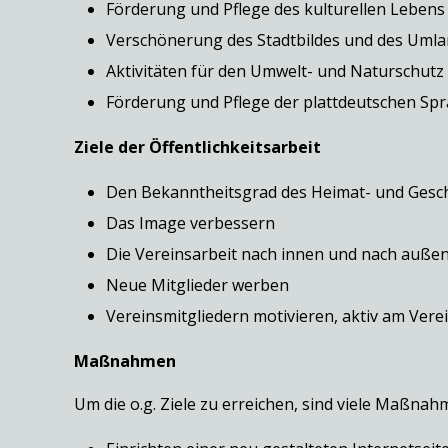
Förderung und Pflege des kulturellen Lebens 
Verschönerung des Stadtbildes und des Uml
Aktivitäten für den Umwelt- und Naturschutz
Förderung und Pflege der plattdeutschen Sp
Ziele der Öffentlichkeitsarbeit
Den Bekanntheitsgrad des Heimat- und Geschi
Das Image verbessern
Die Vereinsarbeit nach innen und nach auße
Neue Mitglieder werben
Vereinsmitgliedern motivieren, aktiv am Ver
Maßnahmen
Um die o.g. Ziele zu erreichen, sind viele Maßnahm