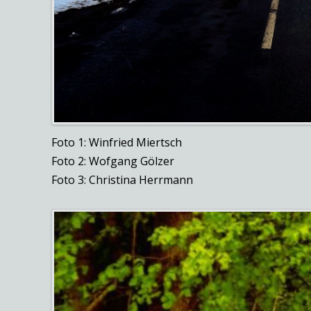
Foto 1: Winfried Miertsch
Foto 2: Wofgang Gölzer
Foto 3: Christina Herrmann