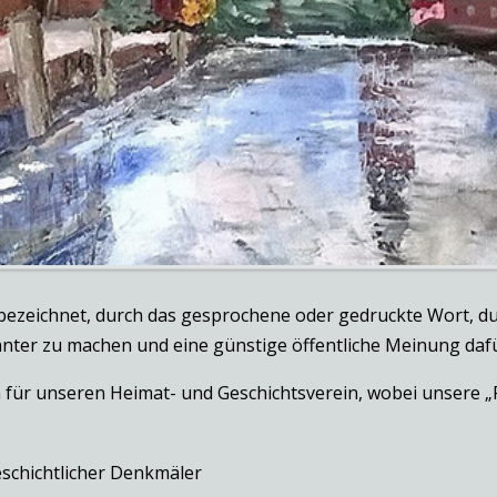
st bezeichnet, durch das gesprochene oder gedruckte Wort,
nter zu machen und eine günstige öffentliche Meinung dafü
uch für unseren Heimat- und Geschichtsverein, wobei unsere
schichtlicher Denkmäler