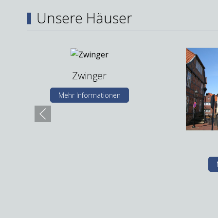
Unsere Häuser
Zwinger
Mehr Informationen