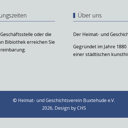
ungszeiten
Über uns
Geschäftsstelle oder die
Der Heimat- und Geschich
n Bibiothek erreichen Sie
Gegründet im Jahre 1880
reinbarung.
einer städtischen kunst
© Heimat- und Geschichtsverein Buxtehude e.V.
2026, Design by
CHS