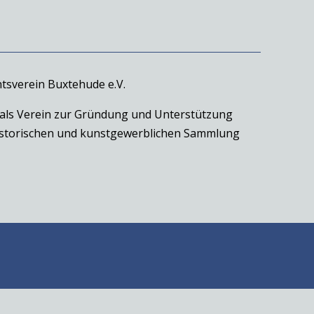
tsverein Buxtehude e.V.
 als Verein zur Gründung und Unterstützung
historischen und kunstgewerblichen Sammlung