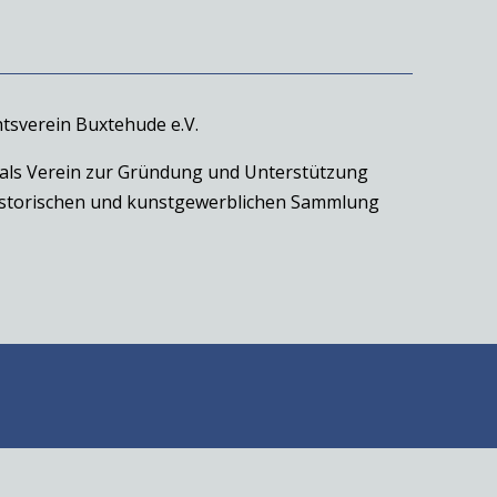
tsverein Buxtehude e.V.
 als Verein zur Gründung und Unterstützung
historischen und kunstgewerblichen Sammlung