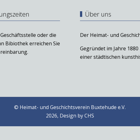
ungszeiten
Über uns
Geschäftsstelle oder die
Der Heimat- und Geschich
n Bibiothek erreichen Sie
Gegründet im Jahre 1880
reinbarung.
einer städtischen kunst
© Heimat- und Geschichtsverein Buxtehude e.V.
2026, Design by
CHS