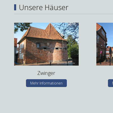
Unsere Häuser
Zwinger
Mehr Informationen