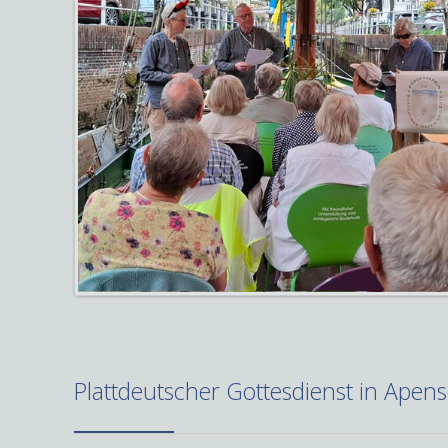
Plattdeutscher Gottesdienst in Apen