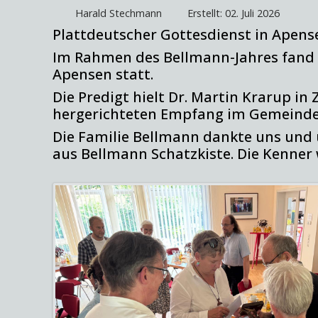
Harald Stechmann
Erstellt: 02. Juli 2026
Plattdeutscher Gottesdienst in Apens
Im Rahmen des Bellmann-Jahres fand am
Apensen statt.
Die Predigt hielt Dr. Martin Krarup i
hergerichteten Empfang im Gemeinde
Die Familie Bellmann dankte uns und 
aus Bellmann Schatzkiste. Die Kenner 