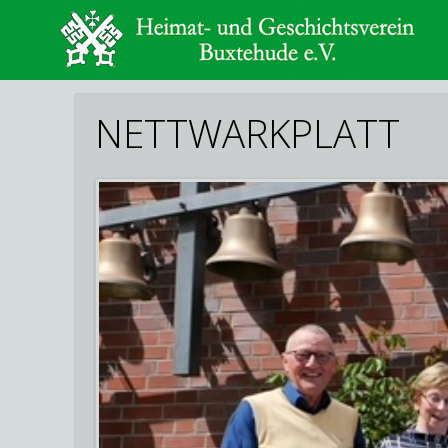
NETTWARKPLATT