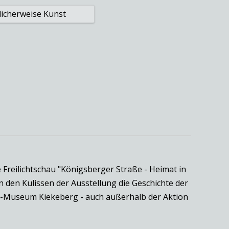
Freilichtschau "Königsberger Straße - Heimat in
n den Kulissen der Ausstellung die Geschichte der
cht-Museum Kiekeberg - auch außerhalb der Aktion