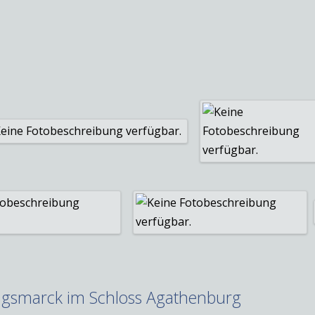
igsmarck im Schloss Agathenburg