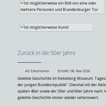
Zurück in die 50er Jahre
AG Exkursionen
Erstellt: 08. Mai 2026
Gelebte Geschichte im Kiekeberg-Museum. Tagesau
der jungen Bundesrepublik". Diesmal mit der Aktio
späten 40er sowie der 50er und 60er Jahre nach. 
gelebte Geschichte immer wieder sehenswert.