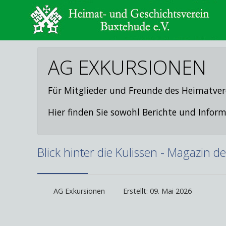
AG EXKURSIONEN
Für Mitglieder und Freunde des Heimatver
Hier finden Sie sowohl Berichte und Inf
Blick hinter die Kulissen - Magazin d
AG Exkursionen
Erstellt: 09. Mai 2026