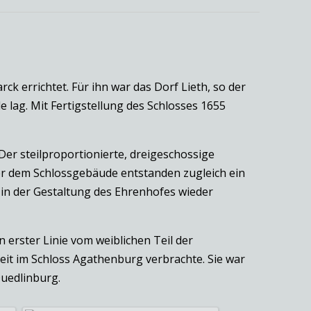
 errichtet. Für ihn war das Dorf Lieth, so der
 lag. Mit Fertigstellung des Schlosses 1655
Der steilproportionierte, dreigeschossige
ßer dem Schlossgebäude entstanden zugleich ein
 in der Gestaltung des Ehrenhofes wieder
erster Linie vom weiblichen Teil der
eit im Schloss Agathenburg verbrachte. Sie war
Quedlinburg.