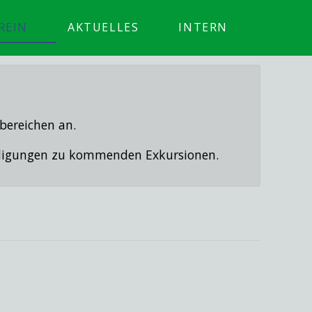
REIN
AKTUELLES
INTERN
bereichen an.
ündigungen zu kommenden Exkursionen.