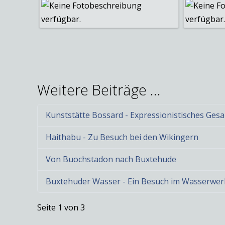
Weitere Beiträge …
Kunststätte Bossard - Expressionistisches Ge
Haithabu - Zu Besuch bei den Wikingern
Von Buochstadon nach Buxtehude
Buxtehuder Wasser - Ein Besuch im Wasserwer
Seite 1 von 3