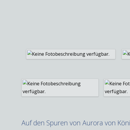
Auf den Spuren von Aurora von Kön