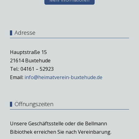
Adresse
Hauptstraße 15
21614 Buxtehude
Tel.: 04161 – 52923
Email:
info@heimatverein-buxtehude.de
Öffnungszeiten
Unsere Geschäftsstelle oder die Bellmann
Bibiothek erreichen Sie nach Vereinbarung.