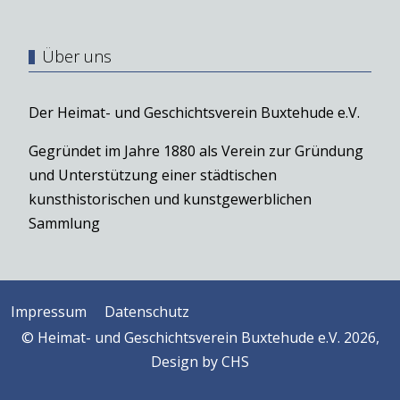
Über uns
Der Heimat- und Geschichtsverein Buxtehude e.V.
Gegründet im Jahre 1880 als Verein zur Gründung
und Unterstützung einer städtischen
kunsthistorischen und kunstgewerblichen
Sammlung
Impressum
Datenschutz
© Heimat- und Geschichtsverein Buxtehude e.V. 2026,
Design by
CHS