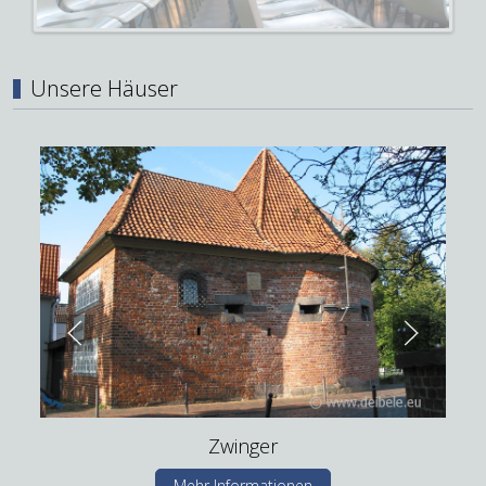
Unsere Häuser
Zwinger
Mehr Informationen