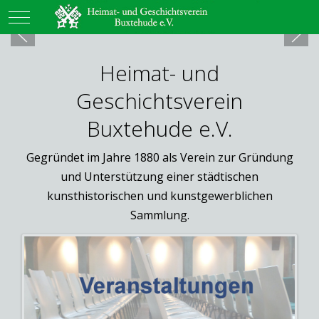
Mobile Menu Toggle
Heimat- und
Geschichtsverein
Buxtehude e.V.
Gegründet im Jahre 1880 als Verein zur Gründung
und Unterstützung einer städtischen
kunsthistorischen und kunstgewerblichen
Sammlung.