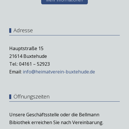
Adresse
Hauptstraße 15
21614 Buxtehude
Tel.: 04161 – 52923
Email:
info@heimatverein-buxtehude.de
Öffnungszeiten
Unsere Geschäftsstelle oder die Bellmann
Bibiothek erreichen Sie nach Vereinbarung.