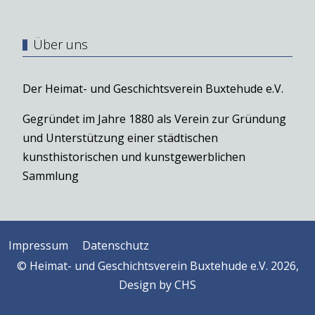
Über uns
Der Heimat- und Geschichtsverein Buxtehude e.V.
Gegründet im Jahre 1880 als Verein zur Gründung
und Unterstützung einer städtischen
kunsthistorischen und kunstgewerblichen
Sammlung
Impressum
Datenschutz
© Heimat- und Geschichtsverein Buxtehude e.V. 2026,
Design by
CHS