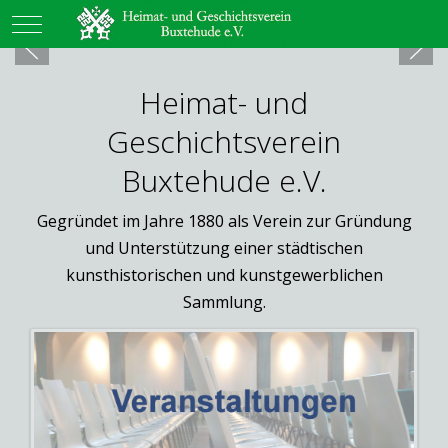
Mobile Menu Toggle
Heimat- und
Geschichtsverein
Buxtehude e.V.
Gegründet im Jahre 1880 als Verein zur Gründung
und Unterstützung einer städtischen
kunsthistorischen und kunstgewerblichen
Sammlung.