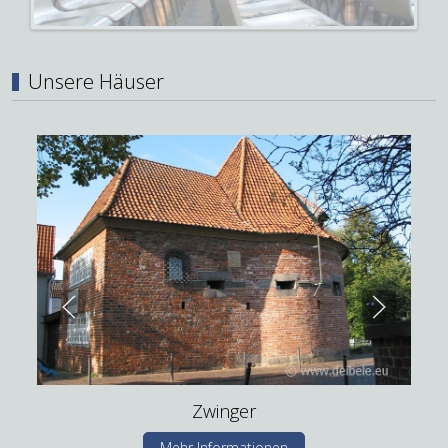
Unsere Häuser
Zwinger
Mehr Informationen