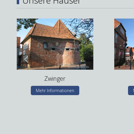
Unsere Häuser
Zwinger
Mehr Informationen