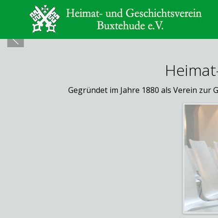
Heimat-
Gegründet im Jahre 1880 als Verein zur