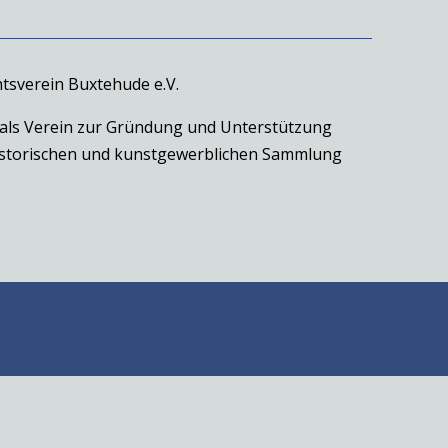
tsverein Buxtehude e.V.
 als Verein zur Gründung und Unterstützung
historischen und kunstgewerblichen Sammlung