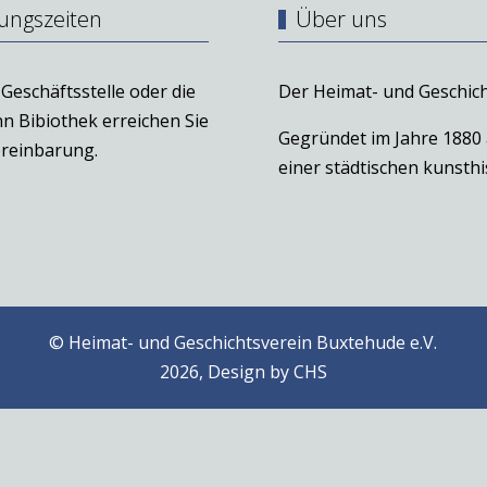
ungszeiten
Über uns
Geschäftsstelle oder die
Der Heimat- und Geschich
n Bibiothek erreichen Sie
Gegründet im Jahre 1880
reinbarung.
einer städtischen kunst
© Heimat- und Geschichtsverein Buxtehude e.V.
2026, Design by
CHS