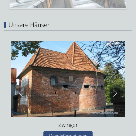
Unsere Häuser
Zwinger
Mehr Informationen