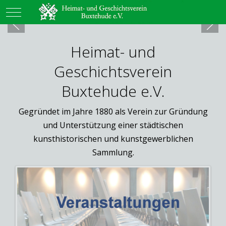
Mobile Menu Toggle
Heimat- und
Geschichtsverein
Buxtehude e.V.
Gegründet im Jahre 1880 als Verein zur Gründung
und Unterstützung einer städtischen
kunsthistorischen und kunstgewerblichen
Sammlung.