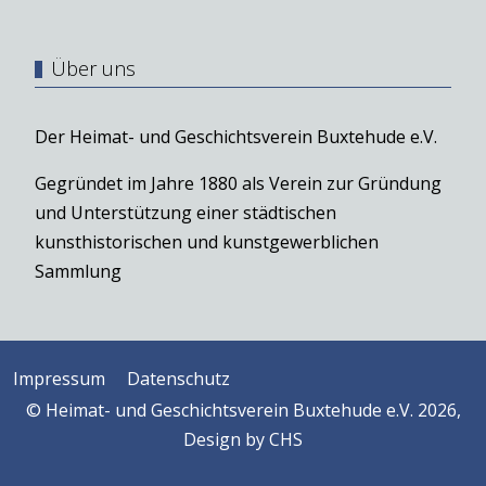
Über uns
Der Heimat- und Geschichtsverein Buxtehude e.V.
Gegründet im Jahre 1880 als Verein zur Gründung
und Unterstützung einer städtischen
kunsthistorischen und kunstgewerblichen
Sammlung
Impressum
Datenschutz
© Heimat- und Geschichtsverein Buxtehude e.V. 2026,
Design by
CHS