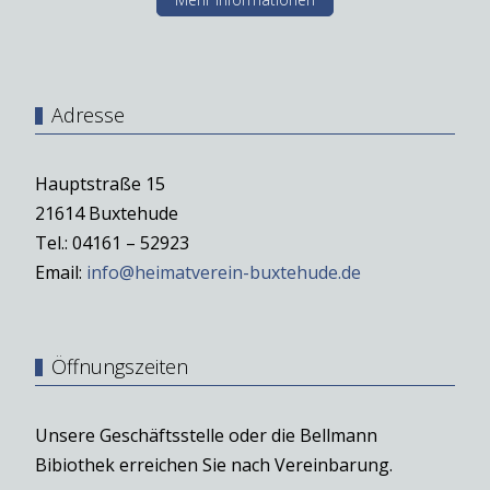
Adresse
Hauptstraße 15
21614 Buxtehude
Tel.: 04161 – 52923
Email:
info@heimatverein-buxtehude.de
Öffnungszeiten
Unsere Geschäftsstelle oder die Bellmann
Bibiothek erreichen Sie nach Vereinbarung.