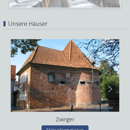
Unsere Häuser
Zwinger
Mehr Informationen