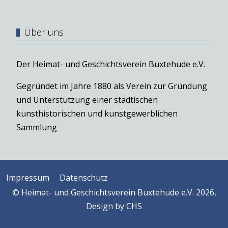
Über uns
Der Heimat- und Geschichtsverein Buxtehude e.V.
Gegründet im Jahre 1880 als Verein zur Gründung
und Unterstützung einer städtischen
kunsthistorischen und kunstgewerblichen
Sammlung
Impressum
Datenschutz
© Heimat- und Geschichtsverein Buxtehude e.V. 2026,
Design by
CHS