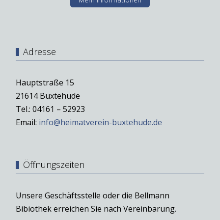
Adresse
Hauptstraße 15
21614 Buxtehude
Tel.: 04161 – 52923
Email:
info@heimatverein-buxtehude.de
Öffnungszeiten
Unsere Geschäftsstelle oder die Bellmann
Bibiothek erreichen Sie nach Vereinbarung.