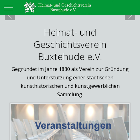
Mobile Menu Toggle
Heimat- und
Geschichtsverein
Buxtehude e.V.
Gegründet im Jahre 1880 als Verein zur Gründung
und Unterstützung einer städtischen
kunsthistorischen und kunstgewerblichen
Sammlung.