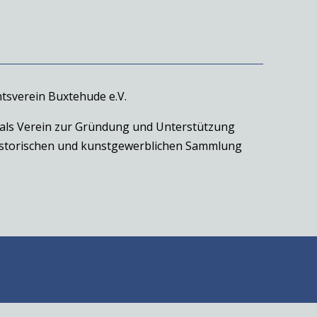
tsverein Buxtehude e.V.
 als Verein zur Gründung und Unterstützung
historischen und kunstgewerblichen Sammlung