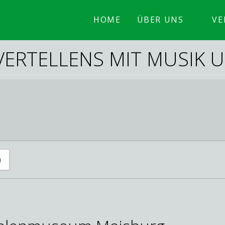
HOME
ÜBER UNS
VE
ERTELLENS MIT MUSIK U
)