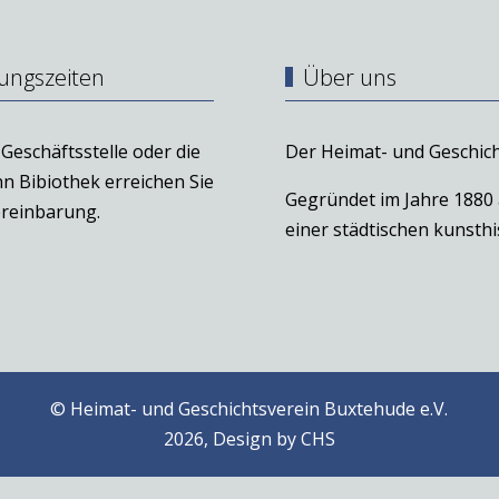
ungszeiten
Über uns
Geschäftsstelle oder die
Der Heimat- und Geschich
n Bibiothek erreichen Sie
Gegründet im Jahre 1880
reinbarung.
einer städtischen kunst
© Heimat- und Geschichtsverein Buxtehude e.V.
2026, Design by
CHS