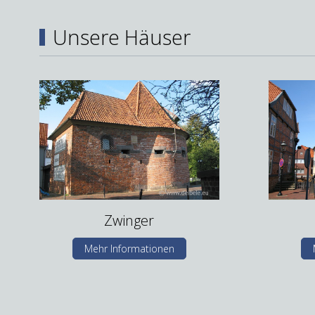
Unsere Häuser
Zwinger
Mehr Informationen