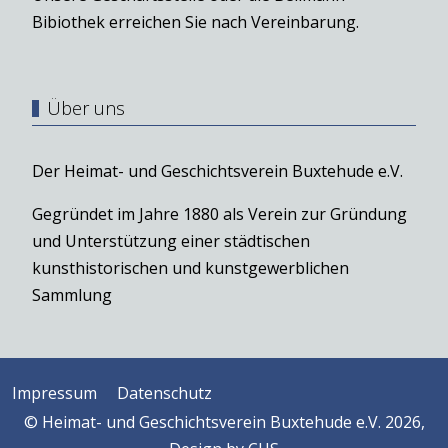
Bibiothek erreichen Sie nach Vereinbarung.
Über uns
Der Heimat- und Geschichtsverein Buxtehude e.V.
Gegründet im Jahre 1880 als Verein zur Gründung
und Unterstützung einer städtischen
kunsthistorischen und kunstgewerblichen
Sammlung
Impressum
Datenschutz
© Heimat- und Geschichtsverein Buxtehude e.V. 2026,