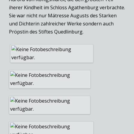
iherer Kindheit im Schloss Agathenburg verbrachte.
Sie war nicht nur Mätresse Augusts des Starken
und Dichterin zahlreicher Werke sondern auch
Pröpstin des Stiftes Quedlinburg.