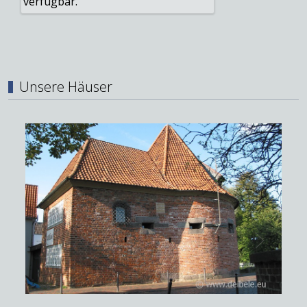
Unsere Häuser