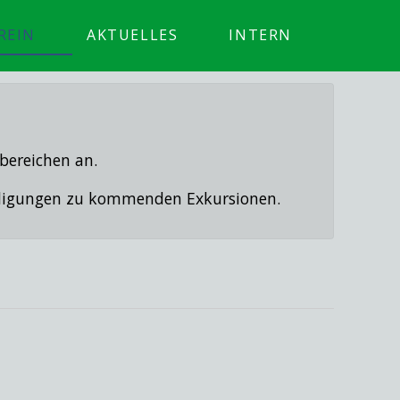
REIN
AKTUELLES
INTERN
bereichen an.
ündigungen zu kommenden Exkursionen.