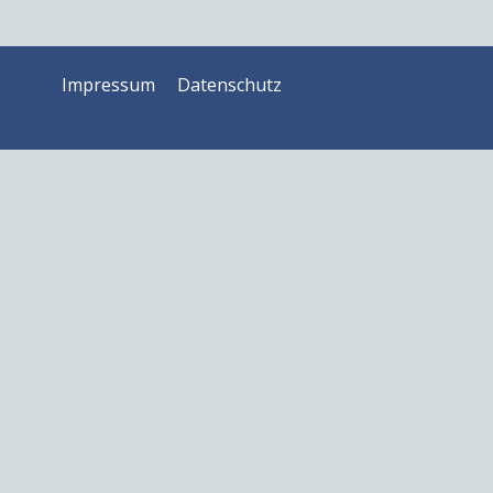
Impressum
Datenschutz