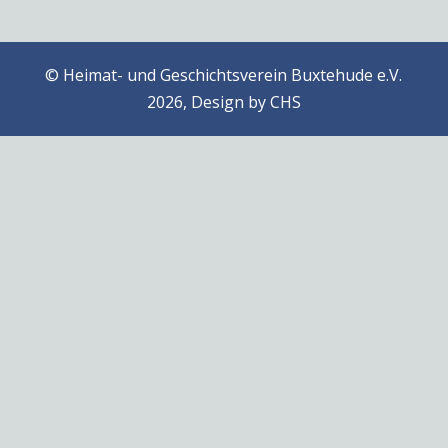
© Heimat- und Geschichtsverein Buxtehude e.V.
2026, Design by
CHS