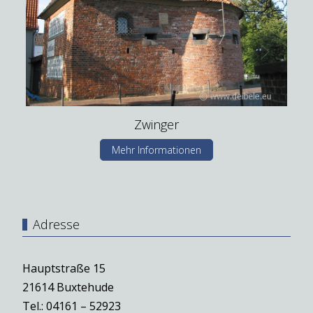
Zwinger
Mehr Informationen
Adresse
Hauptstraße 15
21614 Buxtehude
Tel.: 04161 – 52923