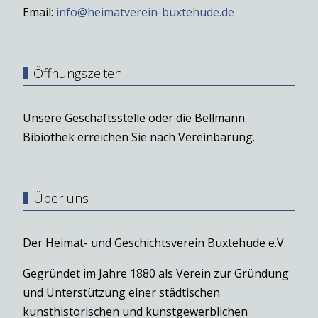
Email:
info@heimatverein-buxtehude.de
Öffnungszeiten
Unsere Geschäftsstelle oder die Bellmann
Bibiothek erreichen Sie nach Vereinbarung.
Über uns
Der Heimat- und Geschichtsverein Buxtehude e.V.
Gegründet im Jahre 1880 als Verein zur Gründung
und Unterstützung einer städtischen
kunsthistorischen und kunstgewerblichen