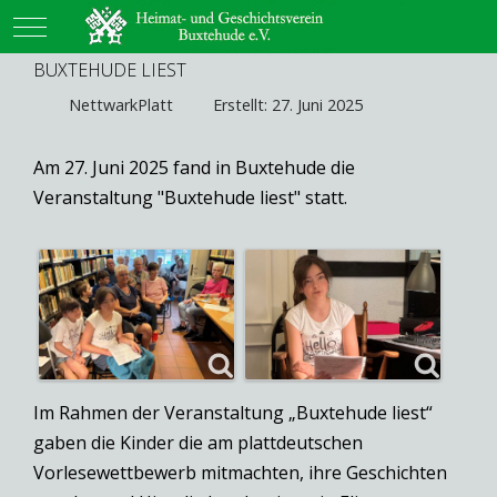
Mobile Menu Toggle
BUXTEHUDE LIEST
NettwarkPlatt
Erstellt: 27. Juni 2025
Am 27. Juni 2025 fand in Buxtehude die
Veranstaltung "Buxtehude liest" statt.
Im Rahmen der Veranstaltung „Buxtehude liest“
gaben die Kinder die am plattdeutschen
Vorlesewettbewerb mitmachten, ihre Geschichten