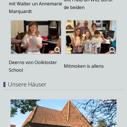
mit Walter un Annemarie
de beiden
Marquardt
Deerns von Oolkloster
Mitmoken is allens
School
Unsere Häuser