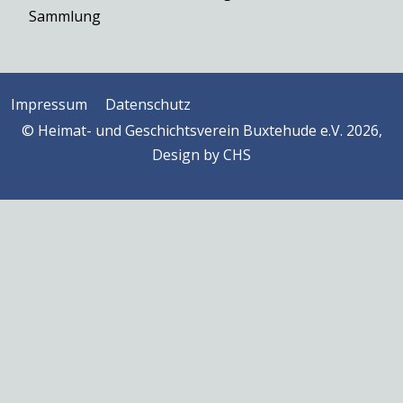
Sammlung
Impressum
Datenschutz
© Heimat- und Geschichtsverein Buxtehude e.V. 2026,
Design by
CHS