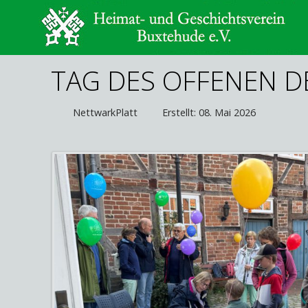
TAG DES OFFENEN 
NettwarkPlatt
Erstellt: 08. Mai 2026