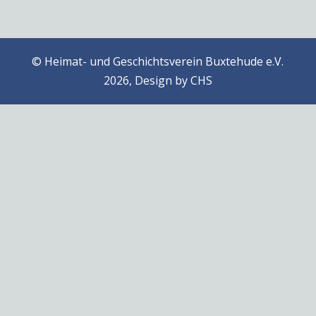
© Heimat- und Geschichtsverein Buxtehude e.V.
2026, Design by
CHS