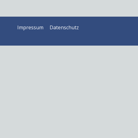
Impressum
Datenschutz