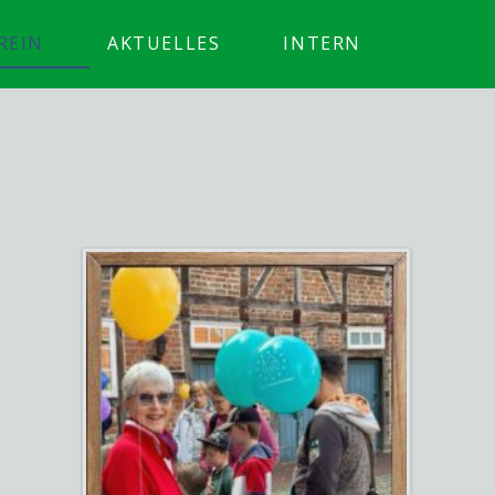
REIN
AKTUELLES
INTERN