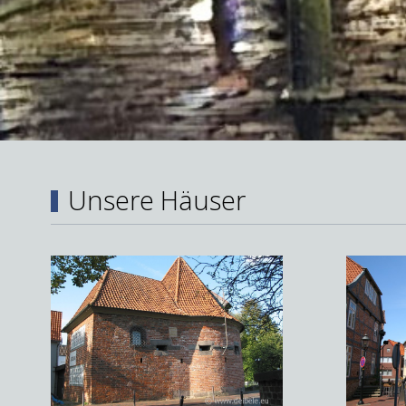
Unsere Häuser