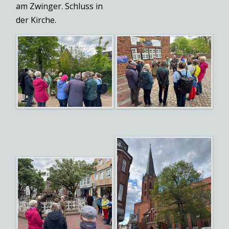
am Zwinger. Schluss in
der Kirche.