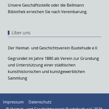
Unsere Geschäftsstelle oder die Bellmann
Bibiothek erreichen Sie nach Vereinbarung.
Über uns
Der Heimat- und Geschichtsverein Buxtehude e.V.
Gegründet im Jahre 1880 als Verein zur Gründung
und Unterstützung einer städtischen
kunsthistorischen und kunstgewerblichen
Sammlung
Impressum
Datenschutz