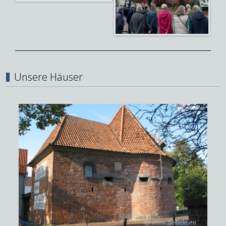
Unsere Häuser