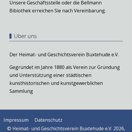
Unsere Geschäftsstelle oder die Bellmann
Bibiothek erreichen Sie nach Vereinbarung.
Über uns
Der Heimat- und Geschichtsverein Buxtehude e.V.
Gegründet im Jahre 1880 als Verein zur Gründung
und Unterstützung einer städtischen
kunsthistorischen und kunstgewerblichen
Sammlung
Impressum
Datenschutz
© Heimat- und Geschichtsverein Buxtehude e.V. 2026,