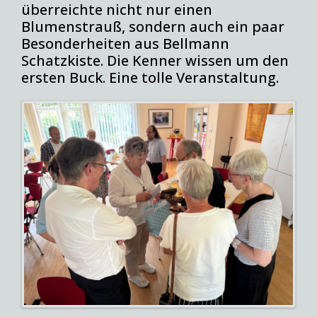
überreichte nicht nur einen
Blumenstrauß, sondern auch ein paar
Besonderheiten aus Bellmann
Schatzkiste. Die Kenner wissen um den
ersten Buck. Eine tolle Veranstaltung.