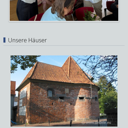
Unsere Häuser