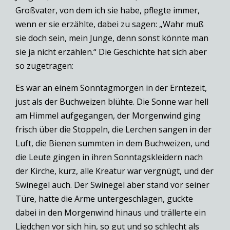
Großvater, von dem ich sie habe, pflegte immer,
wenn er sie erzählte, dabei zu sagen: „Wahr muß
sie doch sein, mein Junge, denn sonst könnte man
sie ja nicht erzählen.“ Die Geschichte hat sich aber
so zugetragen:
Es war an einem Sonntagmorgen in der Erntezeit,
just als der Buchweizen blühte. Die Sonne war hell
am Himmel aufgegangen, der Morgenwind ging
frisch über die Stoppeln, die Lerchen sangen in der
Luft, die Bienen summten in dem Buchweizen, und
die Leute gingen in ihren Sonntagskleidern nach
der Kirche, kurz, alle Kreatur war vergnügt, und der
Swinegel auch. Der Swinegel aber stand vor seiner
Türe, hatte die Arme untergeschlagen, guckte
dabei in den Morgenwind hinaus und trällerte ein
Liedchen vor sich hin, so gut und so schlecht als