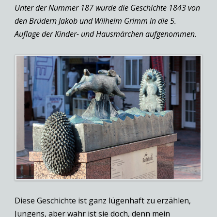
Unter der Nummer 187 wurde die Geschichte 1843 von
den Brüdern Jakob und Wilhelm Grimm in die 5.
Auflage der Kinder- und Hausmärchen aufgenommen.
Diese Geschichte ist ganz lügenhaft zu erzählen,
Jungens, aber wahr ist sie doch, denn mein