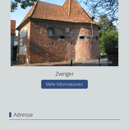
Zwinger
Mehr Informationen
Adresse