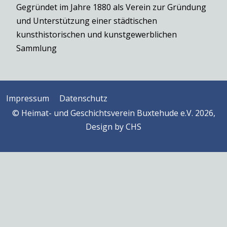
Gegründet im Jahre 1880 als Verein zur Gründung
und Unterstützung einer städtischen
kunsthistorischen und kunstgewerblichen
Sammlung
Impressum
Datenschutz
© Heimat- und Geschichtsverein Buxtehude e.V. 2026,
Design by
CHS