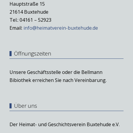
Hauptstraße 15
21614 Buxtehude
Tel.: 04161 – 52923
Email:
info@heimatverein-buxtehude.de
Öffnungszeiten
Unsere Geschäftsstelle oder die Bellmann
Bibiothek erreichen Sie nach Vereinbarung.
Über uns
Der Heimat- und Geschichtsverein Buxtehude e.V.