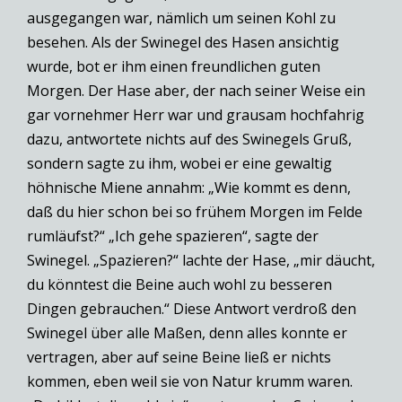
ausgegangen war, nämlich um seinen Kohl zu
besehen. Als der Swinegel des Hasen ansichtig
wurde, bot er ihm einen freundlichen guten
Morgen. Der Hase aber, der nach seiner Weise ein
gar vornehmer Herr war und grausam hochfahrig
dazu, antwortete nichts auf des Swinegels Gruß,
sondern sagte zu ihm, wobei er eine gewaltig
höhnische Miene annahm: „Wie kommt es denn,
daß du hier schon bei so frühem Morgen im Felde
rumläufst?“ „Ich gehe spazieren“, sagte der
Swinegel. „Spazieren?“ lachte der Hase, „mir däucht,
du könntest die Beine auch wohl zu besseren
Dingen gebrauchen.“ Diese Antwort verdroß den
Swinegel über alle Maßen, denn alles konnte er
vertragen, aber auf seine Beine ließ er nichts
kommen, eben weil sie von Natur krumm waren.