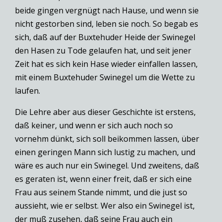
beide gingen vergnügt nach Hause, und wenn sie
nicht gestorben sind, leben sie noch. So begab es
sich, daß auf der Buxtehuder Heide der Swinegel
den Hasen zu Tode gelaufen hat, und seit jener
Zeit hat es sich kein Hase wieder einfallen lassen,
mit einem Buxtehuder Swinegel um die Wette zu
laufen.
Die Lehre aber aus dieser Geschichte ist erstens,
daß keiner, und wenn er sich auch noch so
vornehm dünkt, sich soll beikommen lassen, über
einen geringen Mann sich lustig zu machen, und
wäre es auch nur ein Swinegel. Und zweitens, daß
es geraten ist, wenn einer freit, daß er sich eine
Frau aus seinem Stande nimmt, und die just so
aussieht, wie er selbst. Wer also ein Swinegel ist,
der muß zusehen, daß seine Frau auch ein