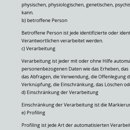
physischen, physiologischen, genetischen, psychisc
kann.
b) betroffene Person
Betroffene Person ist jede identifizierte oder i
Verantwortlichen verarbeitet werden.
c) Verarbeitung
Verarbeitung ist jeder mit oder ohne Hilfe auto
personenbezogenen Daten wie das Erheben, das Er
das Abfragen, die Verwendung, die Offenlegung du
Verknüpfung, die Einschränkung, das Löschen ode
d) Einschränkung der Verarbeitung
Einschränkung der Verarbeitung ist die Markieru
e) Profiling
Profiling ist jede Art der automatisierten Vera