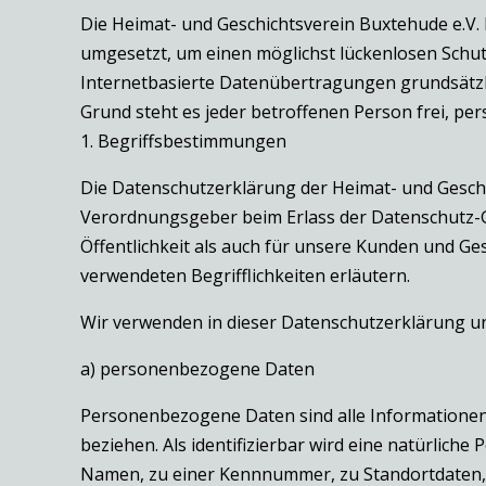
Die Heimat- und Geschichtsverein Buxtehude e.V.
umgesetzt, um einen möglichst lückenlosen Schu
Internetbasierte Datenübertragungen grundsätzli
Grund steht es jeder betroffenen Person frei, pe
1. Begriffsbestimmungen
Die Datenschutzerklärung der Heimat- und Geschic
Verordnungsgeber beim Erlass der Datenschutz-
Öffentlichkeit als auch für unsere Kunden und Ges
verwendeten Begrifflichkeiten erläutern.
Wir verwenden in dieser Datenschutzerklärung un
a) personenbezogene Daten
Personenbezogene Daten sind alle Informationen, d
beziehen. Als identifizierbar wird eine natürlich
Namen, zu einer Kennnummer, zu Standortdaten,