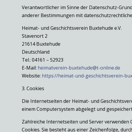
Verantwortlicher im Sinne der Datenschutz-Grun
anderer Bestimmungen mit datenschutzrechtlichem
Heimat- und Geschichtsverein Buxtehude e.V.
Stavenort 2
21614 Buxtehude
Deutschland
Tel.: 04161 – 52923
E-Mail:
heimatverein-buxtehude@t-online.de
Website:
https://heimat-und-geschichtsverein-bu
3. Cookies
Die Internetseiten der Heimat- und Geschichtsver
einem Computersystem abgelegt und gespeichert
Zahlreiche Internetseiten und Server verwenden C
Cookies. Sie besteht aus einer Zeichenfolge, du