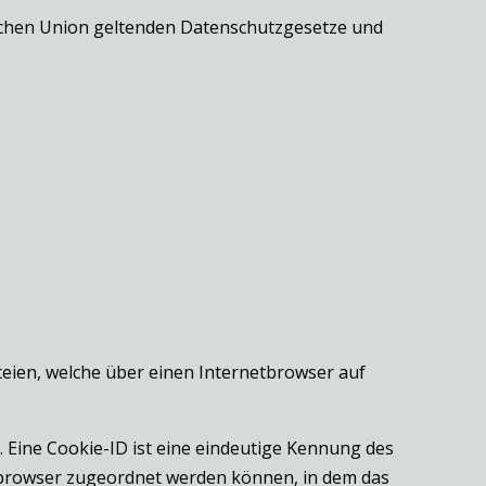
ischen Union geltenden Datenschutzgesetze und
teien, welche über einen Internetbrowser auf
 Eine Cookie-ID ist eine eindeutige Kennung des
etbrowser zugeordnet werden können, in dem das