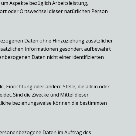
 um Aspekte bezüglich Arbeitsleistung,
tsort oder Ortswechsel dieser natürlichen Person
nbezogenen Daten ohne Hinzuziehung zusätzlicher
usätzlichen Informationen gesondert aufbewahrt
nbezogenen Daten nicht einer identifizierten
, Einrichtung oder andere Stelle, die allein oder
et. Sind die Zwecke und Mittel dieser
rtliche beziehungsweise können die bestimmten
ie personenbezogene Daten im Auftrag des