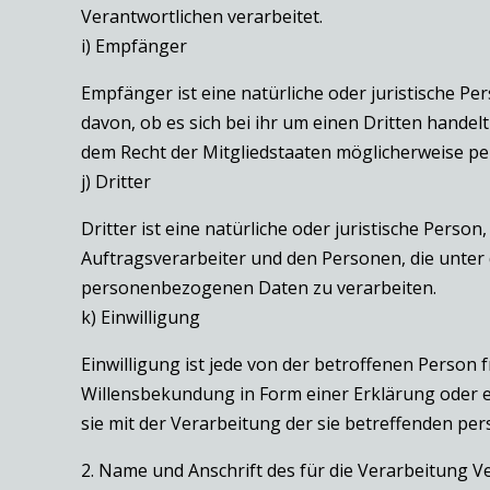
Verantwortlichen verarbeitet.
i) Empfänger
Empfänger ist eine natürliche oder juristische 
davon, ob es sich bei ihr um einen Dritten hand
dem Recht der Mitgliedstaaten möglicherweise pe
j) Dritter
Dritter ist eine natürliche oder juristische Pers
Auftragsverarbeiter und den Personen, die unter
personenbezogenen Daten zu verarbeiten.
k) Einwilligung
Einwilligung ist jede von der betroffenen Person 
Willensbekundung in Form einer Erklärung oder e
sie mit der Verarbeitung der sie betreffenden p
2. Name und Anschrift des für die Verarbeitung V