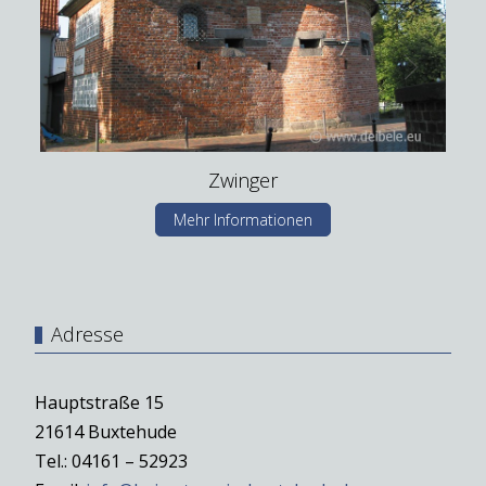
Zwinger
Mehr Informationen
Adresse
Hauptstraße 15
21614 Buxtehude
Tel.: 04161 – 52923