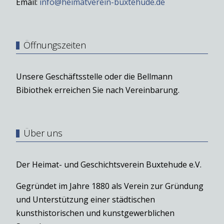
Email:
info@heimatverein-buxtehude.de
Öffnungszeiten
Unsere Geschäftsstelle oder die Bellmann
Bibiothek erreichen Sie nach Vereinbarung.
Über uns
Der Heimat- und Geschichtsverein Buxtehude e.V.
Gegründet im Jahre 1880 als Verein zur Gründung
und Unterstützung einer städtischen
kunsthistorischen und kunstgewerblichen