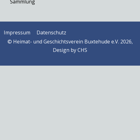
Sammlung
Impressum
Datenschutz
© Heimat- und Geschichtsverein Buxtehude e.V. 2026,
Design by
CHS