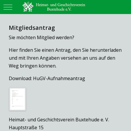
Mobile Menu Toggle
Mitgliedsantrag
Sie möchten Mitglied werden?
Hier finden Sie einen Antrag, den Sie herunterladen
und mit Ihren Angaben versehen an uns auf den
Weg bringen können.
Download: HuGV-Aufnahmeantrag
Heimat- und Geschichtsverein Buxtehude e. V.
Hauptstraße 15