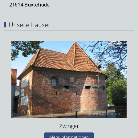
21614 Buxtehude
Unsere Häuser
Zwinger
Mehr Informationen