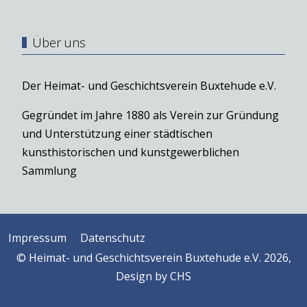
Über uns
Der Heimat- und Geschichtsverein Buxtehude e.V.
Gegründet im Jahre 1880 als Verein zur Gründung
und Unterstützung einer städtischen
kunsthistorischen und kunstgewerblichen
Sammlung
Impressum
Datenschutz
© Heimat- und Geschichtsverein Buxtehude e.V. 2026,
Design by
CHS