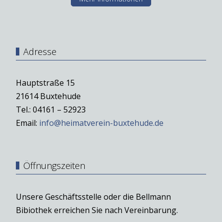
Adresse
Hauptstraße 15
21614 Buxtehude
Tel.: 04161 – 52923
Email:
info@heimatverein-buxtehude.de
Öffnungszeiten
Unsere Geschäftsstelle oder die Bellmann
Bibiothek erreichen Sie nach Vereinbarung.