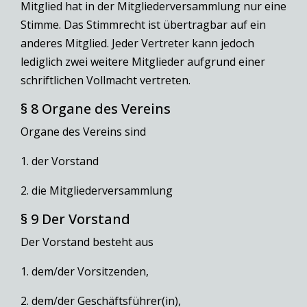
Mitglied hat in der Mitgliederversammlung nur eine
Stimme. Das Stimmrecht ist übertragbar auf ein
anderes Mitglied. Jeder Vertreter kann jedoch
lediglich zwei weitere Mitglieder aufgrund einer
schriftlichen Vollmacht vertreten.
§ 8 Organe des Vereins
Organe des Vereins sind
1. der Vorstand
2. die Mitgliederversammlung
§ 9 Der Vorstand
Der Vorstand besteht aus
1. dem/der Vorsitzenden,
2. dem/der Geschäftsführer(in),