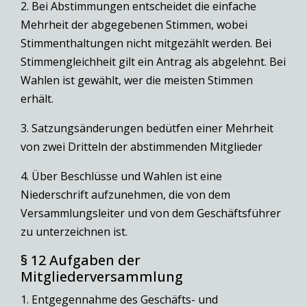
2. Bei Abstimmungen entscheidet die einfache
Mehrheit der abgegebenen Stimmen, wobei
Stimmenthaltungen nicht mitgezählt werden. Bei
Stimmengleichheit gilt ein Antrag als abgelehnt. Bei
Wahlen ist gewählt, wer die meisten Stimmen
erhält.
3. Satzungsänderungen bedütfen einer Mehrheit
von zwei Dritteln der abstimmenden Mitglieder
4. Über Beschlüsse und Wahlen ist eine
Niederschrift aufzunehmen, die von dem
Versammlungsleiter und von dem Geschäftsführer
zu unterzeichnen ist.
§ 12 Aufgaben der
Mitgliederversammlung
1. Entgegennahme des Geschäfts- und