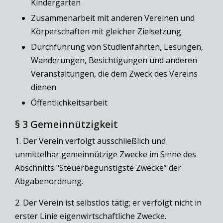
Kindergärten
Zusammenarbeit mit anderen Vereinen und
Körperschaften mit gleicher Zielsetzung
Durchführung von Studienfahrten, Lesungen,
Wanderungen, Besichtigungen und anderen
Veranstaltungen, die dem Zweck des Vereins
dienen
Öffentlichkeitsarbeit
§ 3 Gemeinnützigkeit
1. Der Verein verfolgt ausschließlich und
unmittelhar gemeinnützige Zwecke im Sinne des
Abschnitts "Steuerbegünstigste Zwecke” der
Abgabenordnung.
2. Der Verein ist selbstlos tätig; er verfolgt nicht in
erster Linie eigenwirtschaftliche Zwecke.