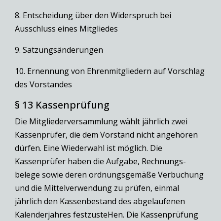
8. Entscheidung über den Widerspruch bei
Ausschluss eines Mitgliedes
9. Satzungsänderungen
10. Ernennung von Ehrenmitgliedern auf Vorschlag
des Vorstandes
§ 13 Kassenprüfung
Die Mitgliederversammlung wählt jährlich zwei
Kassenprüfer, die dem Vorstand nicht angehören
dürfen. Eine Wiederwahl ist möglich. Die
Kassenprüfer haben die Aufgabe, Rechnungs-
belege sowie deren ordnungsgemäße Verbuchung
und die Mittelverwendung zu prüfen, einmal
jährlich den Kassenbestand des abgelaufenen
Kalenderjahres festzusteHen. Die Kassenprüfung