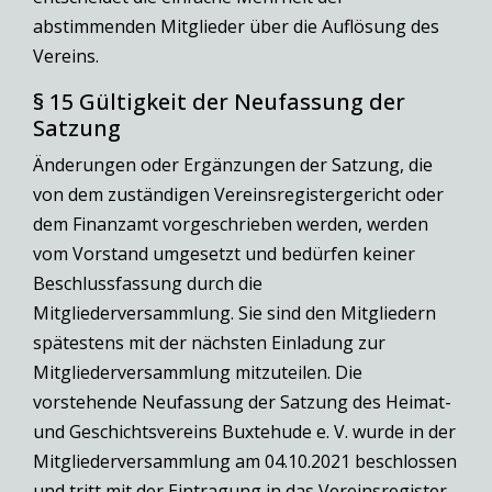
abstimmenden Mitglieder über die Auflösung des
Vereins.
§ 15 Gültigkeit der Neufassung der
Satzung
Änderungen oder Ergänzungen der Satzung, die
von dem zuständigen Vereinsregistergericht oder
dem Finanzamt vorgeschrieben werden, werden
vom Vorstand umgesetzt und bedürfen keiner
Beschlussfassung durch die
Mitgliederversammlung. Sie sind den Mitgliedern
spätestens mit der nächsten Einladung zur
Mitgliederversammlung mitzuteilen. Die
vorstehende Neufassung der Satzung des Heimat-
und Geschichtsvereins Buxtehude e. V. wurde in der
Mitgliederversammlung am 04.10.2021 beschlossen
und tritt mit der Eintragung in das Vereinsregister