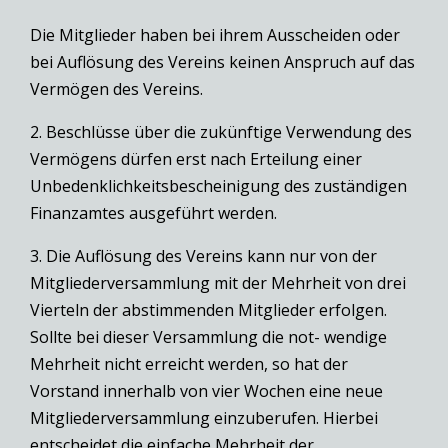
Die Mitglieder haben bei ihrem Ausscheiden oder
bei Auflösung des Vereins keinen Anspruch auf das
Vermögen des Vereins.
2. Beschlüsse über die zukünftige Verwendung des
Vermögens dürfen erst nach Erteilung einer
Unbedenklichkeitsbescheinigung des zuständigen
Finanzamtes ausgeführt werden.
3. Die Auflösung des Vereins kann nur von der
Mitgliederversammlung mit der Mehrheit von drei
Vierteln der abstimmenden Mitglieder erfolgen.
Sollte bei dieser Versammlung die not- wendige
Mehrheit nicht erreicht werden, so hat der
Vorstand innerhalb von vier Wochen eine neue
Mitgliederversammlung einzuberufen. Hierbei
entscheidet die einfache Mehrheit der