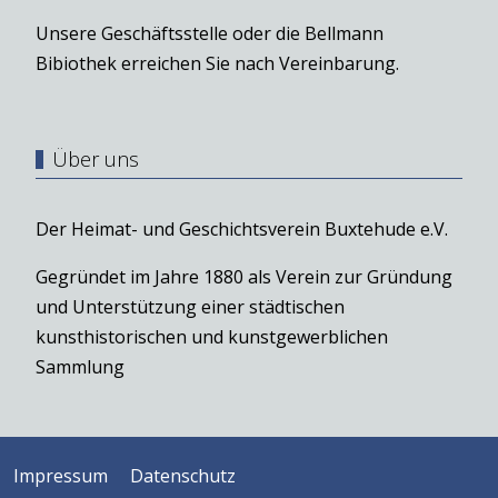
Unsere Geschäftsstelle oder die Bellmann
Bibiothek erreichen Sie nach Vereinbarung.
Über uns
Der Heimat- und Geschichtsverein Buxtehude e.V.
Gegründet im Jahre 1880 als Verein zur Gründung
und Unterstützung einer städtischen
kunsthistorischen und kunstgewerblichen
Sammlung
Impressum
Datenschutz