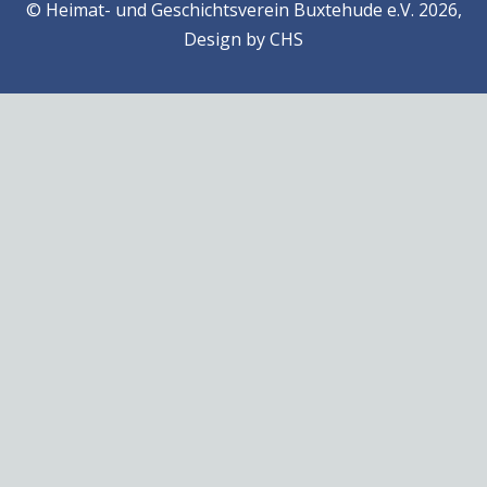
© Heimat- und Geschichtsverein Buxtehude e.V. 2026,
Design by
CHS