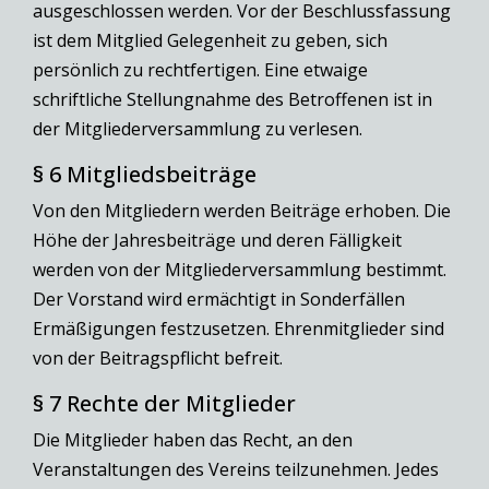
ausgeschlossen werden. Vor der Beschlussfassung
ist dem Mitglied Gelegenheit zu geben, sich
persönlich zu rechtfertigen. Eine etwaige
schriftliche Stellungnahme des Betroffenen ist in
der Mitgliederversammlung zu verlesen.
§ 6 Mitgliedsbeiträge
Von den Mitgliedern werden Beiträge erhoben. Die
Höhe der Jahresbeiträge und deren Fälligkeit
werden von der Mitgliederversammlung bestimmt.
Der Vorstand wird ermächtigt in Sonderfällen
Ermäßigungen festzusetzen. Ehrenmitglieder sind
von der Beitragspflicht befreit.
§ 7 Rechte der Mitglieder
Die Mitglieder haben das Recht, an den
Veranstaltungen des Vereins teilzunehmen. Jedes