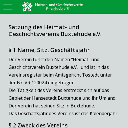
Mobile Menu Toggle
Satzung des Heimat- und
Geschichtsvereins Buxtehude e.V.
§ 1 Name, Sitz, Geschäftsjahr
Der Verein führt den Namen "Heimat- und
Geschichtsverein Buxtehude e.V." und ist in das
Vereinsregister beim Amtsgericht Tostedt unter
der Nr. VR 120024 eingetragen.
Die Tätigkeit des Vereins erstreckt sich auf das
Gebiet der Hansestadt Buxtehude und ihr Umland.
Der Verein hat seinen Sitz in Buxtehude.
Das Geschäftsjahr des Vereins ist das Kalenderjahr.
§ 2 Zweck des Vereins