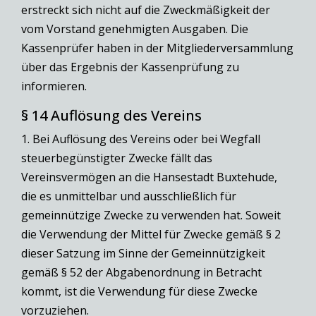
erstreckt sich nicht auf die Zweckmäßigkeit der
vom Vorstand genehmigten Ausgaben. Die
Kassenprüfer haben in der Mitgliederversammlung
über das Ergebnis der Kassenprüfung zu
informieren.
§ 14 Auflösung des Vereins
1. Bei Auflösung des Vereins oder bei Wegfall
steuerbegünstigter Zwecke fällt das
Vereinsvermögen an die Hansestadt Buxtehude,
die es unmittelbar und ausschließlich für
gemeinnützige Zwecke zu verwenden hat. Soweit
die Verwendung der Mittel für Zwecke gemäß § 2
dieser Satzung im Sinne der Gemeinnützigkeit
gemäß § 52 der Abgabenordnung in Betracht
kommt, ist die Verwendung für diese Zwecke
vorzuziehen.