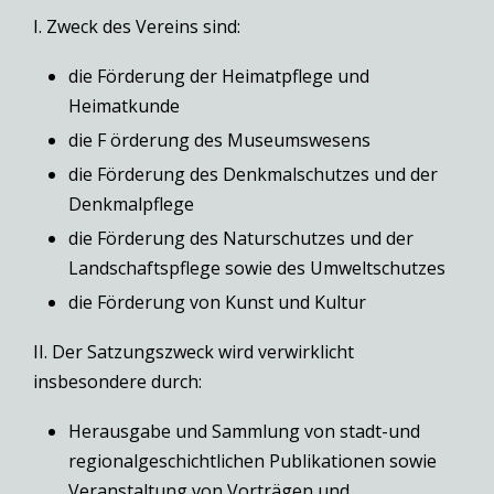
I. Zweck des Vereins sind:
die Förderung der Heimatpflege und
Heimatkunde
die F örderung des Museumswesens
die Förderung des Denkmalschutzes und der
Denkmalpflege
die Förderung des Naturschutzes und der
Landschaftspflege sowie des Umweltschutzes
die Förderung von Kunst und Kultur
II. Der Satzungszweck wird verwirklicht
insbesondere durch:
Herausgabe und Sammlung von stadt-und
regionalgeschichtlichen Publikationen sowie
Veranstaltung von Vorträgen und