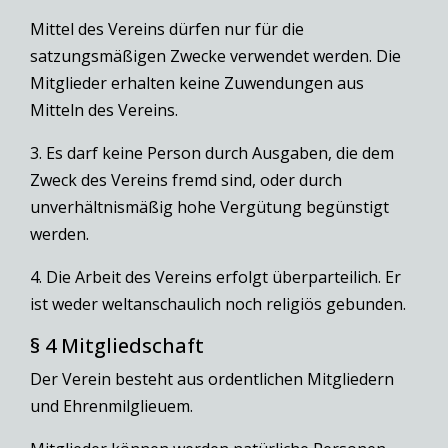
Mittel des Vereins dürfen nur für die
satzungsmäßigen Zwecke verwendet werden. Die
Mitglieder erhalten keine Zuwendungen aus
Mitteln des Vereins.
3. Es darf keine Person durch Ausgaben, die dem
Zweck des Vereins fremd sind, oder durch
unverhältnismäßig hohe Vergütung begünstigt
werden.
4. Die Arbeit des Vereins erfolgt überparteilich. Er
ist weder weltanschaulich noch religiös gebunden.
§ 4 Mitgliedschaft
Der Verein besteht aus ordentlichen Mitgliedern
und Ehrenmilglieuem.