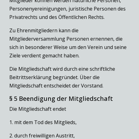
Mitglieder können werden natürliche Personen,
Personenyereinigungen, juristische Personen des
Privatrechts und des Öffentlichen Rechts.
Zu Ehrenmitgliedern kann die
Mitgliederversammlung Personen ernennen, die
sich in besonderer Weise um den Verein und seine
Ziele verdient gemacht haben.
Die Mitgliedschaft wird durch eine schriftliche
Beitrittserklärung begründet. Über die
Mitgliedschaft entscheidet der Vorstand.
§ 5 Beendigung der Mitgliedschaft
Die Mitgliedschaft endet
1. mit dem Tod des Mitglieds,
2. durch freiwilligen Austritt,