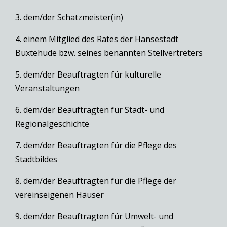
3. dem/der Schatzmeister(in)
4. einem Mitglied des Rates der Hansestadt
Buxtehude bzw. seines benannten Stellvertreters
5. dem/der Beauftragten für kulturelle
Veranstaltungen
6. dem/der Beauftragten für Stadt- und
Regionalgeschichte
7. dem/der Beauftragten für die Pflege des
Stadtbildes
8. dem/der Beauftragten für die Pflege der
vereinseigenen Häuser
9. dem/der Beauftragten für Umwelt- und