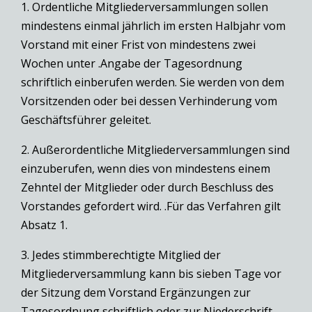
1. Ordentliche Mitgliederversammlungen sollen
mindestens einmal jährlich im ersten Halbjahr vom
Vorstand mit einer Frist von mindestens zwei
Wochen unter .Angabe der Tagesordnung
schriftlich einberufen werden. Sie werden von dem
Vorsitzenden oder bei dessen Verhinderung vom
Geschäftsführer geleitet.
2. Außerordentliche Mitgliederversammlungen sind
einzuberufen, wenn dies von mindestens einem
Zehntel der Mitglieder oder durch Beschluss des
Vorstandes gefordert wird. .Für das Verfahren gilt
Absatz 1.
3. Jedes stimmberechtigte Mitglied der
Mitgliederversammlung kann bis sieben Tage vor
der Sitzung dem Vorstand Ergänzungen zur
Tagesordnung schriftlich oder zur Niederschrift