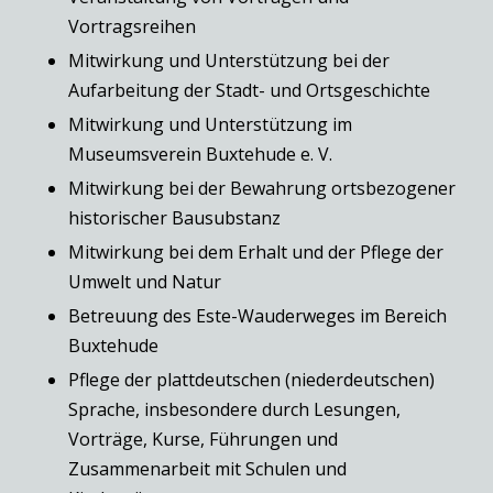
Vortragsreihen
Mitwirkung und Unterstützung bei der
Aufarbeitung der Stadt- und Ortsgeschichte
Mitwirkung und Unterstützung im
Museumsverein Buxtehude e. V.
Mitwirkung bei der Bewahrung ortsbezogener
historischer Bausubstanz
Mitwirkung bei dem Erhalt und der Pflege der
Umwelt und Natur
Betreuung des Este-Wauderweges im Bereich
Buxtehude
Pflege der plattdeutschen (niederdeutschen)
Sprache, insbesondere durch Lesungen,
Vorträge, Kurse, Führungen und
Zusammenarbeit mit Schulen und