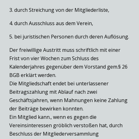
3. durch Streichung von der Mitgliederliste,
4. durch Ausschluss aus dem Verein,
5. bei juristischen Personen durch deren Auflösung.
Der freiwillige Austritt muss schriftlich mit einer
Frist von vier Wochen zum Schluss des
Kalenderjahres gegenüber dem Vorstand gem.§ 26
BGB erklärt werden.
Die Mitgliedschaft endet bei unterlassener
Beitragszahlung mit Ablauf nach zwei
Geschäftsjahren, wenn Mahnungen keine Zahlung
der Beiträge bewirken konnten.
Ein Mitglied kann., wenn es gegen die
Vereinsinteressen gröblich verstoßen hat, durch
Beschluss der Mitgliederversammlung