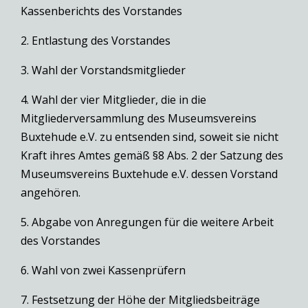
Kassenberichts des Vorstandes
2. Entlastung des Vorstandes
3. Wahl der Vorstandsmitglieder
4. Wahl der vier Mitglieder, die in die
Mitgliederversammlung des Museumsvereins
Buxtehude e.V. zu entsenden sind, soweit sie nicht
Kraft ihres Amtes gemäß §8 Abs. 2 der Satzung des
Museumsvereins Buxtehude e.V. dessen Vorstand
angehören.
5. Abgabe von Anregungen für die weitere Arbeit
des Vorstandes
6. Wahl von zwei Kassenprüfern
7. Festsetzung der Höhe der Mitgliedsbeiträge