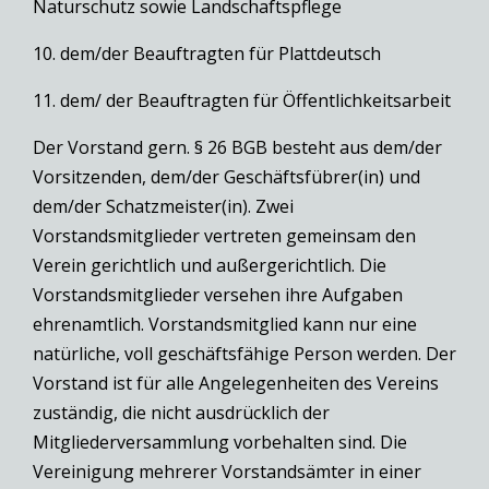
Naturschutz sowie Landschaftspflege
10. dem/der Beauftragten für Plattdeutsch
11. dem/ der Beauftragten für Öffentlichkeitsarbeit
Der Vorstand gern. § 26 BGB besteht aus dem/der
Vorsitzenden, dem/der Geschäftsfübrer(in) und
dem/der Schatzmeister(in). Zwei
Vorstandsmitglieder vertreten gemeinsam den
Verein gerichtlich und außergerichtlich. Die
Vorstandsmitglieder versehen ihre Aufgaben
ehrenamtlich. Vorstandsmitglied kann nur eine
natürliche, voll geschäftsfähige Person werden. Der
Vorstand ist für alle Angelegenheiten des Vereins
zuständig, die nicht ausdrücklich der
Mitgliederversammlung vorbehalten sind. Die
Vereinigung mehrerer Vorstandsämter in einer