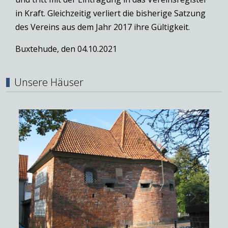
in Kraft. Gleichzeitig verliert die bisherige Satzung
des Vereins aus dem Jahr 2017 ihre Gültigkeit.
Buxtehude, den 04.10.2021
Unsere Häuser