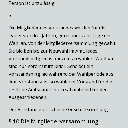
Person ist unzulässig.
5
Die Mitglieder des Vorstandes werden für die
Dauer von drei Jahren, gerechnet vom Tage der
Wahl an, von der Mitgliederversammlung gewählt.
Sie bleiben bis zur Neuwahl im Amt. Jedes
Vorstandsmitglied ist einzeln zu wählen. Wählbar
sind nur Vereinsmitglieder. Scheidet ein
Vorstandsmitglied während der Wahlperiode aus
dem Vorstand aus, so wählt der Vorstand für die
restliche Amtsdauer ein Ersatzmitglied für den
Ausgeschiedenen.
Der Vorstand gibt sich eine Geschäftsordnung.
§ 10 Die Mitgliederversammlung