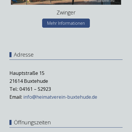
Zwinger
Mehr Informationen
Adresse
Hauptstraße 15
21614 Buxtehude
Tel.: 04161 – 52923
Email:
info@heimatverein-buxtehude.de
Öffnungszeiten