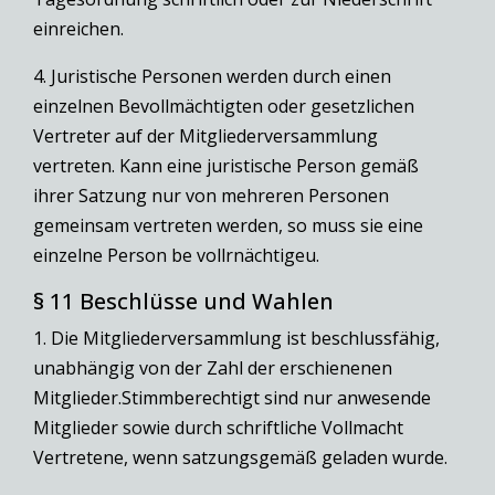
einreichen.
4. Juristische Personen werden durch einen
einzelnen Bevollmächtigten oder gesetzlichen
Vertreter auf der Mitgliederversammlung
vertreten. Kann eine juristische Person gemäß
ihrer Satzung nur von mehreren Personen
gemeinsam vertreten werden, so muss sie eine
einzelne Person be vollrnächtigeu.
§ 11 Beschlüsse und Wahlen
1. Die Mitgliederversammlung ist beschlussfähig,
unabhängig von der Zahl der erschienenen
Mitglieder.Stimmberechtigt sind nur anwesende
Mitglieder sowie durch schriftliche Vollmacht
Vertretene, wenn satzungsgemäß geladen wurde.