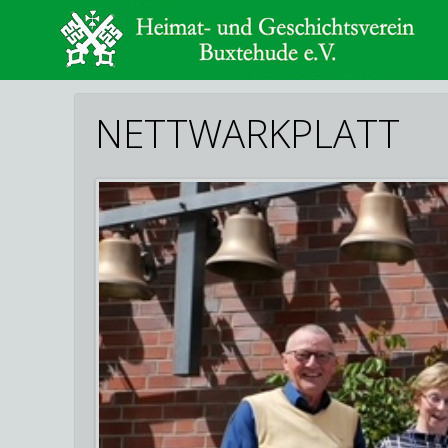
NETTWARKPLATT