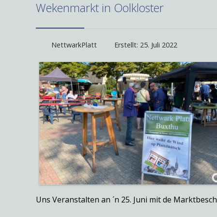
Wekenmarkt in Oolkloster
NettwarkPlatt
Erstellt: 25. Juli 2022
Uns Veranstalten an ´n 25. Juni mit de Marktbes