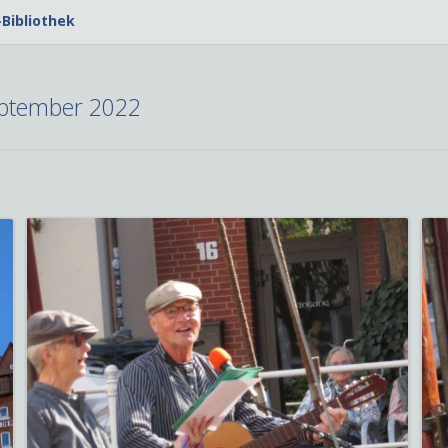
Bibliothek
eptember 2022