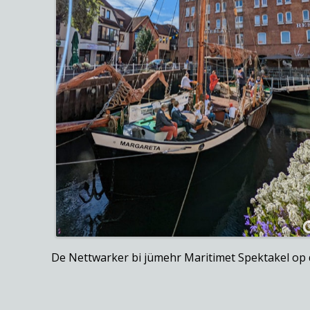
De Nettwarker bi jümehr Maritimet Spektakel op