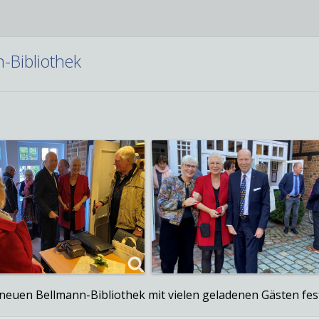
-Bibliothek
neuen Bellmann-Bibliothek mit vielen geladenen Gästen fes