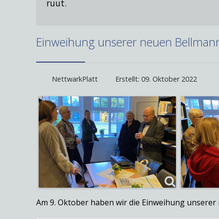
ruut.
Einweihung unserer neuen Bellmann
NettwarkPlatt
Erstellt: 09. Oktober 2022
Am 9. Oktober haben wir die Einweihung unserer 