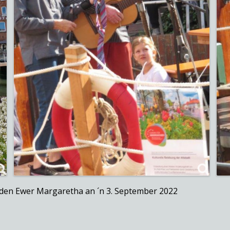
 den Ewer Margaretha an ´n 3. September 2022