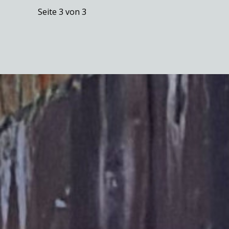
Seite 3 von 3