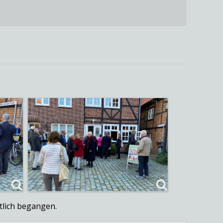
tlich begangen.