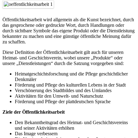
Öffentlichkeitsarbeit wird allgemein als die Kunst bezeichnet, durch
das gesprochene oder gedruckte Wort, durch Handlungen oder
durch sichtbare Symbole das eigene Produkt oder die Dienstleistung
bekannter zu machen und eine günstige öffentliche Meinung dafür
zu schaffen.
Diese Definition der Öffentlichkeitsarbeit gilt auch für unseren
Heimat- und Geschichtsverein, wobei unsere „Produkte“ oder
unsere „Dienstleistungen“ durch die Satzung vorgegeben sind:
Heimatgeschichtsforschung und die Pflege geschichtlicher
Denkmäler
Förderung und Pflege des kulturellen Lebens in der Stadt
Verschönerung des Stadtbildes und des Umlandes
Aktivitäten für den Umwelt- und Naturschutz
Förderung und Pflege der plattdeutschen Sprache
Ziele der Öffentlichkeitsarbeit
Den Bekanntheitsgrad des Heimat- und Geschichtsvereins
und seiner Aktivitäten erhöhen
Das Image verbessern