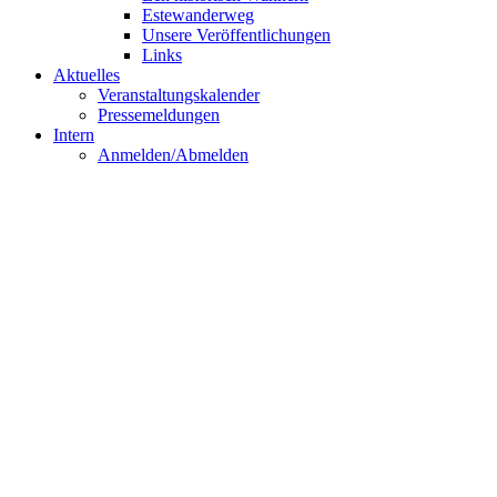
Estewanderweg
Unsere Veröffentlichungen
Links
Aktuelles
Veranstaltungskalender
Pressemeldungen
Intern
Anmelden/Abmelden