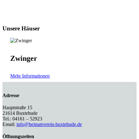
Unsere Häuser
Zwinger
Mehr Informationen
Adresse
Hauptstraße 15
21614 Buxtehude
Tel.: 04161 – 52923
Email:
info@heimatverein-buxtehude.de
Öffnungszeiten