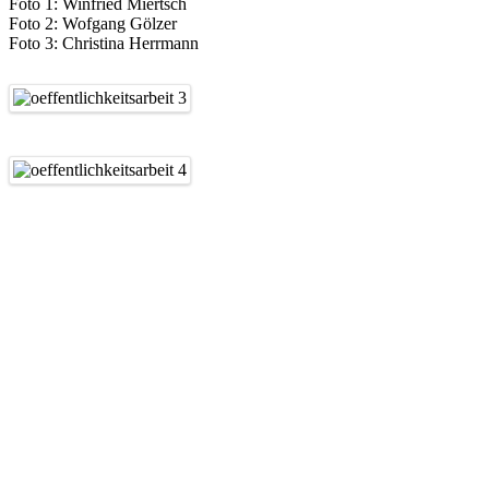
Foto 1: Winfried Miertsch
Foto 2: Wofgang Gölzer
Foto 3: Christina Herrmann