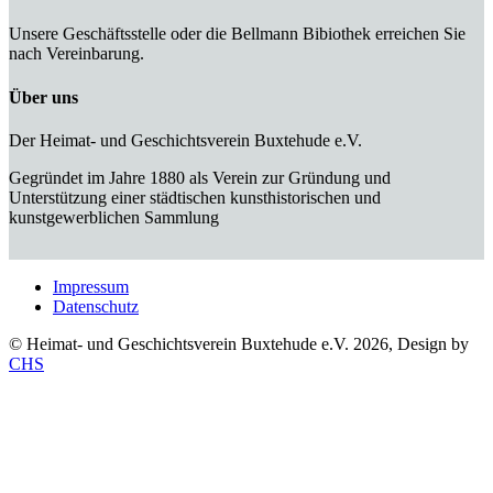
Unsere Geschäftsstelle oder die Bellmann Bibiothek erreichen Sie
nach Vereinbarung.
Über uns
Der Heimat- und Geschichtsverein Buxtehude e.V.
Gegründet im Jahre 1880 als Verein zur Gründung und
Unterstützung einer städtischen kunsthistorischen und
kunstgewerblichen Sammlung
Impressum
Datenschutz
© Heimat- und Geschichtsverein Buxtehude e.V. 2026, Design by
CHS