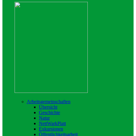
Arbeitsgemeinschaften
Übersicht
Geschichte
Natur
NettWarkPlatt
Exkursionen
Öffentlichkeitsarbeit