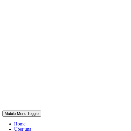
Mobile Menu Toggle
Home
Über uns