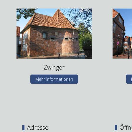
Zwinger
Mehr Informationen
Adresse
Öffn