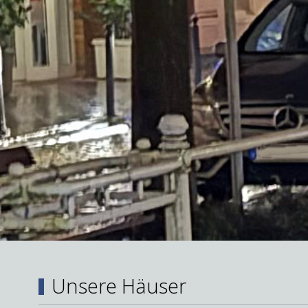
Unsere Häuser