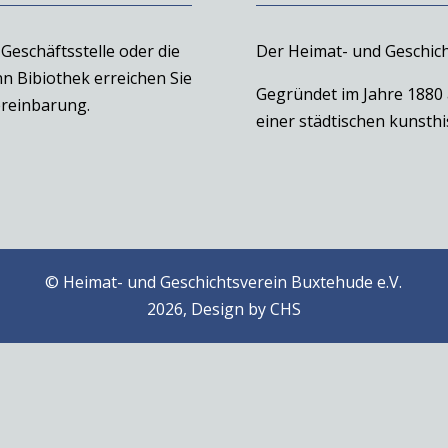
Geschäftsstelle oder die
Der Heimat- und Geschich
n Bibiothek erreichen Sie
Gegründet im Jahre 1880
reinbarung.
einer städtischen kunst
© Heimat- und Geschichtsverein Buxtehude e.V.
2026, Design by
CHS