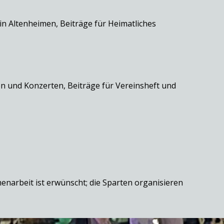
in Altenheimen, Beiträge für Heimatliches
 und Konzerten, Beiträge für Vereinsheft und
enarbeit ist erwünscht; die Sparten organisieren