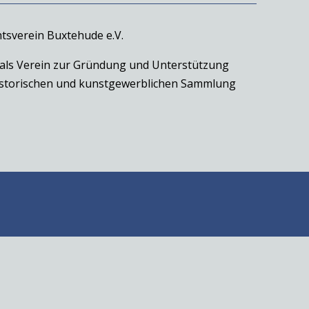
tsverein Buxtehude e.V.
 als Verein zur Gründung und Unterstützung
historischen und kunstgewerblichen Sammlung