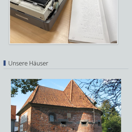
Unsere Häuser