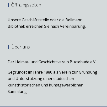
Öffnungszeiten
Unsere Geschäftsstelle oder die Bellmann
Bibiothek erreichen Sie nach Vereinbarung.
Über uns
Der Heimat- und Geschichtsverein Buxtehude e.V.
Gegründet im Jahre 1880 als Verein zur Gründung
und Unterstützung einer städtischen
kunsthistorischen und kunstgewerblichen
Sammlung