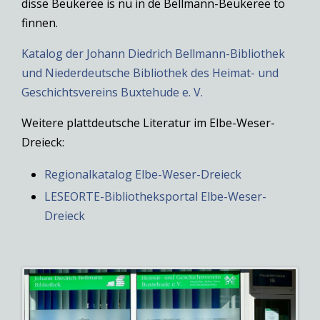
disse Beukeree is nu in de Bellmann-Beukeree to
finnen.
Katalog der Johann Diedrich Bellmann-Bibliothek
und Niederdeutsche Bibliothek des Heimat- und
Geschichtsvereins Buxtehude e. V.
Weitere plattdeutsche Literatur im Elbe-Weser-
Dreieck:
Regionalkatalog Elbe-Weser-Dreieck
LESEORTE-Bibliotheksportal Elbe-Weser-
Dreieck