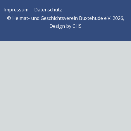
Impressum
Datenschutz
© Heimat- und Geschichtsverein Buxtehude e.V. 2026,
Design by
CHS