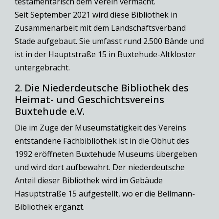
testamentarisch dem Verein vermacht.
Seit September 2021 wird diese Bibliothek in
Zusammenarbeit mit dem Landschaftsverband
Stade aufgebaut. Sie umfasst rund 2.500 Bände und
ist in der Hauptstraße 15 in Buxtehude-Altkloster
untergebracht.
2. Die Niederdeutsche Bibliothek des
Heimat- und Geschichtsvereins
Buxtehude e.V.
Die im Zuge der Museumstätigkeit des Vereins
entstandene Fachbibliothek ist in die Obhut des
1992 eröffneten Buxtehude Museums übergeben
und wird dort aufbewahrt. Der niederdeutsche
Anteil dieser Bibliothek wird im Gebäude
Hasuptstraße 15 aufgestellt, wo er die Bellmann-
Bibliothek ergänzt.