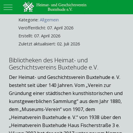
Mobile Menu Toggle
Kategorie:
Allgemein
Veröffentlicht: 07. April 2026
Erstellt: 07. April 2026
Zuletzt aktualisiert: 02. Juli 2026
Bibliotheken des Heimat- und
Geschichtsvereins Buxtehude e.V.
Der Heimat- und Geschichtsverein Buxtehude e. V.
besteht seit über 140 Jahren. Vom „Verein zur
Gründung einer städtischen kunsthistorischen und
kunstgewerblichen Sammlung“ aus dem Jahr 1880,
dem „Museums-Verein“ von 1907, dem
„Heimatverein Buxtehude e. V.“ von 1938 über den
„Heimatverein Buxtehude Haus Fischerstraße 3 e.