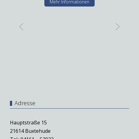
Mehr Informationen
Adresse
Hauptstraße 15
21614 Buxtehude