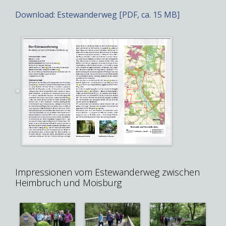
Download: Estewanderweg [PDF, ca. 15 MB]
Impressionen vom Estewanderweg zwischen
Heimbruch und Moisburg