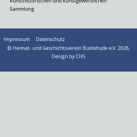
kunsthistorischen und kunstgewerblichen
Sammlung
Impressum
Datenschutz
© Heimat- und Geschichtsverein Buxtehude e.V. 2026,
Design by
CHS