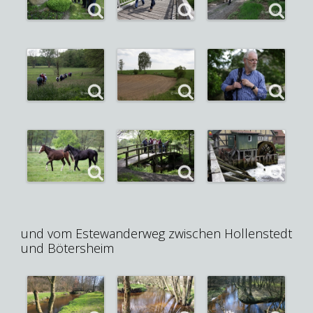
und vom Estewanderweg zwischen Hollenstedt
und Bötersheim