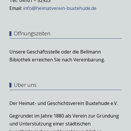
Tel.: 04161 – 52923
Email:
info@heimatverein-buxtehude.de
Öffnungszeiten
Unsere Geschäftsstelle oder die Bellmann
Bibiothek erreichen Sie nach Vereinbarung.
Über uns
Der Heimat- und Geschichtsverein Buxtehude e.V.
Gegründet im Jahre 1880 als Verein zur Gründung
und Unterstützung einer städtischen