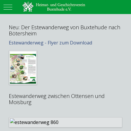
Mobile Menu Toggle
Neu: Der Estewanderweg von Buxtehude nach
Bötersheim
Estewanderweg - Flyer zum Download
Estewanderweg zwischen Ottensen und
Moisburg