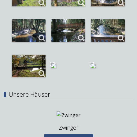
Unsere Häuser
Zwinger