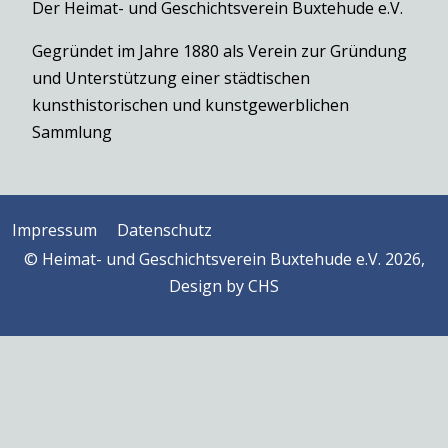
Der Heimat- und Geschichtsverein Buxtehude e.V.
Gegründet im Jahre 1880 als Verein zur Gründung
und Unterstützung einer städtischen
kunsthistorischen und kunstgewerblichen
Sammlung
Impressum
Datenschutz
© Heimat- und Geschichtsverein Buxtehude e.V. 2026,
Design by
CHS