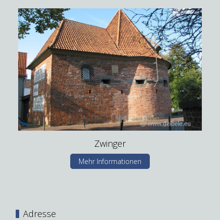
Zwinger
Mehr Informationen
Adresse