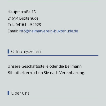
Hauptstraße 15
21614 Buxtehude
Tel.: 04161 – 52923
Email:
info@heimatverein-buxtehude.de
Öffnungszeiten
Unsere Geschäftsstelle oder die Bellmann
Bibiothek erreichen Sie nach Vereinbarung.
Über uns