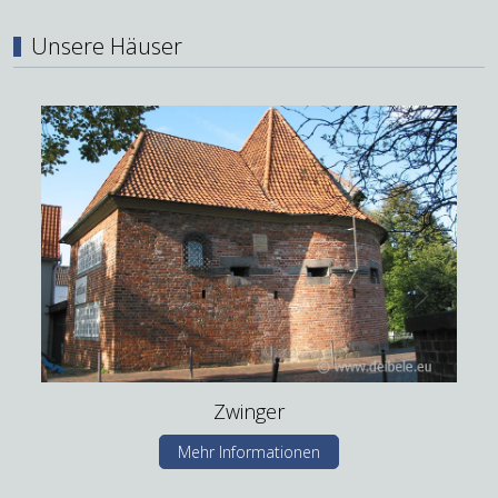
Unsere Häuser
Zwinger
Mehr Informationen