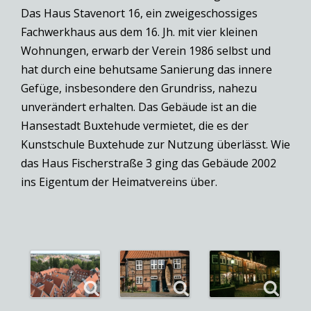
Das Haus Stavenort 16, ein zweigeschossiges
Fachwerkhaus aus dem 16. Jh. mit vier kleinen
Wohnungen, erwarb der Verein 1986 selbst und
hat durch eine behutsame Sanierung das innere
Gefüge, insbesondere den Grundriss, nahezu
unverändert erhalten. Das Gebäude ist an die
Hansestadt Buxtehude vermietet, die es der
Kunstschule Buxtehude zur Nutzung überlässt. Wie
das Haus Fischerstraße 3 ging das Gebäude 2002
ins Eigentum der Heimatvereins über.