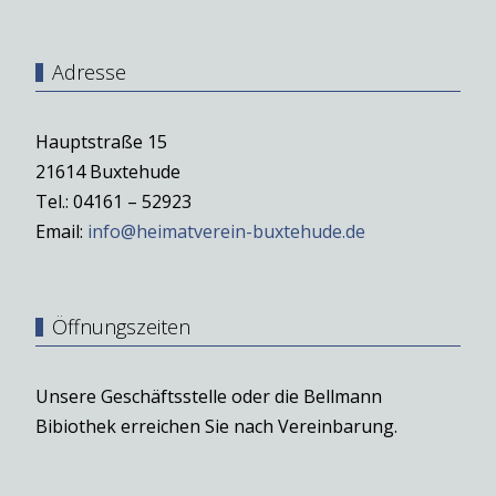
Adresse
Hauptstraße 15
21614 Buxtehude
Tel.: 04161 – 52923
Email:
info@heimatverein-buxtehude.de
Öffnungszeiten
Unsere Geschäftsstelle oder die Bellmann
Bibiothek erreichen Sie nach Vereinbarung.