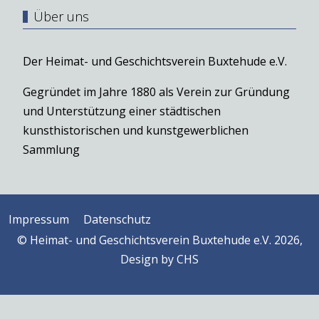
Über uns
Der Heimat- und Geschichtsverein Buxtehude e.V.
Gegründet im Jahre 1880 als Verein zur Gründung
und Unterstützung einer städtischen
kunsthistorischen und kunstgewerblichen
Sammlung
Impressum
Datenschutz
© Heimat- und Geschichtsverein Buxtehude e.V. 2026,
Design by
CHS