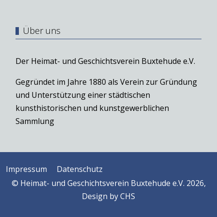
Über uns
Der Heimat- und Geschichtsverein Buxtehude e.V.
Gegründet im Jahre 1880 als Verein zur Gründung
und Unterstützung einer städtischen
kunsthistorischen und kunstgewerblichen
Sammlung
Impressum
Datenschutz
© Heimat- und Geschichtsverein Buxtehude e.V. 2026,
Design by
CHS