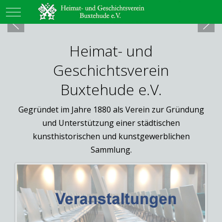
Mobile Menu Toggle
Heimat- und
Geschichtsverein
Buxtehude e.V.
Gegründet im Jahre 1880 als Verein zur Gründung
und Unterstützung einer städtischen
kunsthistorischen und kunstgewerblichen
Sammlung.