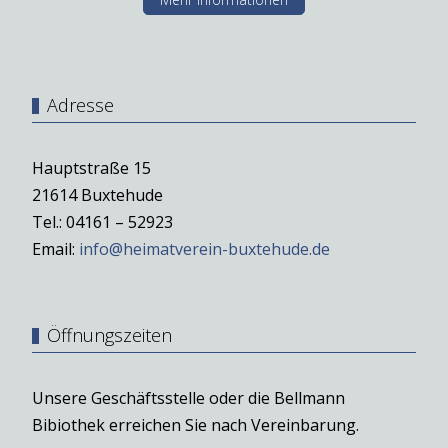
Adresse
Hauptstraße 15
21614 Buxtehude
Tel.: 04161 – 52923
Email:
info@heimatverein-buxtehude.de
Öffnungszeiten
Unsere Geschäftsstelle oder die Bellmann
Bibiothek erreichen Sie nach Vereinbarung.