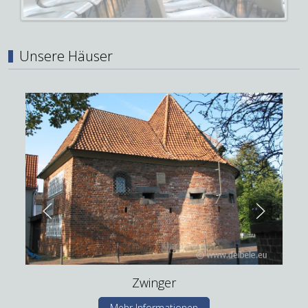
Unsere Häuser
Zwinger
Mehr Informationen