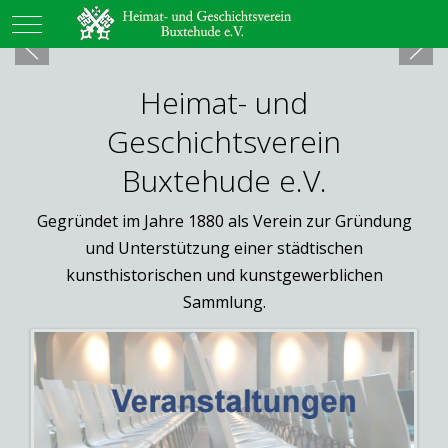
Mobile Menu Toggle
Heimat- und
Geschichtsverein
Buxtehude e.V.
Gegründet im Jahre 1880 als Verein zur Gründung
und Unterstützung einer städtischen
kunsthistorischen und kunstgewerblichen
Sammlung.