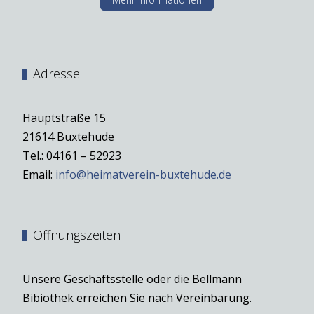
Adresse
Hauptstraße 15
21614 Buxtehude
Tel.: 04161 – 52923
Email:
info@heimatverein-buxtehude.de
Öffnungszeiten
Unsere Geschäftsstelle oder die Bellmann
Bibiothek erreichen Sie nach Vereinbarung.