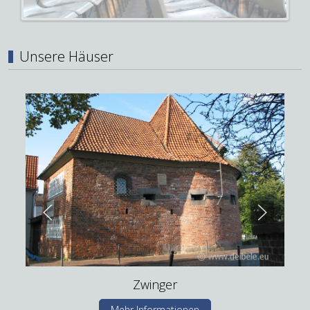
Unsere Häuser
Zwinger
Mehr Informationen