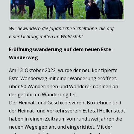
Wir bewundern die Japanische Sicheltanne, die auf
einer Lichtung mitten im Wald steht
Eröffnungswanderung auf dem neuen Este-
Wanderweg
Am 13. Oktober 2022 wurde der neu konzipierte
Este-Wanderweg mit einer Wanderung eröffnet.
über 50 Wanderinnen und Wanderer nahmen an
der geführten Wanderung teil.
Der Heimat- und Geschichtsverein Buxtehude und
der Heimat- und Verkehrsverein Estetal Hollenstedt
haben in einem Zeitraum von rund zwei Jahren die
neuen Wege geplant und eingerichtet. Mit der