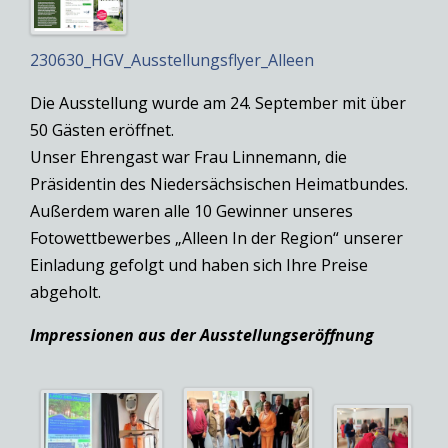
230630_HGV_Ausstellungsflyer_Alleen
Die Ausstellung wurde am 24. September mit über
50 Gästen eröffnet.
Unser Ehrengast war Frau Linnemann, die
Präsidentin des Niedersächsischen Heimatbundes.
Außerdem waren alle 10 Gewinner unseres
Fotowettbewerbes „Alleen In der Region“ unserer
Einladung gefolgt und haben sich Ihre Preise
abgeholt.
Impressionen aus der Ausstellungseröffnung