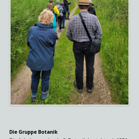
Die Gruppe Botanik