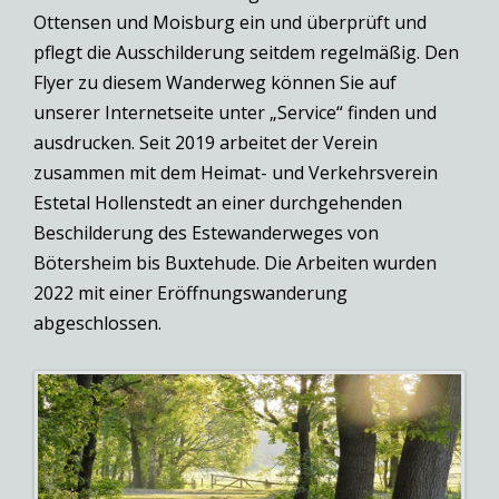
Ottensen und Moisburg ein und überprüft und
pflegt die Ausschilderung seitdem regelmäßig. Den
Flyer zu diesem Wanderweg können Sie auf
unserer Internetseite unter „Service“ finden und
ausdrucken. Seit 2019 arbeitet der Verein
zusammen mit dem Heimat- und Verkehrsverein
Estetal Hollenstedt an einer durchgehenden
Beschilderung des Estewanderweges von
Bötersheim bis Buxtehude. Die Arbeiten wurden
2022 mit einer Eröffnungswanderung
abgeschlossen.