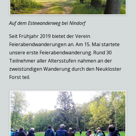
Auf dem Estewanderweg bei Nindorf
Seit Frühjahr 2019 bietet der Verein
Feierabendwanderungen an. Am 15. Mai startete
unsere erste Feierabendwanderung. Rund 30
Teilnehmer aller Altersstufen nahmen an der
zweistündigen Wanderung durch den Neukloster
Forst teil.