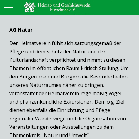
Mobile Menu Toggle
AG Natur
Der Heimatverein fühlt sich satzungsgemäß der
Pflege und dem Schutz der Natur und der
Kulturlandschaft verpflichtet und nimmt zu diesen
Themen im öffentlichen Raum kritisch Stellung. Um
den Bürgerinnen und Bürgern die Besonderheiten
unseres Naturraumes näher zu bringen,
veranstaltet der Heimatverein regelmäßig vogel-
und pflanzenkundliche Exkursionen. Dem o.g. Ziel
dienen ebenfalls die Einrichtung und Pflege
regionaler Wanderwege und die Organisation von
Veranstaltungen oder Ausstellungen zu dem
Themenkreis „Natur und Umwelt“.