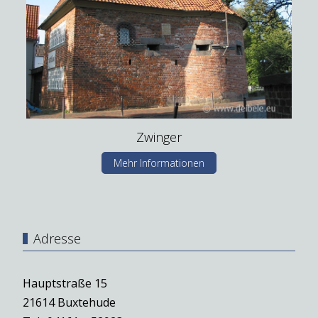
Zwinger
Mehr Informationen
Adresse
Hauptstraße 15
21614 Buxtehude