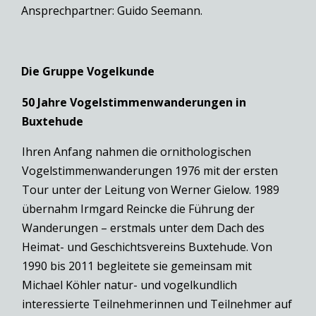
Ansprechpartner: Guido Seemann.
Die Gruppe Vogelkunde
50 Jahre Vogelstimmenwanderungen in
Buxtehude
Ihren Anfang nahmen die ornithologischen
Vogelstimmenwanderungen 1976 mit der ersten
Tour unter der Leitung von Werner Gielow. 1989
übernahm Irmgard Reincke die Führung der
Wanderungen – erstmals unter dem Dach des
Heimat- und Geschichtsvereins Buxtehude. Von
1990 bis 2011 begleitete sie gemeinsam mit
Michael Köhler natur- und vogelkundlich
interessierte Teilnehmerinnen und Teilnehmer auf