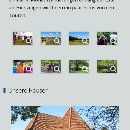
an. Hier zeigen wir Ihnen ein paar Fotos von den
Touren.
Unsere Häuser