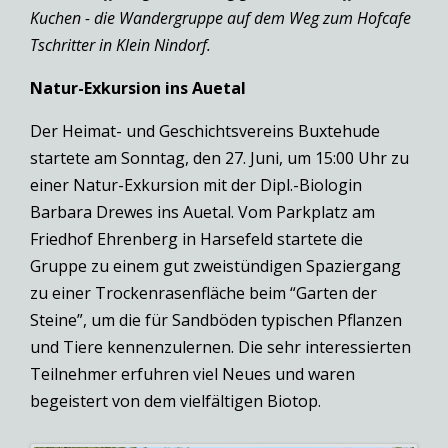
Kuchen - die Wandergruppe auf dem Weg zum Hofcafe
Tschritter in Klein Nindorf.
Natur-Exkursion ins Auetal
Der Heimat- und Geschichtsvereins Buxtehude
startete am Sonntag, den 27. Juni, um 15:00 Uhr zu
einer Natur-Exkursion mit der Dipl.-Biologin
Barbara Drewes ins Auetal. Vom Parkplatz am
Friedhof Ehrenberg in Harsefeld startete die
Gruppe zu einem gut zweistündigen Spaziergang
zu einer Trockenrasenfläche beim “Garten der
Steine”, um die für Sandböden typischen Pflanzen
und Tiere kennenzulernen. Die sehr interessierten
Teilnehmer erfuhren viel Neues und waren
begeistert von dem vielfältigen Biotop.