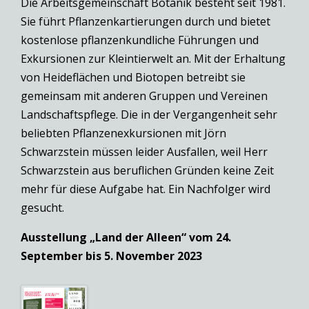
Die Arbeitsgemeinschaft Botanik besteht seit 1981.
Sie führt Pflanzenkartierungen durch und bietet
kostenlose pflanzenkundliche Führungen und
Exkursionen zur Kleintierwelt an. Mit der Erhaltung
von Heideflächen und Biotopen betreibt sie
gemeinsam mit anderen Gruppen und Vereinen
Landschaftspflege. Die in der Vergangenheit sehr
beliebten Pflanzenexkursionen mit Jörn
Schwarzstein müssen leider Ausfallen, weil Herr
Schwarzstein aus beruflichen Gründen keine Zeit
mehr für diese Aufgabe hat. Ein Nachfolger wird
gesucht.
Ausstellung „Land der Alleen“ vom 24.
September bis 5. November 2023