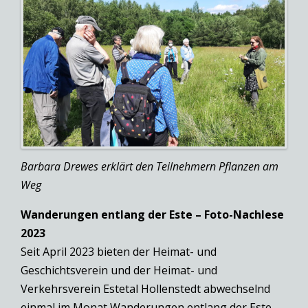
Barbara Drewes erklärt den Teilnehmern Pflanzen am
Weg
Wanderungen entlang der Este – Foto-Nachlese
2023
Seit April 2023 bieten der Heimat- und
Geschichtsverein und der Heimat- und
Verkehrsverein Estetal Hollenstedt abwechselnd
einmal im Monat Wanderungen entlang der Este