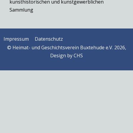
kunsthistorischen und kunstgewerblichen
Sammlung
Impressum
Datenschutz
© Heimat- und Geschichtsverein Buxtehude e.V. 2026,
Design by
CHS