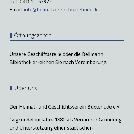
Tel.: 04161 – 52923
Email:
info@heimatverein-buxtehude.de
Öffnungszeiten
Unsere Geschäftsstelle oder die Bellmann
Bibiothek erreichen Sie nach Vereinbarung.
Über uns
Der Heimat- und Geschichtsverein Buxtehude e.V.
Gegründet im Jahre 1880 als Verein zur Gründung
und Unterstützung einer städtischen