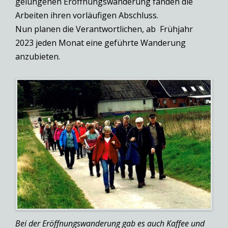
gelungenen Eröffnungswanderung fanden die
Arbeiten ihren vorläufigen Abschluss.
Nun planen die Verantwortlichen, ab Frühjahr
2023 jeden Monat eine geführte Wanderung
anzubieten.
Bei der Eröffnungswanderung gab es auch Kaffee und