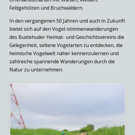
Feldgehölzen und Bruchwäldern.
In den vergangenen 50 Jahren und auch in Zukunft
bietet sich auf den Vogel-stimmenwanderungen
des Buxtehuder Heimat- und Geschichtsvereins die
Gelegenheit, seltene Vogelarten zu entdecken, die
heimische Vogelwelt näher kennenzulernen und
zahlreiche spannende Wanderungen durch die
Natur zu unternehmen.