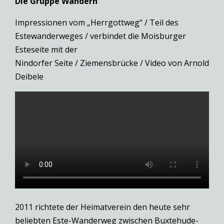
Die Gruppe Wandern
Impressionen vom „Herrgottweg“ / Teil des
Estewanderweges / verbindet die Moisburger
Esteseite mit der
Nindorfer Seite / Ziemensbrücke / Video von Arnold
Deibele
2011 richtete der Heimatverein den heute sehr
beliebten Este-Wanderweg zwischen Buxtehude-