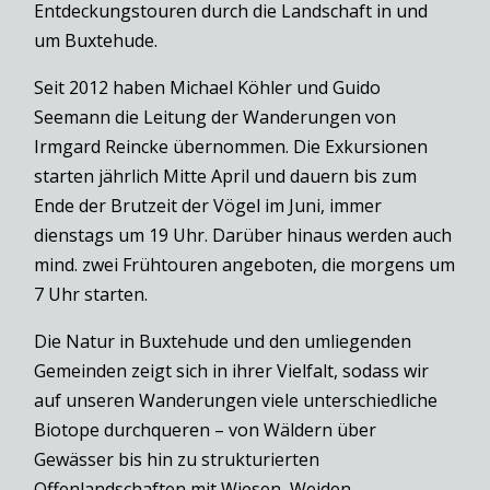
Entdeckungstouren durch die Landschaft in und
um Buxtehude.
Seit 2012 haben Michael Köhler und Guido
Seemann die Leitung der Wanderungen von
Irmgard Reincke übernommen. Die Exkursionen
starten jährlich Mitte April und dauern bis zum
Ende der Brutzeit der Vögel im Juni, immer
dienstags um 19 Uhr. Darüber hinaus werden auch
mind. zwei Frühtouren angeboten, die morgens um
7 Uhr starten.
Die Natur in Buxtehude und den umliegenden
Gemeinden zeigt sich in ihrer Vielfalt, sodass wir
auf unseren Wanderungen viele unterschiedliche
Biotope durchqueren – von Wäldern über
Gewässer bis hin zu strukturierten
Offenlandschaften mit Wiesen, Weiden,