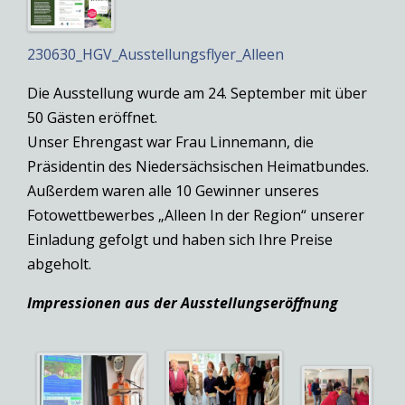
230630_HGV_Ausstellungsflyer_Alleen
Die Ausstellung wurde am 24. September mit über
50 Gästen eröffnet.
Unser Ehrengast war Frau Linnemann, die
Präsidentin des Niedersächsischen Heimatbundes.
Außerdem waren alle 10 Gewinner unseres
Fotowettbewerbes „Alleen In der Region“ unserer
Einladung gefolgt und haben sich Ihre Preise
abgeholt.
Impressionen aus der Ausstellungseröffnung