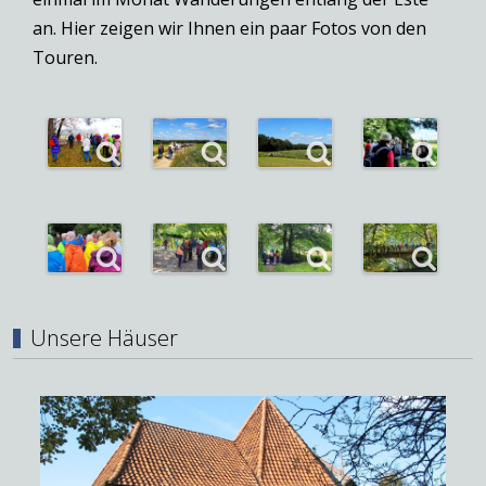
an. Hier zeigen wir Ihnen ein paar Fotos von den
Touren.
Unsere Häuser