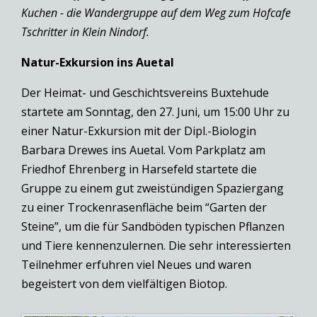
Kuchen - die Wandergruppe auf dem Weg zum Hofcafe
Tschritter in Klein Nindorf.
Natur-Exkursion ins Auetal
Der Heimat- und Geschichtsvereins Buxtehude
startete am Sonntag, den 27. Juni, um 15:00 Uhr zu
einer Natur-Exkursion mit der Dipl.-Biologin
Barbara Drewes ins Auetal. Vom Parkplatz am
Friedhof Ehrenberg in Harsefeld startete die
Gruppe zu einem gut zweistündigen Spaziergang
zu einer Trockenrasenfläche beim “Garten der
Steine”, um die für Sandböden typischen Pflanzen
und Tiere kennenzulernen. Die sehr interessierten
Teilnehmer erfuhren viel Neues und waren
begeistert von dem vielfältigen Biotop.