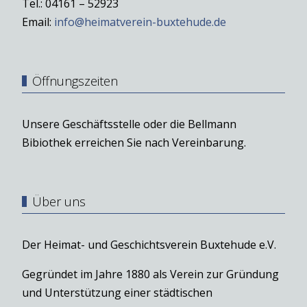
Tel.: 04161 – 52923
Email:
info@heimatverein-buxtehude.de
Öffnungszeiten
Unsere Geschäftsstelle oder die Bellmann
Bibiothek erreichen Sie nach Vereinbarung.
Über uns
Der Heimat- und Geschichtsverein Buxtehude e.V.
Gegründet im Jahre 1880 als Verein zur Gründung
und Unterstützung einer städtischen