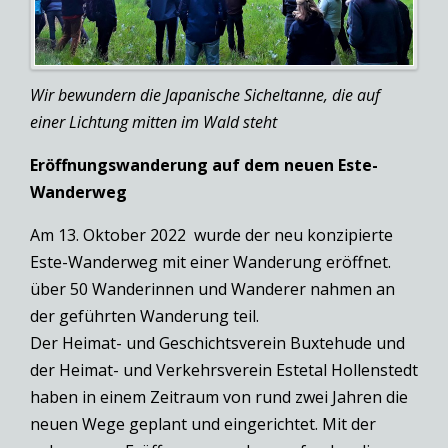
Wir bewundern die Japanische Sicheltanne, die auf
einer Lichtung mitten im Wald steht
Eröffnungswanderung auf dem neuen Este-
Wanderweg
Am 13. Oktober 2022 wurde der neu konzipierte
Este-Wanderweg mit einer Wanderung eröffnet.
über 50 Wanderinnen und Wanderer nahmen an
der geführten Wanderung teil.
Der Heimat- und Geschichtsverein Buxtehude und
der Heimat- und Verkehrsverein Estetal Hollenstedt
haben in einem Zeitraum von rund zwei Jahren die
neuen Wege geplant und eingerichtet. Mit der