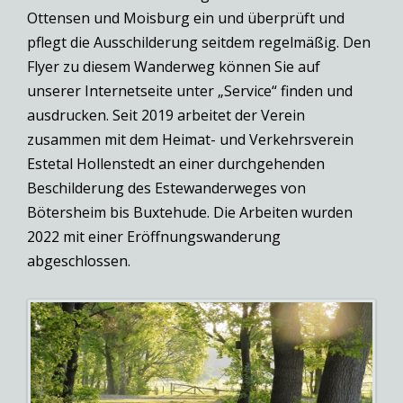
Ottensen und Moisburg ein und überprüft und
pflegt die Ausschilderung seitdem regelmäßig. Den
Flyer zu diesem Wanderweg können Sie auf
unserer Internetseite unter „Service“ finden und
ausdrucken. Seit 2019 arbeitet der Verein
zusammen mit dem Heimat- und Verkehrsverein
Estetal Hollenstedt an einer durchgehenden
Beschilderung des Estewanderweges von
Bötersheim bis Buxtehude. Die Arbeiten wurden
2022 mit einer Eröffnungswanderung
abgeschlossen.