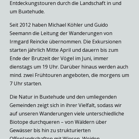
Entdeckungstouren durch die Landschaft in und
um Buxtehude.
Seit 2012 haben Michael Köhler und Guido
Seemann die Leitung der Wanderungen von
Irmgard Reincke übernommen. Die Exkursionen
starten jährlich Mitte April und dauern bis zum
Ende der Brutzeit der Vögel im Juni, immer
dienstags um 19 Uhr. Darüber hinaus werden auch
mind. zwei Frühtouren angeboten, die morgens um
7 Uhr starten.
Die Natur in Buxtehude und den umliegenden
Gemeinden zeigt sich in ihrer Vielfalt, sodass wir
auf unseren Wanderungen viele unterschiedliche
Biotope durchqueren – von Wäldern über
Gewässer bis hin zu strukturierten
Offenlandschaften mit Wiesen, Weiden,