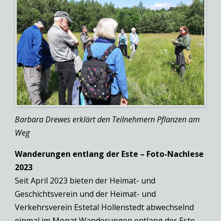
Barbara Drewes erklärt den Teilnehmern Pflanzen am
Weg
Wanderungen entlang der Este – Foto-Nachlese
2023
Seit April 2023 bieten der Heimat- und
Geschichtsverein und der Heimat- und
Verkehrsverein Estetal Hollenstedt abwechselnd
einmal im Monat Wanderungen entlang der Este