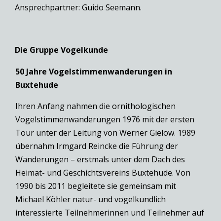
Ansprechpartner: Guido Seemann.
Die Gruppe Vogelkunde
50 Jahre Vogelstimmenwanderungen in
Buxtehude
Ihren Anfang nahmen die ornithologischen
Vogelstimmenwanderungen 1976 mit der ersten
Tour unter der Leitung von Werner Gielow. 1989
übernahm Irmgard Reincke die Führung der
Wanderungen – erstmals unter dem Dach des
Heimat- und Geschichtsvereins Buxtehude. Von
1990 bis 2011 begleitete sie gemeinsam mit
Michael Köhler natur- und vogelkundlich
interessierte Teilnehmerinnen und Teilnehmer auf