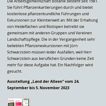
Die Arbeitsgemeinschaft Botanik besteht seit 1981.
Sie führt Pflanzenkartierungen durch und bietet
kostenlose pflanzenkundliche Führungen und
Exkursionen zur Kleintierwelt an. Mit der Erhaltung
von Heideflächen und Biotopen betreibt sie
gemeinsam mit anderen Gruppen und Vereinen
Landschaftspflege. Die in der Vergangenheit sehr
beliebten Pflanzenexkursionen mit Jörn
Schwarzstein müssen leider Ausfallen, weil Herr
Schwarzstein aus beruflichen Gründen keine Zeit
mehr für diese Aufgabe hat. Ein Nachfolger wird
gesucht.
Ausstellung „Land der Alleen“ vom 24.
September bis 5. November 2023