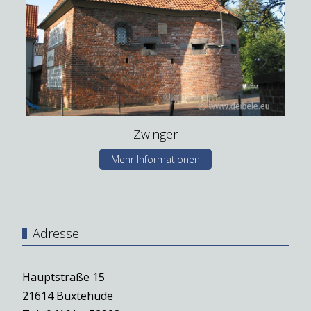
Zwinger
Mehr Informationen
Adresse
Hauptstraße 15
21614 Buxtehude