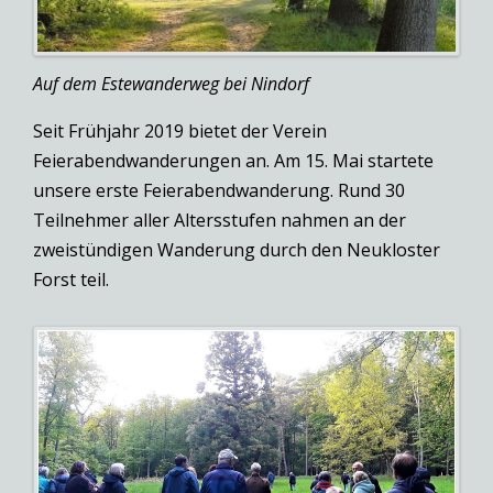
Auf dem Estewanderweg bei Nindorf
Seit Frühjahr 2019 bietet der Verein
Feierabendwanderungen an. Am 15. Mai startete
unsere erste Feierabendwanderung. Rund 30
Teilnehmer aller Altersstufen nahmen an der
zweistündigen Wanderung durch den Neukloster
Forst teil.