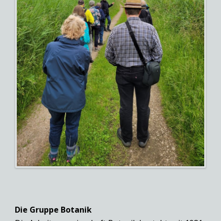
Die Gruppe Botanik