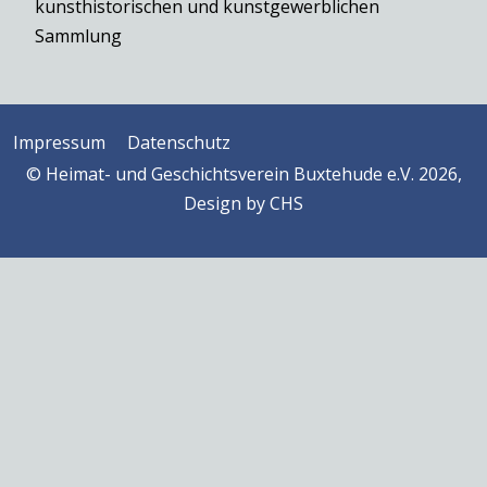
kunsthistorischen und kunstgewerblichen
Sammlung
Impressum
Datenschutz
© Heimat- und Geschichtsverein Buxtehude e.V. 2026,
Design by
CHS