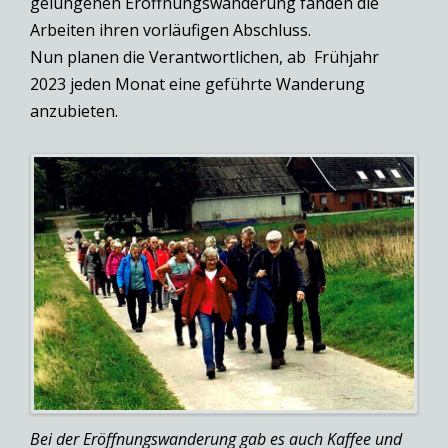
gelungenen Eröffnungswanderung fanden die
Arbeiten ihren vorläufigen Abschluss.
Nun planen die Verantwortlichen, ab Frühjahr
2023 jeden Monat eine geführte Wanderung
anzubieten.
Bei der Eröffnungswanderung gab es auch Kaffee und