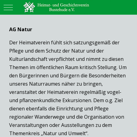
Mobile Menu Toggle
AG Natur
Der Heimatverein fühlt sich satzungsgemäß der
Pflege und dem Schutz der Natur und der
Kulturlandschaft verpflichtet und nimmt zu diesen
Themen im öffentlichen Raum kritisch Stellung. Um
den Bürgerinnen und Bürgern die Besonderheiten
unseres Naturraumes näher zu bringen,
veranstaltet der Heimatverein regelmäßig vogel-
und pflanzenkundliche Exkursionen. Dem o.g. Ziel
dienen ebenfalls die Einrichtung und Pflege
regionaler Wanderwege und die Organisation von
Veranstaltungen oder Ausstellungen zu dem
Themenkreis „Natur und Umwelt“.