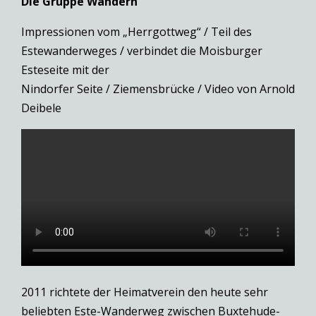
Die Gruppe Wandern
Impressionen vom „Herrgottweg“ / Teil des
Estewanderweges / verbindet die Moisburger
Esteseite mit der
Nindorfer Seite / Ziemensbrücke / Video von Arnold
Deibele
2011 richtete der Heimatverein den heute sehr
beliebten Este-Wanderweg zwischen Buxtehude-