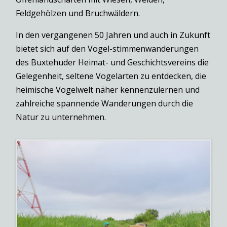
Feldgehölzen und Bruchwäldern.
In den vergangenen 50 Jahren und auch in Zukunft
bietet sich auf den Vogel-stimmenwanderungen
des Buxtehuder Heimat- und Geschichtsvereins die
Gelegenheit, seltene Vogelarten zu entdecken, die
heimische Vogelwelt näher kennenzulernen und
zahlreiche spannende Wanderungen durch die
Natur zu unternehmen.