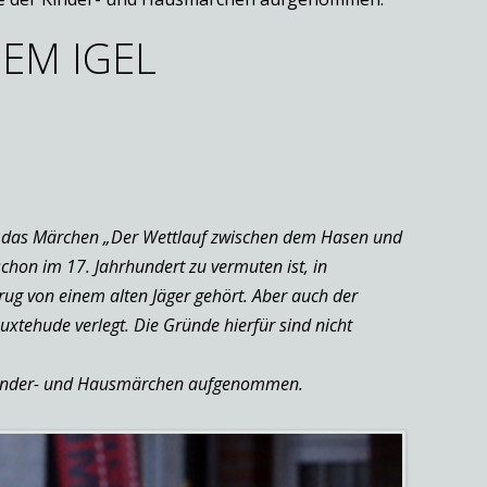
EM IGEL
ls das Märchen „Der Wettlauf zwischen dem Hasen und
chon im 17. Jahrhundert zu vermuten ist, in
g von einem alten Jäger gehört. Aber auch der
uxtehude verlegt. Die Gründe hierfür sind nicht
 Kinder- und Hausmärchen aufgenommen.