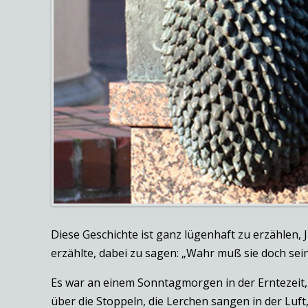
Diese Geschichte ist ganz lügenhaft zu erzählen, 
erzählte, dabei zu sagen: „Wahr muß sie doch sein
Es war an einem Sonntagmorgen in der Erntezeit,
über die Stoppeln, die Lerchen sangen in der Luf