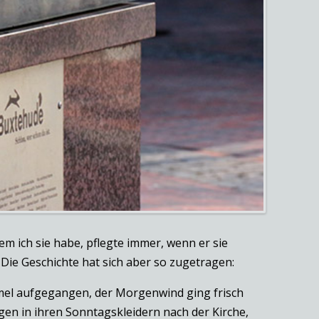
em ich sie habe, pflegte immer, wenn er sie
 Die Geschichte hat sich aber so zugetragen:
mmel aufgegangen, der Morgenwind ging frisch
gen in ihren Sonntagskleidern nach der Kirche,