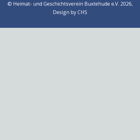
© Heimat- und Geschichtsverein Buxtehude e.V. 2026,
Design by
CHS