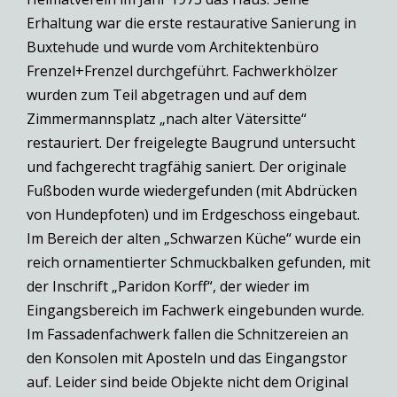
Erhaltung war die erste restaurative Sanierung in
Buxtehude und wurde vom Architektenbüro
Frenzel+Frenzel durchgeführt. Fachwerkhölzer
wurden zum Teil abgetragen und auf dem
Zimmermannsplatz „nach alter Vätersitte“
restauriert. Der freigelegte Baugrund untersucht
und fachgerecht tragfähig saniert. Der originale
Fußboden wurde wiedergefunden (mit Abdrücken
von Hundepfoten) und im Erdgeschoss eingebaut.
Im Bereich der alten „Schwarzen Küche“ wurde ein
reich ornamentierter Schmuckbalken gefunden, mit
der Inschrift „Paridon Korff“, der wieder im
Eingangsbereich im Fachwerk eingebunden wurde.
Im Fassadenfachwerk fallen die Schnitzereien an
den Konsolen mit Aposteln und das Eingangstor
auf. Leider sind beide Objekte nicht dem Original