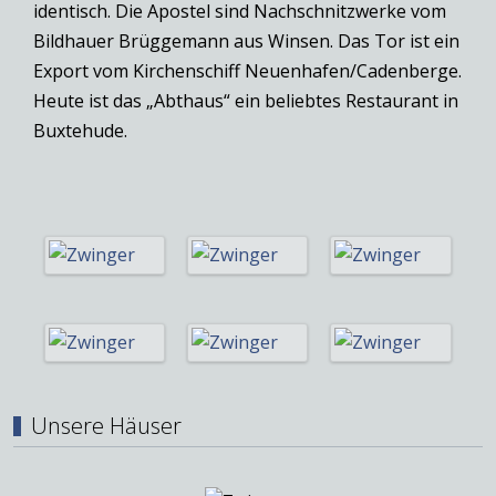
identisch. Die Apostel sind Nachschnitzwerke vom
Bildhauer Brüggemann aus Winsen. Das Tor ist ein
Export vom Kirchenschiff Neuenhafen/Cadenberge.
Heute ist das „Abthaus“ ein beliebtes Restaurant in
Buxtehude.
Unsere Häuser