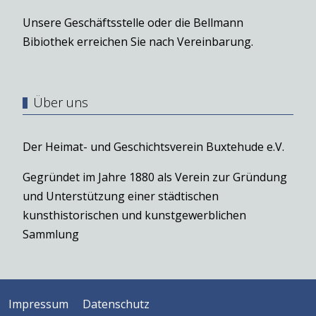
Unsere Geschäftsstelle oder die Bellmann
Bibiothek erreichen Sie nach Vereinbarung.
Über uns
Der Heimat- und Geschichtsverein Buxtehude e.V.
Gegründet im Jahre 1880 als Verein zur Gründung
und Unterstützung einer städtischen
kunsthistorischen und kunstgewerblichen
Sammlung
Impressum
Datenschutz