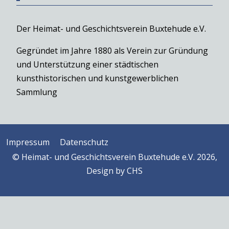
Der Heimat- und Geschichtsverein Buxtehude e.V.
Gegründet im Jahre 1880 als Verein zur Gründung
und Unterstützung einer städtischen
kunsthistorischen und kunstgewerblichen
Sammlung
Impressum
Datenschutz
© Heimat- und Geschichtsverein Buxtehude e.V. 2026,
Design by
CHS