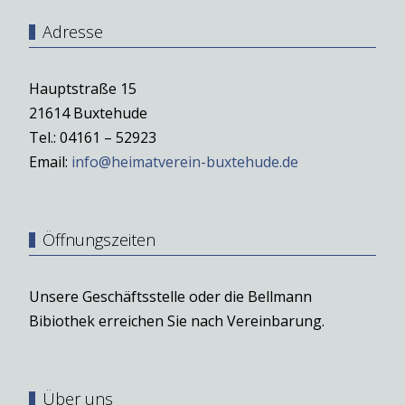
Adresse
Hauptstraße 15
21614 Buxtehude
Tel.: 04161 – 52923
Email:
info@heimatverein-buxtehude.de
Öffnungszeiten
Unsere Geschäftsstelle oder die Bellmann
Bibiothek erreichen Sie nach Vereinbarung.
Über uns