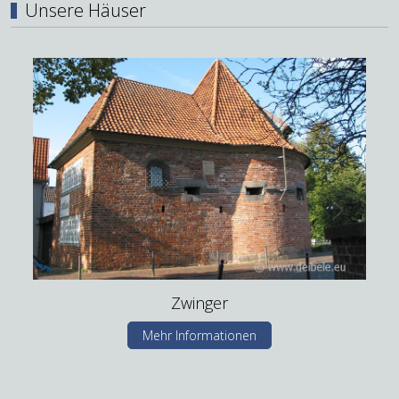
Unsere Häuser
Zwinger
Mehr Informationen