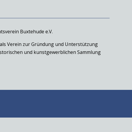
tsverein Buxtehude e.V.
 als Verein zur Gründung und Unterstützung
historischen und kunstgewerblichen Sammlung