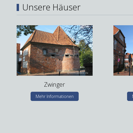
Unsere Häuser
Zwinger
Mehr Informationen