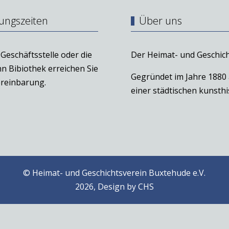
ungszeiten
Über uns
Geschäftsstelle oder die
Der Heimat- und Geschich
n Bibiothek erreichen Sie
Gegründet im Jahre 1880
reinbarung.
einer städtischen kunst
© Heimat- und Geschichtsverein Buxtehude e.V.
2026, Design by
CHS