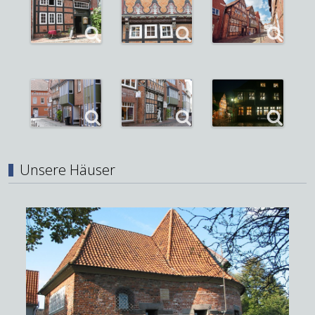
Unsere Häuser