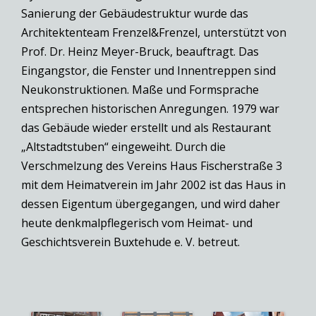
Sanierung der Gebäudestruktur wurde das
Architektenteam Frenzel&Frenzel, unterstützt von
Prof. Dr. Heinz Meyer-Bruck, beauftragt. Das
Eingangstor, die Fenster und Innentreppen sind
Neukonstruktionen. Maße und Formsprache
entsprechen historischen Anregungen. 1979 war
das Gebäude wieder erstellt und als Restaurant
„Altstadtstuben“ eingeweiht. Durch die
Verschmelzung des Vereins Haus Fischerstraße 3
mit dem Heimatverein im Jahr 2002 ist das Haus in
dessen Eigentum übergegangen, und wird daher
heute denkmalpflegerisch vom Heimat- und
Geschichtsverein Buxtehude e. V. betreut.