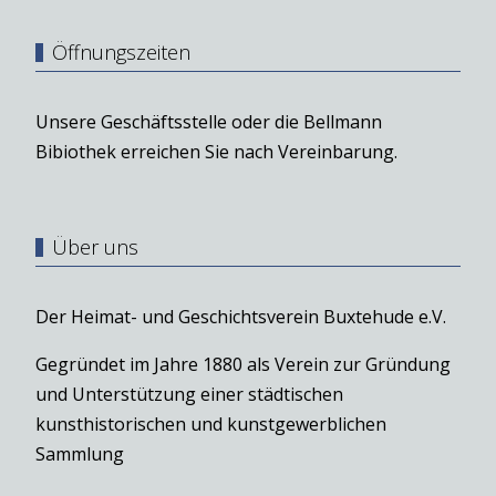
Öffnungszeiten
Unsere Geschäftsstelle oder die Bellmann
Bibiothek erreichen Sie nach Vereinbarung.
Über uns
Der Heimat- und Geschichtsverein Buxtehude e.V.
Gegründet im Jahre 1880 als Verein zur Gründung
und Unterstützung einer städtischen
kunsthistorischen und kunstgewerblichen
Sammlung