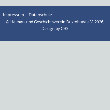
Impressum
Datenschutz
© Heimat- und Geschichtsverein Buxtehude e.V. 2026,
Design by
CHS