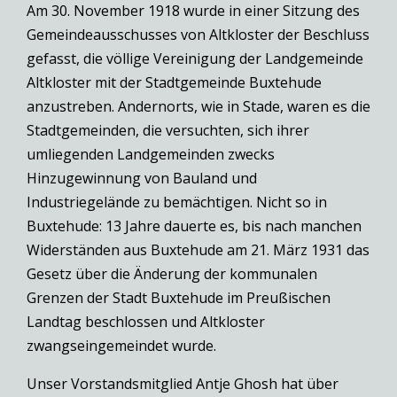
Am 30. November 1918 wurde in einer Sitzung des
Gemeindeausschusses von Altkloster der Beschluss
gefasst, die völlige Vereinigung der Landgemeinde
Altkloster mit der Stadtgemeinde Buxtehude
anzustreben. Andernorts, wie in Stade, waren es die
Stadtgemeinden, die versuchten, sich ihrer
umliegenden Landgemeinden zwecks
Hinzugewinnung von Bauland und
Industriegelände zu bemächtigen. Nicht so in
Buxtehude: 13 Jahre dauerte es, bis nach manchen
Widerständen aus Buxtehude am 21. März 1931 das
Gesetz über die Änderung der kommunalen
Grenzen der Stadt Buxtehude im Preußischen
Landtag beschlossen und Altkloster
zwangseingemeindet wurde.
Unser Vorstandsmitglied Antje Ghosh hat über