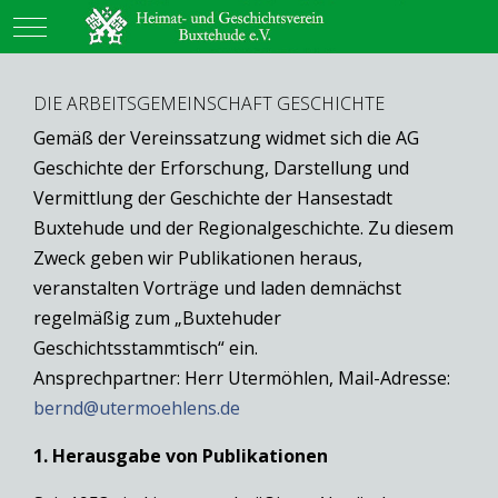
Mobile Menu Toggle
DIE ARBEITSGEMEINSCHAFT GESCHICHTE
Gemäß der Vereinssatzung widmet sich die AG
Geschichte der Erforschung, Darstellung und
Vermittlung der Geschichte der Hansestadt
Buxtehude und der Regionalgeschichte. Zu diesem
Zweck geben wir Publikationen heraus,
veranstalten Vorträge und laden demnächst
regelmäßig zum „Buxtehuder
Geschichtsstammtisch“ ein.
Ansprechpartner: Herr Utermöhlen, Mail-Adresse:
bernd@utermoehlens.de
1. Herausgabe von Publikationen