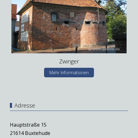
Zwinger
Mehr Informationen
Adresse
Hauptstraße 15
21614 Buxtehude