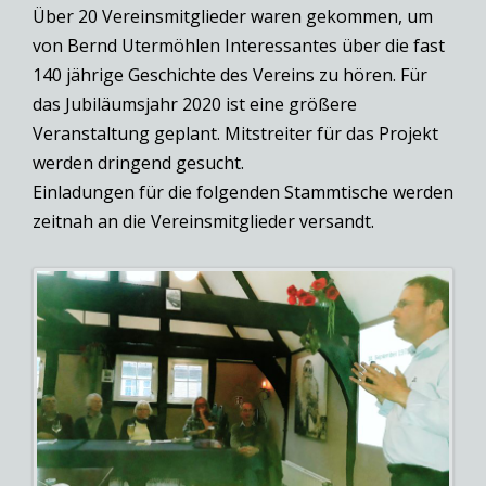
Über 20 Vereinsmitglieder waren gekommen, um
von Bernd Utermöhlen Interessantes über die fast
140 jährige Geschichte des Vereins zu hören. Für
das Jubiläumsjahr 2020 ist eine größere
Veranstaltung geplant. Mitstreiter für das Projekt
werden dringend gesucht.
Einladungen für die folgenden Stammtische werden
zeitnah an die Vereinsmitglieder versandt.