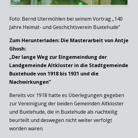
Foto: Bernd Utermöhlen bei seinem Vortrag „140
Jahre Heimat- und Geschichtsverein Buxtehude“
Zum Herunterladen: Die Masterarbeit von Antje
Ghosh:
„Der lange Weg zur Eingemeindung der
Landgemeinde Altkloster in die Stadtgemeinde
Buxtehude von 1918 bis 1931 und die
Nachwirkungen“
Bereits vor 1918 hatte es Überlegungen gegeben
zur Vereinigung der beiden Gemeinden Altkloster
und Buxtehude, die in Buxtehude als nachteilig
beurteilt und deswegen nicht weiter verfolgt
worden waren.