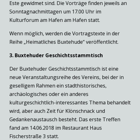
Este gewidmet sind. Die Vorträge finden jeweils an
Sonntagnachmittagen um 17.00 Uhr im
Kulturforum am Hafen am Hafen statt.
Wenn möglich, werden die Vortragstexte in der
Reihe „Heimatliches Buxtehude“ veröffentlicht.
3. Buxtehuder Geschichtsstammtisch
Der Buxtehuder Geschichtsstammtisch ist eine
neue Veranstaltungsreihe des Vereins, bei der in
geselligem Rahmen ein stadthistorisches,
archäologisches oder ein anderes
kulturgeschichtlich-interessantes Thema behandelt
wird, aber auch Zeit für Klönschnack und
Gedankenaustausch besteht. Das erste Treffen
fand am 14.06.2018 im Restaurant Haus
Fischerstraße 3 statt.