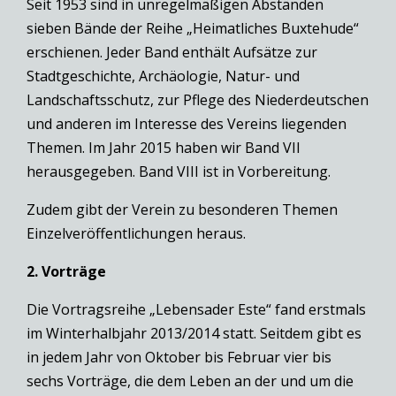
Seit 1953 sind in unregelmäßigen Abständen
sieben Bände der Reihe „Heimatliches Buxtehude“
erschienen. Jeder Band enthält Aufsätze zur
Stadtgeschichte, Archäologie, Natur- und
Landschaftsschutz, zur Pflege des Niederdeutschen
und anderen im Interesse des Vereins liegenden
Themen. Im Jahr 2015 haben wir Band VII
herausgegeben. Band VIII ist in Vorbereitung.
Zudem gibt der Verein zu besonderen Themen
Einzelveröffentlichungen heraus.
2. Vorträge
Die Vortragsreihe „Lebensader Este“ fand erstmals
im Winterhalbjahr 2013/2014 statt. Seitdem gibt es
in jedem Jahr von Oktober bis Februar vier bis
sechs Vorträge, die dem Leben an der und um die