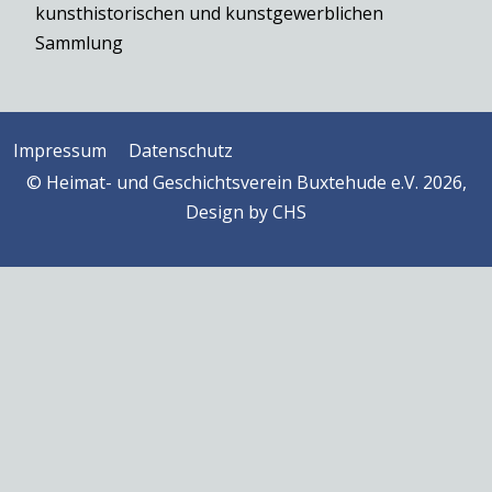
kunsthistorischen und kunstgewerblichen
Sammlung
Impressum
Datenschutz
© Heimat- und Geschichtsverein Buxtehude e.V. 2026,
Design by
CHS