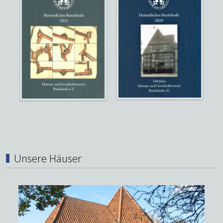
Unsere Häuser