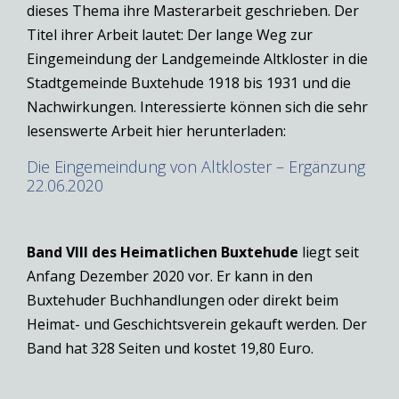
dieses Thema ihre Masterarbeit geschrieben. Der
Titel ihrer Arbeit lautet: Der lange Weg zur
Eingemeindung der Landgemeinde Altkloster in die
Stadtgemeinde Buxtehude 1918 bis 1931 und die
Nachwirkungen. Interessierte können sich die sehr
lesenswerte Arbeit hier herunterladen:
Die Eingemeindung von Altkloster – Ergänzung
22.06.2020
Band VIII des Heimatlichen
Buxtehude
liegt seit
Anfang Dezember 2020 vor. Er kann in den
Buxtehuder Buchhandlungen oder direkt beim
Heimat- und Geschichtsverein gekauft werden. Der
Band hat 328 Seiten und kostet 19,80 Euro.