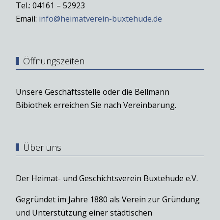
Tel.: 04161 – 52923
Email:
info@heimatverein-buxtehude.de
Öffnungszeiten
Unsere Geschäftsstelle oder die Bellmann
Bibiothek erreichen Sie nach Vereinbarung.
Über uns
Der Heimat- und Geschichtsverein Buxtehude e.V.
Gegründet im Jahre 1880 als Verein zur Gründung
und Unterstützung einer städtischen