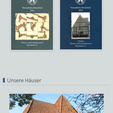
Unsere Häuser