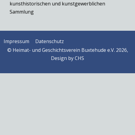
kunsthistorischen und kunstgewerblichen
Sammlung
Impressum
Datenschutz
© Heimat- und Geschichtsverein Buxtehude e.V. 2026,
Design by
CHS