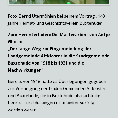
Foto: Bernd Utermöhlen bei seinem Vortrag „140
Jahre Heimat- und Geschichtsverein Buxtehude“
Zum Herunterladen: Die Masterarbeit von Antje
Ghosh:
„Der lange Weg zur Eingemeindung der
Landgemeinde Altkloster in die Stadtgemeinde
Buxtehude von 1918 bis 1931 und die
Nachwirkungen“
Bereits vor 1918 hatte es Überlegungen gegeben
zur Vereinigung der beiden Gemeinden Altkloster
und Buxtehude, die in Buxtehude als nachteilig
beurteilt und deswegen nicht weiter verfolgt
worden waren.