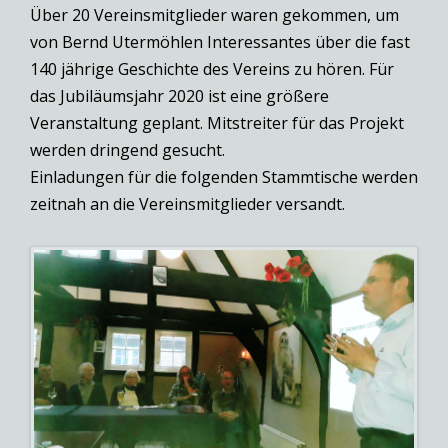
Über 20 Vereinsmitglieder waren gekommen, um
von Bernd Utermöhlen Interessantes über die fast
140 jährige Geschichte des Vereins zu hören. Für
das Jubiläumsjahr 2020 ist eine größere
Veranstaltung geplant. Mitstreiter für das Projekt
werden dringend gesucht.
Einladungen für die folgenden Stammtische werden
zeitnah an die Vereinsmitglieder versandt.