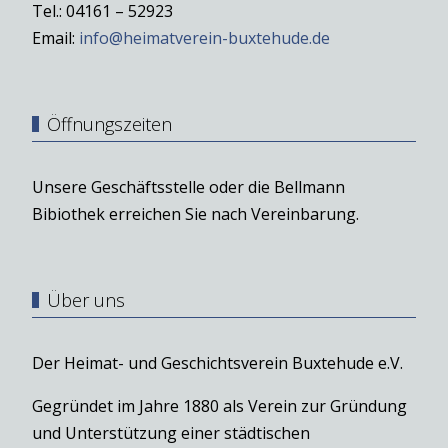
Tel.: 04161 – 52923
Email:
info@heimatverein-buxtehude.de
Öffnungszeiten
Unsere Geschäftsstelle oder die Bellmann
Bibiothek erreichen Sie nach Vereinbarung.
Über uns
Der Heimat- und Geschichtsverein Buxtehude e.V.
Gegründet im Jahre 1880 als Verein zur Gründung
und Unterstützung einer städtischen