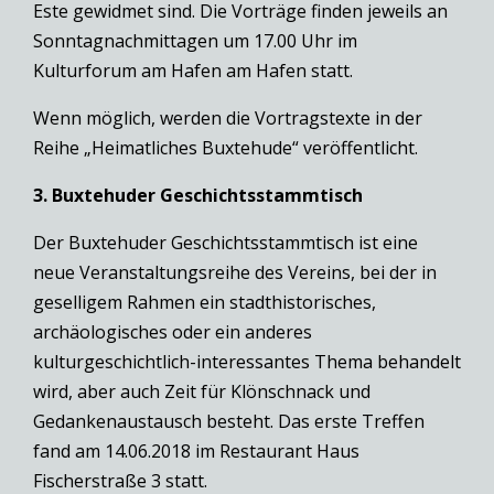
Este gewidmet sind. Die Vorträge finden jeweils an
Sonntagnachmittagen um 17.00 Uhr im
Kulturforum am Hafen am Hafen statt.
Wenn möglich, werden die Vortragstexte in der
Reihe „Heimatliches Buxtehude“ veröffentlicht.
3. Buxtehuder Geschichtsstammtisch
Der Buxtehuder Geschichtsstammtisch ist eine
neue Veranstaltungsreihe des Vereins, bei der in
geselligem Rahmen ein stadthistorisches,
archäologisches oder ein anderes
kulturgeschichtlich-interessantes Thema behandelt
wird, aber auch Zeit für Klönschnack und
Gedankenaustausch besteht. Das erste Treffen
fand am 14.06.2018 im Restaurant Haus
Fischerstraße 3 statt.