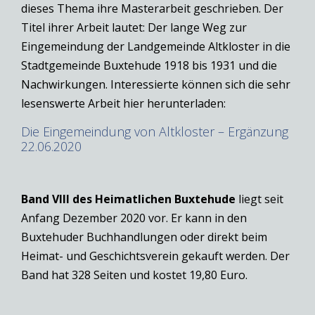
dieses Thema ihre Masterarbeit geschrieben. Der
Titel ihrer Arbeit lautet: Der lange Weg zur
Eingemeindung der Landgemeinde Altkloster in die
Stadtgemeinde Buxtehude 1918 bis 1931 und die
Nachwirkungen. Interessierte können sich die sehr
lesenswerte Arbeit hier herunterladen:
Die Eingemeindung von Altkloster – Ergänzung
22.06.2020
Band VIII des Heimatlichen
Buxtehude
liegt seit
Anfang Dezember 2020 vor. Er kann in den
Buxtehuder Buchhandlungen oder direkt beim
Heimat- und Geschichtsverein gekauft werden. Der
Band hat 328 Seiten und kostet 19,80 Euro.