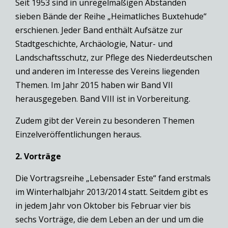
Seit 1953 sind in unregelmäßigen Abständen
sieben Bände der Reihe „Heimatliches Buxtehude“
erschienen. Jeder Band enthält Aufsätze zur
Stadtgeschichte, Archäologie, Natur- und
Landschaftsschutz, zur Pflege des Niederdeutschen
und anderen im Interesse des Vereins liegenden
Themen. Im Jahr 2015 haben wir Band VII
herausgegeben. Band VIII ist in Vorbereitung.
Zudem gibt der Verein zu besonderen Themen
Einzelveröffentlichungen heraus.
2. Vorträge
Die Vortragsreihe „Lebensader Este“ fand erstmals
im Winterhalbjahr 2013/2014 statt. Seitdem gibt es
in jedem Jahr von Oktober bis Februar vier bis
sechs Vorträge, die dem Leben an der und um die