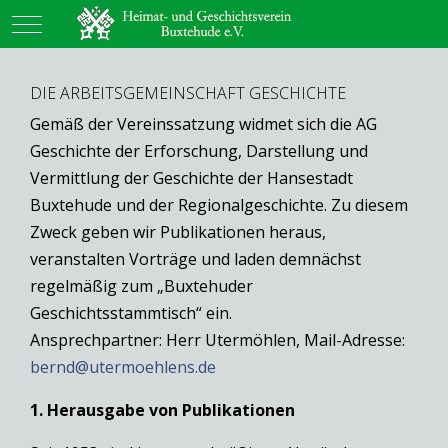
Mobile Menu Toggle
DIE ARBEITSGEMEINSCHAFT GESCHICHTE
Gemäß der Vereinssatzung widmet sich die AG
Geschichte der Erforschung, Darstellung und
Vermittlung der Geschichte der Hansestadt
Buxtehude und der Regionalgeschichte. Zu diesem
Zweck geben wir Publikationen heraus,
veranstalten Vorträge und laden demnächst
regelmäßig zum „Buxtehuder
Geschichtsstammtisch“ ein.
Ansprechpartner: Herr Utermöhlen, Mail-Adresse:
bernd@utermoehlens.de
1. Herausgabe von Publikationen