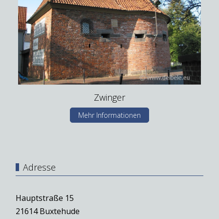
Zwinger
Mehr Informationen
Adresse
Hauptstraße 15
21614 Buxtehude