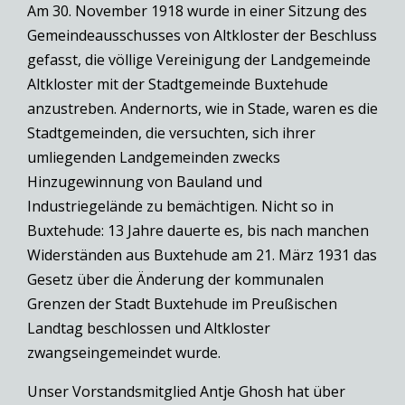
Am 30. November 1918 wurde in einer Sitzung des
Gemeindeausschusses von Altkloster der Beschluss
gefasst, die völlige Vereinigung der Landgemeinde
Altkloster mit der Stadtgemeinde Buxtehude
anzustreben. Andernorts, wie in Stade, waren es die
Stadtgemeinden, die versuchten, sich ihrer
umliegenden Landgemeinden zwecks
Hinzugewinnung von Bauland und
Industriegelände zu bemächtigen. Nicht so in
Buxtehude: 13 Jahre dauerte es, bis nach manchen
Widerständen aus Buxtehude am 21. März 1931 das
Gesetz über die Änderung der kommunalen
Grenzen der Stadt Buxtehude im Preußischen
Landtag beschlossen und Altkloster
zwangseingemeindet wurde.
Unser Vorstandsmitglied Antje Ghosh hat über