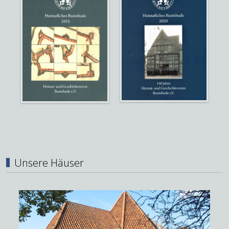
Unsere Häuser