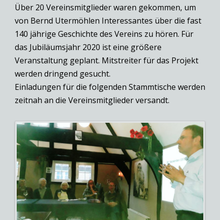
Über 20 Vereinsmitglieder waren gekommen, um
von Bernd Utermöhlen Interessantes über die fast
140 jährige Geschichte des Vereins zu hören. Für
das Jubiläumsjahr 2020 ist eine größere
Veranstaltung geplant. Mitstreiter für das Projekt
werden dringend gesucht.
Einladungen für die folgenden Stammtische werden
zeitnah an die Vereinsmitglieder versandt.