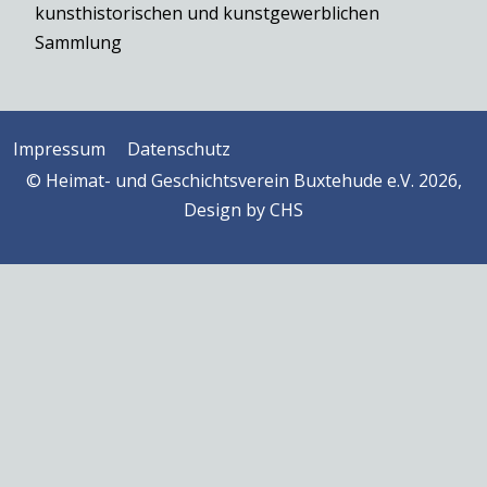
kunsthistorischen und kunstgewerblichen
Sammlung
Impressum
Datenschutz
© Heimat- und Geschichtsverein Buxtehude e.V. 2026,
Design by
CHS