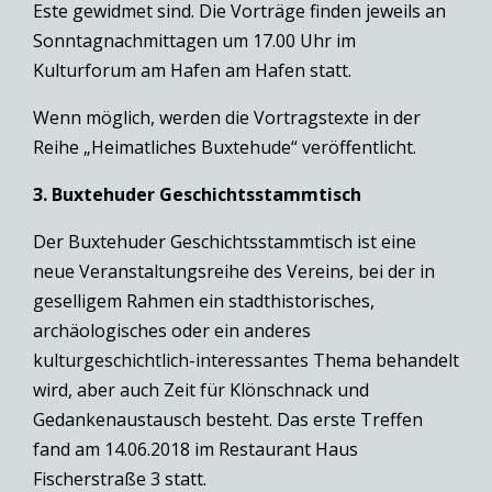
Este gewidmet sind. Die Vorträge finden jeweils an
Sonntagnachmittagen um 17.00 Uhr im
Kulturforum am Hafen am Hafen statt.
Wenn möglich, werden die Vortragstexte in der
Reihe „Heimatliches Buxtehude“ veröffentlicht.
3. Buxtehuder Geschichtsstammtisch
Der Buxtehuder Geschichtsstammtisch ist eine
neue Veranstaltungsreihe des Vereins, bei der in
geselligem Rahmen ein stadthistorisches,
archäologisches oder ein anderes
kulturgeschichtlich-interessantes Thema behandelt
wird, aber auch Zeit für Klönschnack und
Gedankenaustausch besteht. Das erste Treffen
fand am 14.06.2018 im Restaurant Haus
Fischerstraße 3 statt.