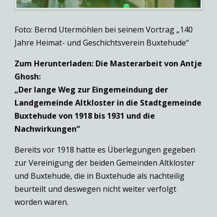
Foto: Bernd Utermöhlen bei seinem Vortrag „140
Jahre Heimat- und Geschichtsverein Buxtehude“
Zum Herunterladen: Die Masterarbeit von Antje
Ghosh:
„Der lange Weg zur Eingemeindung der
Landgemeinde Altkloster in die Stadtgemeinde
Buxtehude von 1918 bis 1931 und die
Nachwirkungen“
Bereits vor 1918 hatte es Überlegungen gegeben
zur Vereinigung der beiden Gemeinden Altkloster
und Buxtehude, die in Buxtehude als nachteilig
beurteilt und deswegen nicht weiter verfolgt
worden waren.