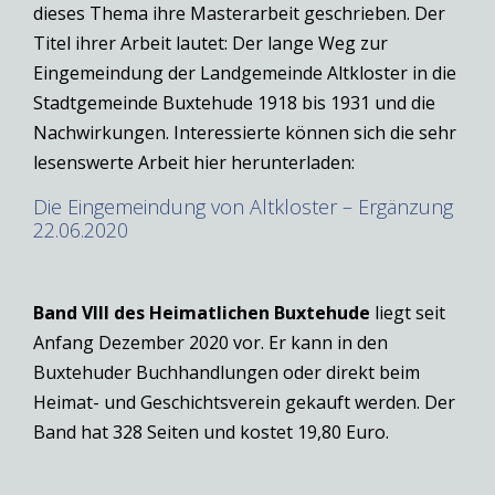
dieses Thema ihre Masterarbeit geschrieben. Der
Titel ihrer Arbeit lautet: Der lange Weg zur
Eingemeindung der Landgemeinde Altkloster in die
Stadtgemeinde Buxtehude 1918 bis 1931 und die
Nachwirkungen. Interessierte können sich die sehr
lesenswerte Arbeit hier herunterladen:
Die Eingemeindung von Altkloster – Ergänzung
22.06.2020
Band VIII des Heimatlichen
Buxtehude
liegt seit
Anfang Dezember 2020 vor. Er kann in den
Buxtehuder Buchhandlungen oder direkt beim
Heimat- und Geschichtsverein gekauft werden. Der
Band hat 328 Seiten und kostet 19,80 Euro.