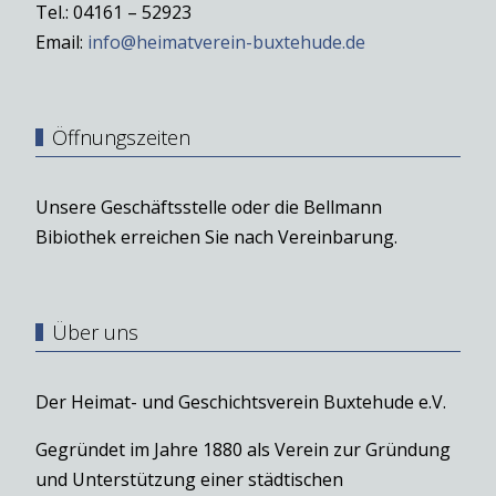
Tel.: 04161 – 52923
Email:
info@heimatverein-buxtehude.de
Öffnungszeiten
Unsere Geschäftsstelle oder die Bellmann
Bibiothek erreichen Sie nach Vereinbarung.
Über uns
Der Heimat- und Geschichtsverein Buxtehude e.V.
Gegründet im Jahre 1880 als Verein zur Gründung
und Unterstützung einer städtischen