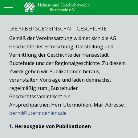
Mobile Menu Toggle
DIE ARBEITSGEMEINSCHAFT GESCHICHTE
Gemäß der Vereinssatzung widmet sich die AG
Geschichte der Erforschung, Darstellung und
Vermittlung der Geschichte der Hansestadt
Buxtehude und der Regionalgeschichte. Zu diesem
Zweck geben wir Publikationen heraus,
veranstalten Vorträge und laden demnächst
regelmäßig zum „Buxtehuder
Geschichtsstammtisch“ ein.
Ansprechpartner: Herr Utermöhlen, Mail-Adresse:
bernd@utermoehlens.de
1. Herausgabe von Publikationen