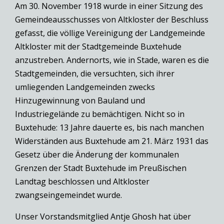
Am 30. November 1918 wurde in einer Sitzung des
Gemeindeausschusses von Altkloster der Beschluss
gefasst, die völlige Vereinigung der Landgemeinde
Altkloster mit der Stadtgemeinde Buxtehude
anzustreben. Andernorts, wie in Stade, waren es die
Stadtgemeinden, die versuchten, sich ihrer
umliegenden Landgemeinden zwecks
Hinzugewinnung von Bauland und
Industriegelände zu bemächtigen. Nicht so in
Buxtehude: 13 Jahre dauerte es, bis nach manchen
Widerständen aus Buxtehude am 21. März 1931 das
Gesetz über die Änderung der kommunalen
Grenzen der Stadt Buxtehude im Preußischen
Landtag beschlossen und Altkloster
zwangseingemeindet wurde.
Unser Vorstandsmitglied Antje Ghosh hat über