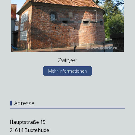
Zwinger
Mehr Informationen
Adresse
Hauptstraße 15
21614 Buxtehude